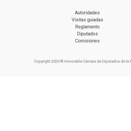
Autoridades
Visitas guiadas
Reglamento
Diputados
Comisiones
Copyright 2020 © Honorable Cámara de Diputados de la Prov