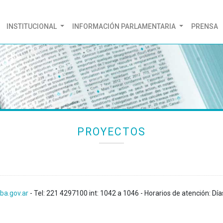
(CURRENT)
INSTITUCIONAL
INFORMACIÓN PARLAMENTARIA
PRENSA
PROYECTOS
ba.gov.ar
- Tel: 221 4297100 int: 1042 a 1046 - Horarios de atención: Día