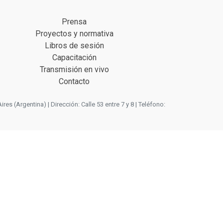
Prensa
Proyectos y normativa
Libros de sesión
Capacitación
Transmisión en vivo
Contacto
 (Argentina) | Dirección: Calle 53 entre 7 y 8 | Teléfono: