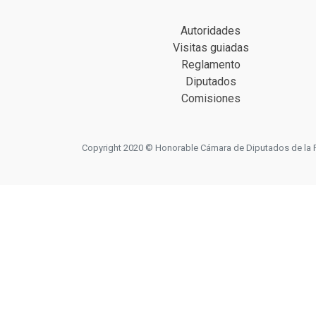
Autoridades
Visitas guiadas
Reglamento
Diputados
Comisiones
Copyright 2020 © Honorable Cámara de Diputados de la Prov