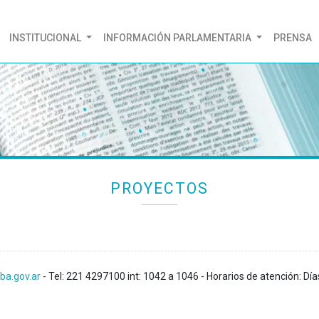
(CURRENT)
INSTITUCIONAL
INFORMACIÓN PARLAMENTARIA
PRENSA
PROYECTOS
ba.gov.ar
- Tel: 221 4297100 int: 1042 a 1046 - Horarios de atención: Día