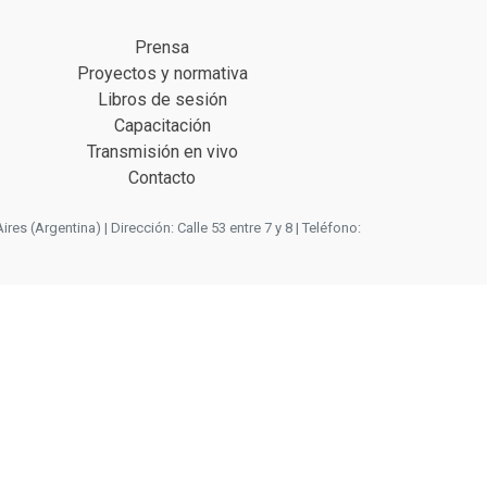
Prensa
Proyectos y normativa
Libros de sesión
Capacitación
Transmisión en vivo
Contacto
 (Argentina) | Dirección: Calle 53 entre 7 y 8 | Teléfono: