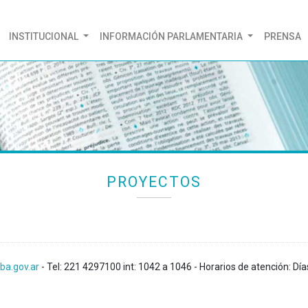
(CURRENT)
INSTITUCIONAL
INFORMACIÓN PARLAMENTARIA
PRENSA
PROYECTOS
ba.gov.ar
- Tel: 221 4297100 int: 1042 a 1046 - Horarios de atención: Día