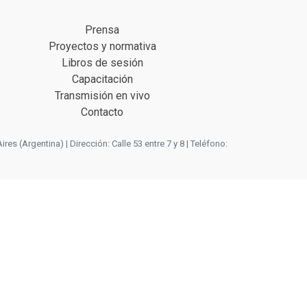
Prensa
Proyectos y normativa
Libros de sesión
Capacitación
Transmisión en vivo
Contacto
 (Argentina) | Dirección: Calle 53 entre 7 y 8 | Teléfono: