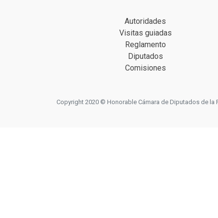
Autoridades
Visitas guiadas
Reglamento
Diputados
Comisiones
Copyright 2020 © Honorable Cámara de Diputados de la Prov