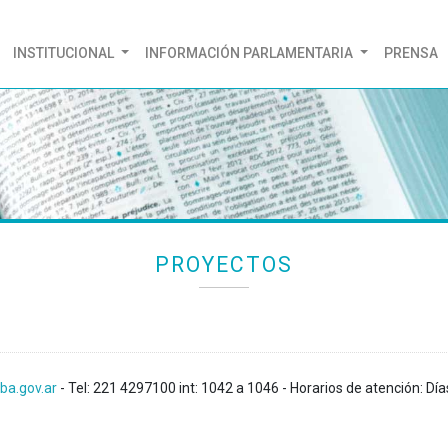
(CURRENT)
INSTITUCIONAL
INFORMACIÓN PARLAMENTARIA
PRENSA
PROYECTOS
ba.gov.ar
- Tel: 221 4297100 int: 1042 a 1046 - Horarios de atención: Día