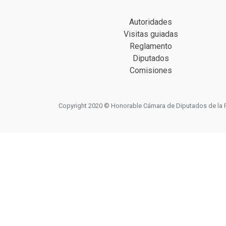
Autoridades
Visitas guiadas
Reglamento
Diputados
Comisiones
Copyright 2020 © Honorable Cámara de Diputados de la Prov