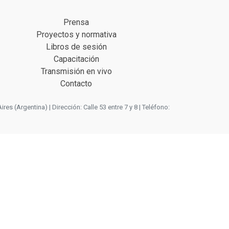
Prensa
Proyectos y normativa
Libros de sesión
Capacitación
Transmisión en vivo
Contacto
 (Argentina) | Dirección: Calle 53 entre 7 y 8 | Teléfono: