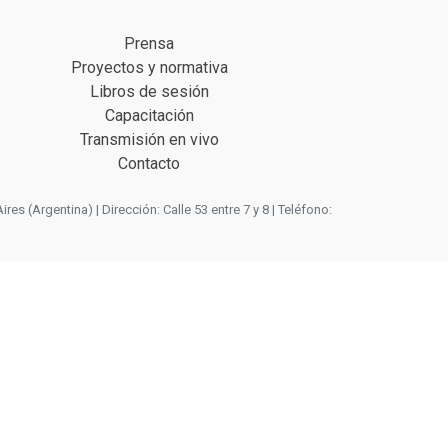
Prensa
Proyectos y normativa
Libros de sesión
Capacitación
Transmisión en vivo
Contacto
 (Argentina) | Dirección: Calle 53 entre 7 y 8 | Teléfono: