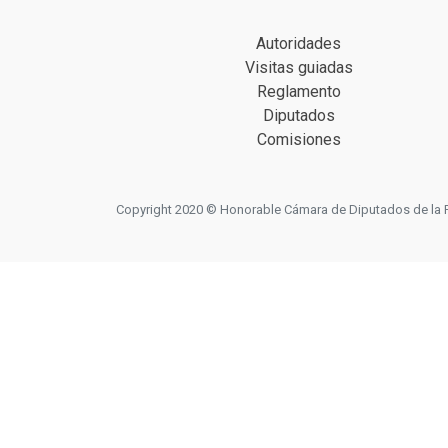
Autoridades
Visitas guiadas
Reglamento
Diputados
Comisiones
Copyright 2020 © Honorable Cámara de Diputados de la Prov