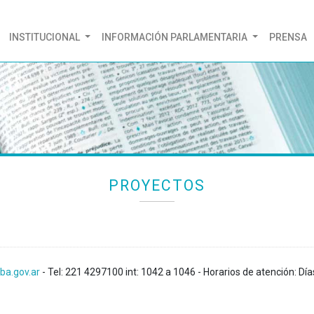
(CURRENT)
INSTITUCIONAL
INFORMACIÓN PARLAMENTARIA
PRENSA
PROYECTOS
ba.gov.ar
- Tel: 221 4297100 int: 1042 a 1046 - Horarios de atención: Día