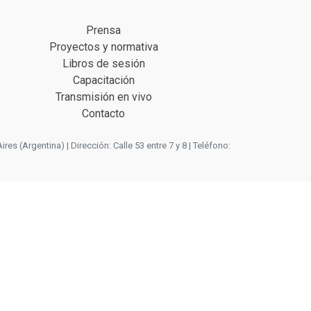
Prensa
Proyectos y normativa
Libros de sesión
Capacitación
Transmisión en vivo
Contacto
 (Argentina) | Dirección: Calle 53 entre 7 y 8 | Teléfono: