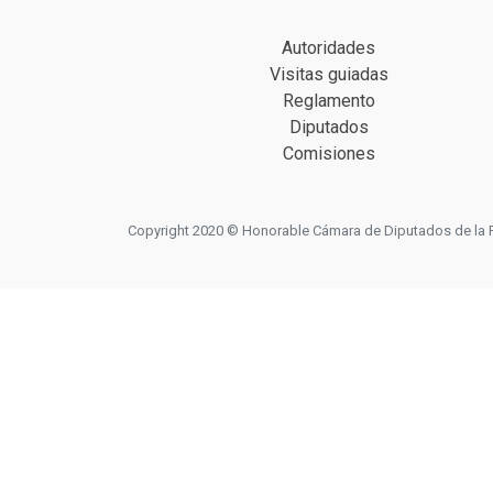
Autoridades
Visitas guiadas
Reglamento
Diputados
Comisiones
Copyright 2020 © Honorable Cámara de Diputados de la Prov