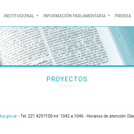
(CURRENT)
INSTITUCIONAL
INFORMACIÓN PARLAMENTARIA
PRENSA
PROYECTOS
ba.gov.ar
- Tel: 221 4297100 int: 1042 a 1046 - Horarios de atención: Día