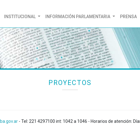
(CURRENT)
INSTITUCIONAL
INFORMACIÓN PARLAMENTARIA
PRENSA
PROYECTOS
ba.gov.ar
- Tel: 221 4297100 int: 1042 a 1046 - Horarios de atención: Día