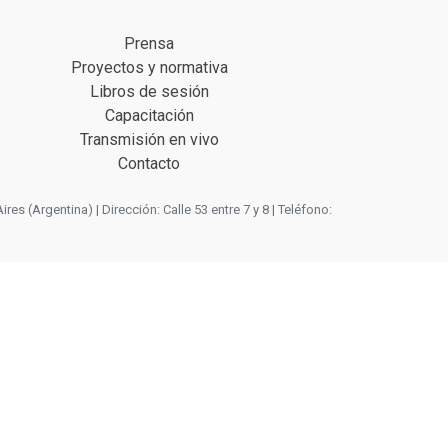
Prensa
Proyectos y normativa
Libros de sesión
Capacitación
Transmisión en vivo
Contacto
 (Argentina) | Dirección: Calle 53 entre 7 y 8 | Teléfono: