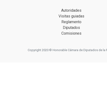
Autoridades
Visitas guiadas
Reglamento
Diputados
Comisiones
Copyright 2020 © Honorable Cámara de Diputados de la Prov