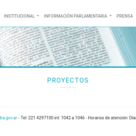
(CURRENT)
INSTITUCIONAL
INFORMACIÓN PARLAMENTARIA
PRENSA
PROYECTOS
ba.gov.ar
- Tel: 221 4297100 int: 1042 a 1046 - Horarios de atención: Día