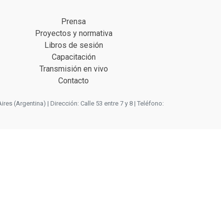
Prensa
Proyectos y normativa
Libros de sesión
Capacitación
Transmisión en vivo
Contacto
 (Argentina) | Dirección: Calle 53 entre 7 y 8 | Teléfono: