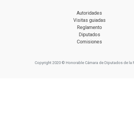
Autoridades
Visitas guiadas
Reglamento
Diputados
Comisiones
Copyright 2020 © Honorable Cámara de Diputados de la Prov