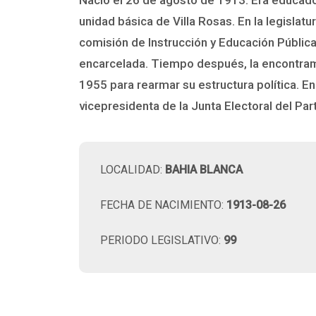
unidad básica de Villa Rosas. En la legislat
comisión de Instrucción y Educación Pública
encarcelada. Tiempo después, la encontram
1955 para rearmar su estructura política. En
vicepresidenta de la Junta Electoral del Par
LOCALIDAD:
BAHIA BLANCA
FECHA DE NACIMIENTO:
1913-08-26
PERIODO LEGISLATIVO:
99