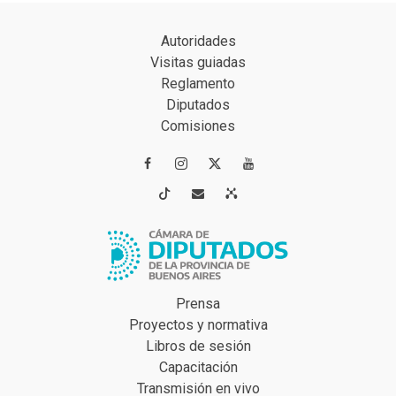
Autoridades
Visitas guiadas
Reglamento
Diputados
Comisiones




Prensa
Proyectos y normativa
Libros de sesión
Capacitación
Transmisión en vivo