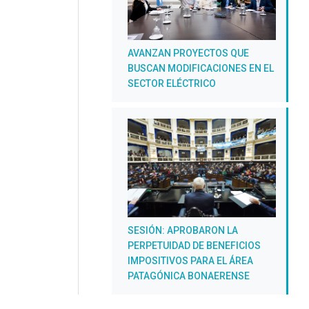
AVANZAN PROYECTOS QUE
BUSCAN MODIFICACIONES EN EL
SECTOR ELÉCTRICO
SESIÓN: APROBARON LA
PERPETUIDAD DE BENEFICIOS
IMPOSITIVOS PARA EL ÁREA
PATAGÓNICA BONAERENSE