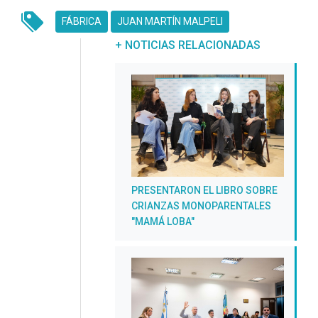
FÁBRICA
JUAN MARTÍN MALPELI
UNREAD MESSAGES
UNREAD MESSAGES
+ NOTICIAS RELACIONADAS
PRESENTARON EL LIBRO SOBRE
CRIANZAS MONOPARENTALES
"MAMÁ LOBA"