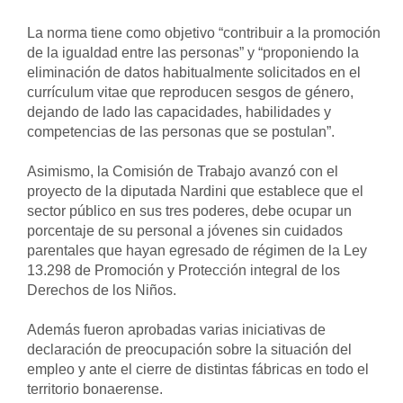
La norma tiene como objetivo “contribuir a la promoción 
de la igualdad entre las personas” y “proponiendo la 
eliminación de datos habitualmente solicitados en el 
currículum vitae que reproducen sesgos de género, 
dejando de lado las capacidades, habilidades y 
competencias de las personas que se postulan”. 
Asimismo, la Comisión de Trabajo avanzó con el 
proyecto de la diputada Nardini que establece que el 
sector público en sus tres poderes, debe ocupar un 
porcentaje de su personal a jóvenes sin cuidados 
parentales que hayan egresado de régimen de la Ley 
13.298 de Promoción y Protección integral de los 
Derechos de los Niños. 
Además fueron aprobadas varias iniciativas de 
declaración de preocupación sobre la situación del 
empleo y ante el cierre de distintas fábricas en todo el 
territorio bonaerense. 