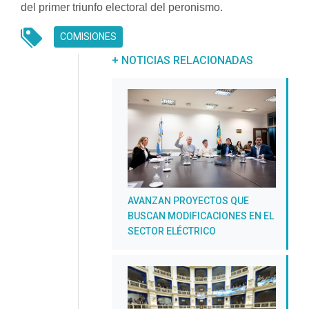
del primer triunfo electoral del peronismo.
COMISIONES
UNREAD MESSAGES
+ NOTICIAS RELACIONADAS
AVANZAN PROYECTOS QUE
BUSCAN MODIFICACIONES EN EL
SECTOR ELÉCTRICO