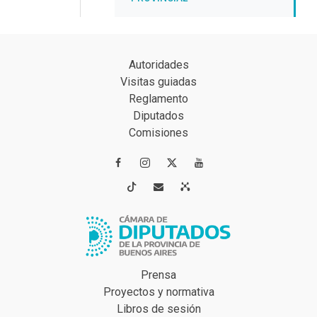
Autoridades
Visitas guiadas
Reglamento
Diputados
Comisiones




Prensa
Proyectos y normativa
Libros de sesión