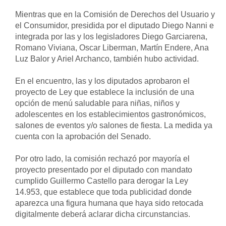
Mientras que en la Comisión de Derechos del Usuario y 
el Consumidor, presidida por el diputado Diego Nanni e 
integrada por las y los legisladores Diego Garciarena, 
Romano Viviana, Oscar Liberman, Martín Endere, Ana 
Luz Balor y Ariel Archanco, también hubo actividad. 
En el encuentro, las y los diputados aprobaron el 
proyecto de Ley que establece la inclusión de una 
opción de menú saludable para niñas, niños y 
adolescentes en los establecimientos gastronómicos, 
salones de eventos y/o salones de fiesta. La medida ya 
cuenta con la aprobación del Senado. 
Por otro lado, la comisión rechazó por mayoría el 
proyecto presentado por el diputado con mandato 
cumplido Guillermo Castello para derogar la Ley 
14.953, que establece que toda publicidad donde 
aparezca una figura humana que haya sido retocada 
digitalmente deberá aclarar dicha circunstancias. 