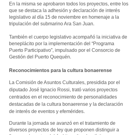
En la misma se aprobaron todos los proyectos, entre los 
que se destaca la adhesión y declaración de interés 
legislativo al día 15 de noviembre en homenaje a la 
tripulación del submarino Ara San Juan.
También el cuerpo legislativo acompañó la iniciativa de 
beneplácito por la implementación del “Programa 
Puerto Participativo”, impulsado por el Consorcio de 
Gestión del Puerto Quequén.
Reconocimientos para la cultura bonaerense
La Comisión de Asuntos Culturales, presidida por el 
diputado José Ignacio Rossi, trató varios proyectos 
centrados en el reconocimiento de personalidades 
destacadas de la cultura bonaerense y la declaración 
de interés de eventos y efemérides.
Durante la jornada se avanzó en el tratamiento de 
diversos proyectos de ley que proponen distinguir a 