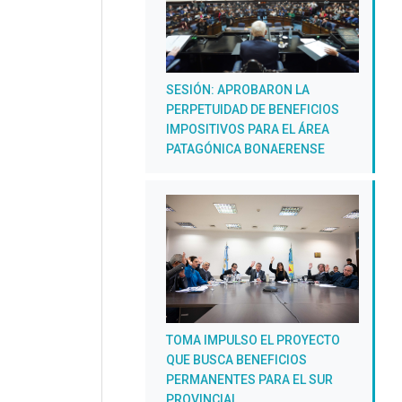
SESIÓN: APROBARON LA
PERPETUIDAD DE BENEFICIOS
IMPOSITIVOS PARA EL ÁREA
PATAGÓNICA BONAERENSE
TOMA IMPULSO EL PROYECTO
QUE BUSCA BENEFICIOS
PERMANENTES PARA EL SUR
PROVINCIAL