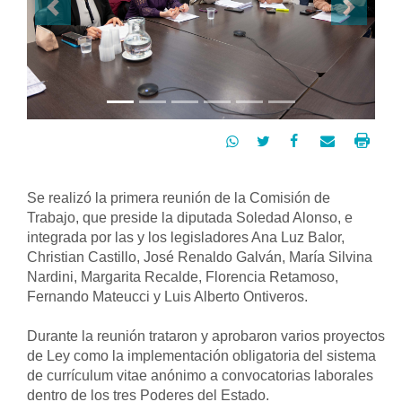
Previous
Next




Se realizó la primera reunión de la Comisión de 
Trabajo, que preside la diputada Soledad Alonso, e 
integrada por las y los legisladores Ana Luz Balor, 
Christian Castillo, José Renaldo Galván, María Silvina 
Nardini, Margarita Recalde, Florencia Retamoso, 
Fernando Mateucci y Luis Alberto Ontiveros. 
Durante la reunión trataron y aprobaron varios proyectos 
de Ley como la implementación obligatoria del sistema 
de currículum vitae anónimo a convocatorias laborales 
dentro de los tres Poderes del Estado. 