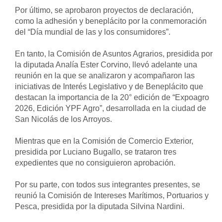
Por último, se aprobaron proyectos de declaración, 
como la adhesión y beneplácito por la conmemoración 
del “Día mundial de las y los consumidores”. 
En tanto, la Comisión de Asuntos Agrarios, presidida por 
la diputada Analía Ester Corvino, llevó adelante una 
reunión en la que se analizaron y acompañaron las 
iniciativas de Interés Legislativo y de Beneplácito que 
destacan la importancia de la 20° edición de “Expoagro 
2026, Edición YPF Agro”, desarrollada en la ciudad de 
San Nicolás de los Arroyos.
Mientras que en la Comisión de Comercio Exterior, 
presidida por Luciano Bugallo, se trataron tres 
expedientes que no consiguieron aprobación. 
Por su parte, con todos sus integrantes presentes, se 
reunió la Comisión de Intereses Marítimos, Portuarios y 
Pesca, presidida por la diputada Silvina Nardini.