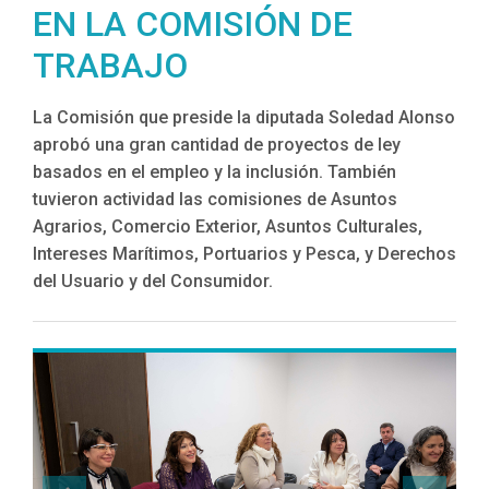
EN LA COMISIÓN DE
TRABAJO
La Comisión que preside la diputada Soledad Alonso
aprobó una gran cantidad de proyectos de ley
basados en el empleo y la inclusión. También
tuvieron actividad las comisiones de Asuntos
Agrarios, Comercio Exterior, Asuntos Culturales,
Intereses Marítimos, Portuarios y Pesca, y Derechos
del Usuario y del Consumidor.