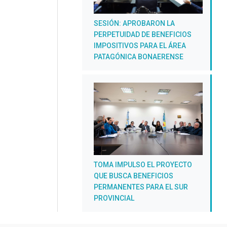
SESIÓN: APROBARON LA
PERPETUIDAD DE BENEFICIOS
IMPOSITIVOS PARA EL ÁREA
PATAGÓNICA BONAERENSE
TOMA IMPULSO EL PROYECTO
QUE BUSCA BENEFICIOS
PERMANENTES PARA EL SUR
PROVINCIAL