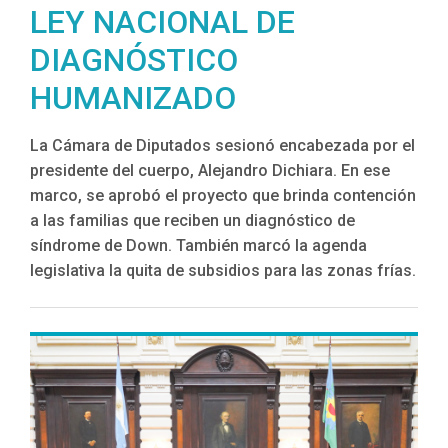
LEY NACIONAL DE
DIAGNÓSTICO
HUMANIZADO
La Cámara de Diputados sesionó encabezada por el
presidente del cuerpo, Alejandro Dichiara. En ese
marco, se aprobó el proyecto que brinda contención
a las familias que reciben un diagnóstico de
síndrome de Down. También marcó la agenda
legislativa la quita de subsidios para las zonas frías.