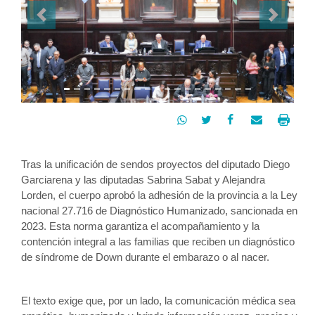
Previous
Next




Tras la unificación de sendos proyectos del diputado Diego 
Garciarena y las diputadas Sabrina Sabat y Alejandra 
Lorden, el cuerpo aprobó la adhesión de la provincia a la Ley 
nacional 27.716 de Diagnóstico Humanizado, sancionada en 
2023. Esta norma garantiza el acompañamiento y la 
contención integral a las familias que reciben un diagnóstico 
de síndrome de Down durante el embarazo o al nacer. 
El texto exige que, por un lado, la comunicación médica sea 