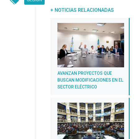
UNREAD MESSAGES
+ NOTICIAS RELACIONADAS
AVANZAN PROYECTOS QUE
BUSCAN MODIFICACIONES EN EL
SECTOR ELÉCTRICO