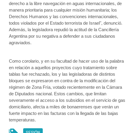
derecho a la libre navegación en aguas internacionales, de 
manera prioritaria para cualquier misión humanitaria; los 
Derechos Humanos y las convenciones internacionales, 
todos violados por el Estado terrorista de Israel", denunció. 
Además, la legisladora repudió la actitud de la Cancillería 
Argentina por su negativa a defender a sus ciudadanos 
agraviados.
Como corolario, y en su facultad de hacer uso de la palabra 
en relación a aquellos proyectos cuyo tratamiento sobre 
tablas fue rechazado, los y las legisladoras de distintos 
bloques se expresaron en contra de la modificación del 
régimen de Zona Fría, votado recientemente en la Cámara 
de Diputados nacional. Estos cambios, que limitan 
severamente el acceso a los subsidios en el servicio de gas 
domiciliario, afecta a miles de bonaerenses que verán un 
fuerte impacto en las facturas con la llegada de las bajas 
temperaturas.  
SESIÓN