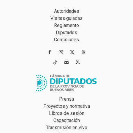
Autoridades
Visitas guiadas
Reglamento
Diputados
Comisiones




Prensa
Proyectos y normativa
Libros de sesión
Capacitación
Transmisión en vivo