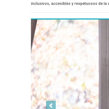
inclusivos, accesibles y respetuosos de la 
Previous