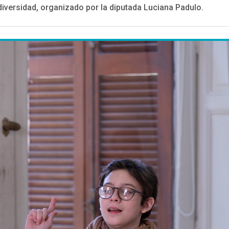
diversidad, organizado por la diputada Luciana Padulo.