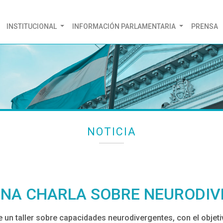
(CURRENT)
INSTITUCIONAL
INFORMACIÓN PARLAMENTARIA
PRENSA
NOTICIA
UNA CHARLA SOBRE NEURODI
e un taller sobre capacidades neurodivergentes, con el obje