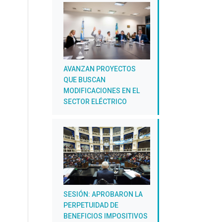
AVANZAN PROYECTOS
QUE BUSCAN
MODIFICACIONES EN EL
SECTOR ELÉCTRICO
SESIÓN: APROBARON LA
PERPETUIDAD DE
BENEFICIOS IMPOSITIVOS