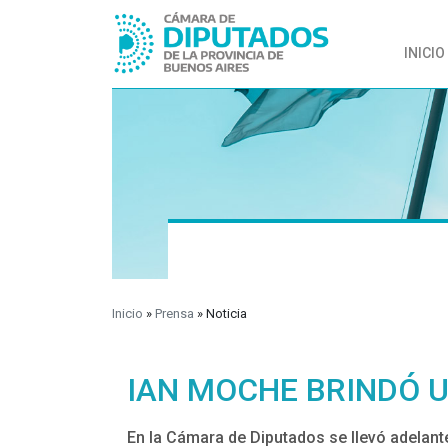
INICIO
Inicio
»
Prensa
»
Noticia
IAN MOCHE BRINDÓ 
En la Cámara de Diputados se llevó adelant