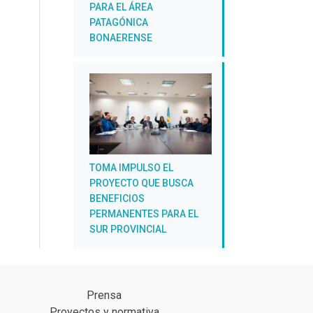
PARA EL ÁREA
PATAGÓNICA
BONAERENSE
TOMA IMPULSO EL
PROYECTO QUE BUSCA
BENEFICIOS
PERMANENTES PARA EL
SUR PROVINCIAL
Prensa
Proyectos y normativa