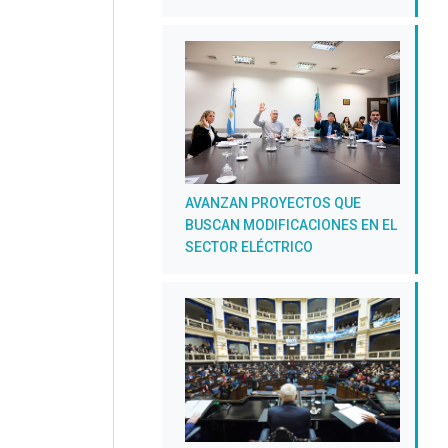
AVANZAN PROYECTOS QUE
BUSCAN MODIFICACIONES EN EL
SECTOR ELÉCTRICO