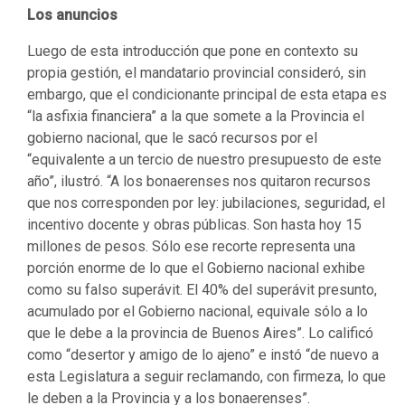
Los anuncios
Luego de esta introducción que pone en contexto su
propia gestión, el mandatario provincial consideró, sin
embargo, que el condicionante principal de esta etapa es
“la asfixia financiera” a la que somete a la Provincia el
gobierno nacional, que le sacó recursos por el
“equivalente a un tercio de nuestro presupuesto de este
año”, ilustró. “A los bonaerenses nos quitaron recursos
que nos corresponden por ley: jubilaciones, seguridad, el
incentivo docente y obras públicas. Son hasta hoy 15
millones de pesos. Sólo ese recorte representa una
porción enorme de lo que el Gobierno nacional exhibe
como su falso superávit. El 40% del superávit presunto,
acumulado por el Gobierno nacional, equivale sólo a lo
que le debe a la provincia de Buenos Aires”. Lo calificó
como “desertor y amigo de lo ajeno” e instó “de nuevo a
esta Legislatura a seguir reclamando, con firmeza, lo que
le deben a la Provincia y a los bonaerenses”.