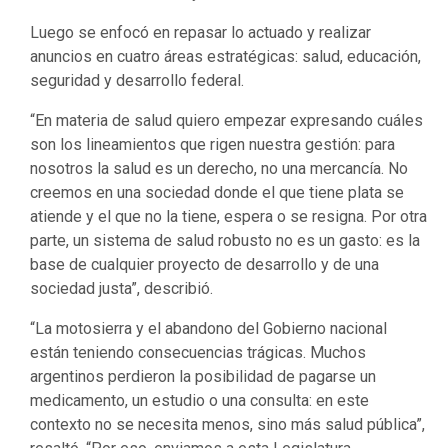
Luego se enfocó en repasar lo actuado y realizar
anuncios en cuatro áreas estratégicas: salud, educación,
seguridad y desarrollo federal.
“En materia de salud quiero empezar expresando cuáles
son los lineamientos que rigen nuestra gestión: para
nosotros la salud es un derecho, no una mercancía. No
creemos en una sociedad donde el que tiene plata se
atiende y el que no la tiene, espera o se resigna. Por otra
parte, un sistema de salud robusto no es un gasto: es la
base de cualquier proyecto de desarrollo y de una
sociedad justa”, describió.
“La motosierra y el abandono del Gobierno nacional
están teniendo consecuencias trágicas. Muchos
argentinos perdieron la posibilidad de pagarse un
medicamento, un estudio o una consulta: en este
contexto no se necesita menos, sino más salud pública”,
resaltó. “Por eso, enviamos a esta Legislatura