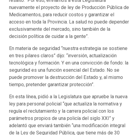
nuevamente el proyecto de ley de Producción Pública de
Medicamentos, para reducir costos y garantizar el
acceso en toda la Provincia. La salud no puede depender
exclusivamente del mercado, sino también de la
decisión política de cuidar a la gente”.
En materia de seguridad “nuestra estrategia se sostiene
en tres pilares claros” dijo: “inversión, actualización
tecnológica y formación. Y en una convicción de fondo: la
seguridad es una función esencial del Estado. No se
puede promover la destrucción del Estado y, al mismo
tiempo, pretender garantizar protección”.
En esta línea, pidió a la Legislatura que apruebe la nueva
ley para personal policial “que actualiza la normativa y
regula el reclutamiento y la carrera policial con los
parámetros propios de una policía del siglo XXI” y
adelantó que enviará también “una modificación integral
de la Ley de Seguridad Pública, que tiene más de 30