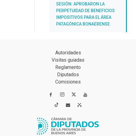
SESIÓN: APROBARON LA
PERPETUIDAD DE BENEFICIOS
IMPOSITIVOS PARA EL ÁREA
PATAGÓNICA BONAERENSE
Autoridades
Visitas guiadas
Reglamento
Diputados
Comisiones



