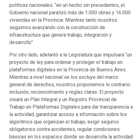
políticas nacionales: “en un hecho sin precedentes, el
Gobierno nacional paralizó más de 1.000 obras y 16.000
viviendas en la Provincia. Mientras tanto nosotros
seguimos avanzando con la construcción de
infraestructura que genera trabajo, integración y
desarrollo”.
Por otro lado, adelantó a la Legislatura que impulsará “un
proyecto de ley para ordenar y proteger el trabajo en
plataformas digitales en la Provincia de Buenos Aires.
Mientras a nivel nacional se los excluye del marco
general de derechos, nosotros proponemos lo contrario:
inclusión, reconocimiento y reglas claras. El proyecto
creará un Plan Integral y un Registro Provincial de
Trabajo en Plataformas Digitales para dar transparencia a
la actividad, garantizar acceso a información sobre los
algoritmos que organizan el trabajo, exigir seguros
obligatorios contra accidentes, regular condiciones
básicas en los espacios donde se desarrolla la actividad