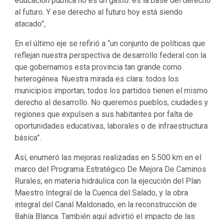
al futuro. Y ese derecho al futuro hoy está siendo
atacado”,
En el último eje se refirió a “un conjunto de políticas que
reflejan nuestra perspectiva de desarrollo federal con la
que gobernamos esta provincia tan grande como
heterogénea. Nuestra mirada es clara: todos los
municipios importan, todos los partidos tienen el mismo
derecho al desarrollo. No queremos pueblos, ciudades y
regiones que expulsen a sus habitantes por falta de
oportunidades educativas, laborales o de infraestructura
básica”.
Así, enumeró las mejoras realizadas en 5.500 km en el
marco del Programa Estratégico De Mejora De Caminos
Rurales; en materia hidráulica con la ejecución del Plan
Maestro Integral de la Cuenca del Salado, y la obra
integral del Canal Maldonado, en la reconstrucción de
Bahía Blanca. También aquí advirtió el impacto de las