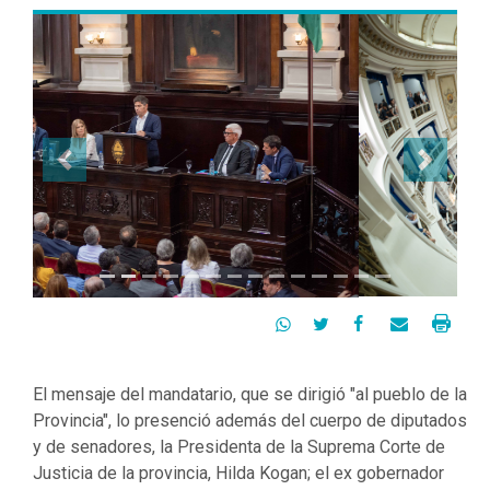
Previous
Next




El mensaje del mandatario, que se dirigió "al pueblo de la
Provincia", lo presenció además del cuerpo de diputados
y de senadores, la Presidenta de la Suprema Corte de
Justicia de la provincia, Hilda Kogan; el ex gobernador