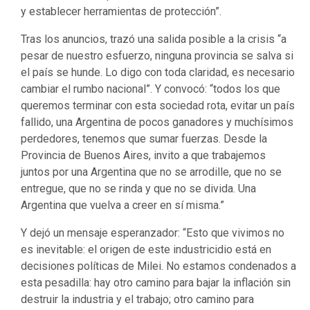
y establecer herramientas de protección”.
Tras los anuncios, trazó una salida posible a la crisis “a
pesar de nuestro esfuerzo, ninguna provincia se salva si
el país se hunde. Lo digo con toda claridad, es necesario
cambiar el rumbo nacional”. Y convocó: “todos los que
queremos terminar con esta sociedad rota, evitar un país
fallido, una Argentina de pocos ganadores y muchísimos
perdedores, tenemos que sumar fuerzas. Desde la
Provincia de Buenos Aires, invito a que trabajemos
juntos por una Argentina que no se arrodille, que no se
entregue, que no se rinda y que no se divida. Una
Argentina que vuelva a creer en sí misma.”
Y dejó un mensaje esperanzador: “Esto que vivimos no
es inevitable: el origen de este industricidio está en
decisiones políticas de Milei. No estamos condenados a
esta pesadilla: hay otro camino para bajar la inflación sin
destruir la industria y el trabajo; otro camino para