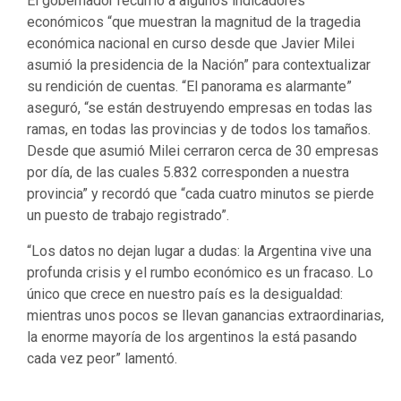
económicos “que muestran la magnitud de la tragedia
económica nacional en curso desde que Javier Milei
asumió la presidencia de la Nación” para contextualizar
su rendición de cuentas. “El panorama es alarmante”
aseguró, “se están destruyendo empresas en todas las
ramas, en todas las provincias y de todos los tamaños.
Desde que asumió Milei cerraron cerca de 30 empresas
por día, de las cuales 5.832 corresponden a nuestra
provincia” y recordó que “cada cuatro minutos se pierde
un puesto de trabajo registrado”.
“Los datos no dejan lugar a dudas: la Argentina vive una
profunda crisis y el rumbo económico es un fracaso. Lo
único que crece en nuestro país es la desigualdad:
mientras unos pocos se llevan ganancias extraordinarias,
la enorme mayoría de los argentinos la está pasando
cada vez peor” lamentó.