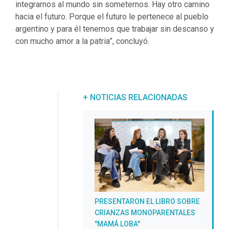
integrarnos al mundo sin someternos. Hay otro camino
hacia el futuro. Porque el futuro le pertenece al pueblo
argentino y para él tenemos que trabajar sin descanso y
con mucho amor a la patria”, concluyó.
+ NOTICIAS RELACIONADAS
PRESENTARON EL LIBRO SOBRE
CRIANZAS MONOPARENTALES
"MAMÁ LOBA"