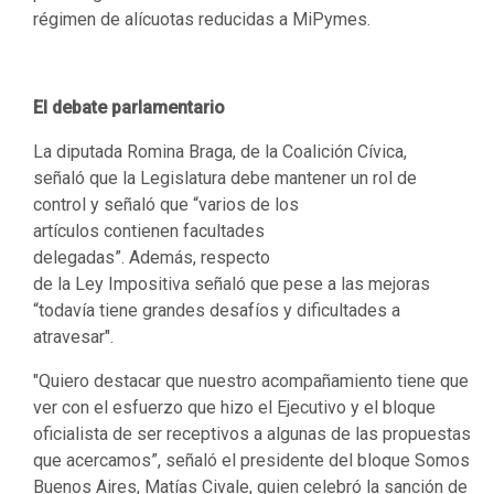
régimen de alícuotas reducidas a MiPymes.
El debate parlamentario
La diputada Romina Braga, de la Coalición Cívica,
señaló que la Legislatura debe mantener un rol de
control y señaló que “varios de los
artículos contienen facultades
delegadas”. Además, respecto
de la Ley Impositiva señaló que pese a las mejoras
“todavía tiene grandes desafíos y dificultades a
atravesar".
"Quiero destacar que nuestro acompañamiento tiene que
ver con el esfuerzo que hizo el Ejecutivo y el bloque
oficialista de ser receptivos a algunas de las propuestas
que acercamos”, señaló el presidente del bloque Somos
Buenos Aires, Matías Civale, quien celebró la sanción de