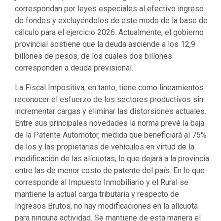
correspondan por leyes especiales al efectivo ingreso
de fondos y excluyéndolos de este modo de la base de
cálculo para el ejercicio 2026. Actualmente, el gobierno
provincial sostiene que la deuda asciende a los 12,9
billones de pesos, de los cuales dos billones
corresponden a deuda previsional.
La Fiscal Impositiva, en tanto, tiene como lineamientos
reconocer el esfuerzo de los sectores productivos sin
incrementar cargas y eliminar las distorsiones actuales.
Entre sus principales novedades la norma prevé la baja
de la Patente Automotor, medida que beneficiará al 75%
de los y las propietarias de vehículos en virtud de la
modificación de las alícuotas, lo que dejará a la provincia
entre las de menor costo de patente del país. En lo que
corresponde al Impuesto Inmobiliario y el Rural se
mantiene la actual carga tributaria y respecto de
Ingresos Brutos, no hay modificaciones en la alícuota
para ninguna actividad. Se mantiene de esta manera el