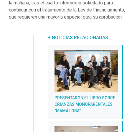
la mañana, tras el cuarto intermedio solicitado para
continuar con el tratamiento de la Ley de Financiamiento,
que requieren una mayoría especial para su aprobación.
+ NOTICIAS RELACIONADAS
PRESENTARON EL LIBRO SOBRE
CRIANZAS MONOPARENTALES
"MAMÁ LOBA"