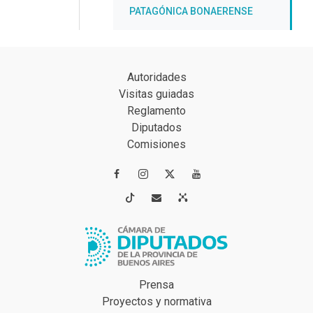
PATAGÓNICA BONAERENSE
Autoridades
Visitas guiadas
Reglamento
Diputados
Comisiones




Prensa
Proyectos y normativa