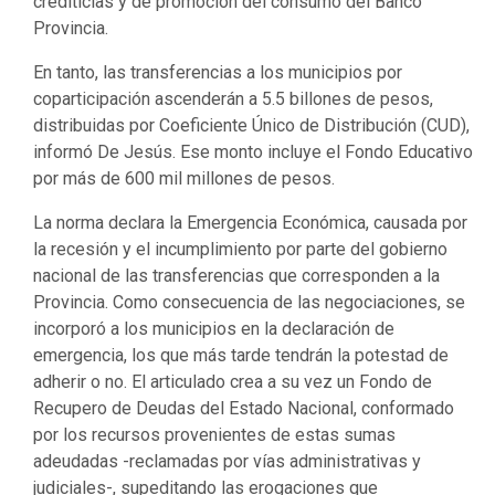
crediticias y de promoción del consumo del Banco
Provincia.
En tanto, las transferencias a los municipios por
coparticipación ascenderán a 5.5 billones de pesos,
distribuidas por Coeficiente Único de Distribución (CUD),
informó De Jesús. Ese monto incluye el Fondo Educativo
por más de 600 mil millones de pesos.
La norma declara la Emergencia Económica, causada por
la recesión y el incumplimiento por parte del gobierno
nacional de las transferencias que corresponden a la
Provincia. Como consecuencia de las negociaciones, se
incorporó a los municipios en la declaración de
emergencia, los que más tarde tendrán la potestad de
adherir o no. El articulado crea a su vez un Fondo de
Recupero de Deudas del Estado Nacional, conformado
por los recursos provenientes de estas sumas
adeudadas -reclamadas por vías administrativas y
judiciales-, supeditando las erogaciones que