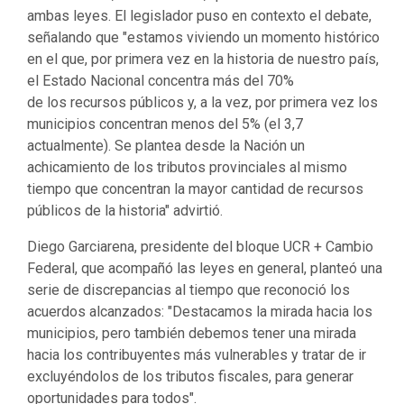
ambas leyes. El legislador puso en contexto el debate,
señalando que "estamos viviendo un momento histórico
en el que, por primera vez en la historia de nuestro país,
el Estado Nacional concentra más del 70%
de los recursos públicos y, a la vez, por primera vez los
municipios concentran menos del 5% (el 3,7
actualmente). Se plantea desde la Nación un
achicamiento de los tributos provinciales al mismo
tiempo que concentran la mayor cantidad de recursos
públicos de la historia" advirtió.
Diego Garciarena, presidente del bloque UCR + Cambio
Federal, que acompañó las leyes en general, planteó una
serie de discrepancias al tiempo que reconoció los
acuerdos alcanzados: "Destacamos la mirada hacia los
municipios, pero también debemos tener una mirada
hacia los contribuyentes más vulnerables y tratar de ir
excluyéndolos de los tributos fiscales, para generar
oportunidades para todos".