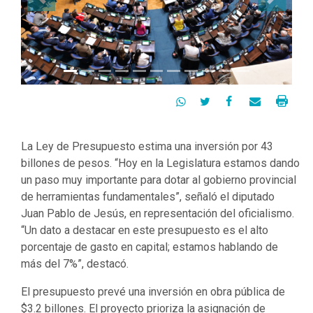
Previous
Next




La Ley de Presupuesto estima una inversión por 43
billones de pesos. “Hoy en la Legislatura estamos dando
un paso muy importante para dotar al gobierno provincial
de herramientas fundamentales”, señaló el diputado
Juan Pablo de Jesús, en representación del oficialismo.
“Un dato a destacar en este presupuesto es el alto
porcentaje de gasto en capital; estamos hablando de
más del 7%”, destacó.
El presupuesto prevé una inversión en obra pública de
$3.2 billones. El proyecto prioriza la asignación de