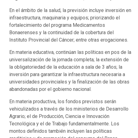
En el ámbito de la salud, la previsión incluye inversión en
infraestructura, maquinaria y equipos; priorizando el
fortalecimiento del programa Medicamentos
Bonaerenses y la continuidad de la cobertura del
Instituto Provincial del Cáncer; entre otras erogaciones.
En materia educativa, continúan las políticas en pos de la
universalización de la jornada completa; la extensión de
la obligatoriedad de la educación a sala de 3 años; la
inversión para garantizar la infraestructura necesaria a
universidades provinciales y la finalización de las obras
abandonadas por el gobierno nacional.
En materia productiva, los fondos previstos serán
vehiculizados a través de los ministerios de Desarrollo
Agrario; el de Producción, Ciencia e Innovación
Tecnológica y el de Trabajo fundamentalmente. Los
montos definidos también incluyen las políticas