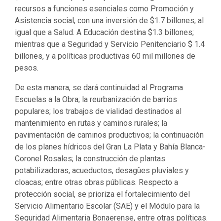
recursos a funciones esenciales como Promoción y
Asistencia social, con una inversión de $1.7 billones; al
igual que a Salud. A Educación destina $1.3 billones;
mientras que a Seguridad y Servicio Penitenciario $ 1.4
billones, y a políticas productivas 60 mil millones de
pesos.
De esta manera, se dará continuidad al Programa
Escuelas a la Obra; la reurbanización de barrios
populares; los trabajos de vialidad destinados al
mantenimiento en rutas y caminos rurales; la
pavimentación de caminos productivos; la continuación
de los planes hídricos del Gran La Plata y Bahía Blanca-
Coronel Rosales; la construcción de plantas
potabilizadoras, acueductos, desagües pluviales y
cloacas; entre otras obras públicas. Respecto a
protección social, se prioriza el fortalecimiento del
Servicio Alimentario Escolar (SAE) y el Módulo para la
Seguridad Alimentaria Bonaerense, entre otras políticas.