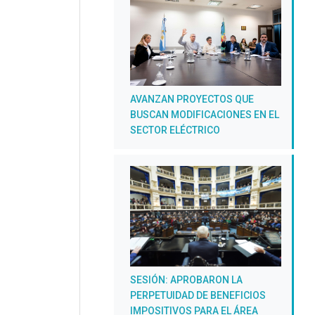
AVANZAN PROYECTOS QUE
BUSCAN MODIFICACIONES EN EL
SECTOR ELÉCTRICO
SESIÓN: APROBARON LA
PERPETUIDAD DE BENEFICIOS
IMPOSITIVOS PARA EL ÁREA