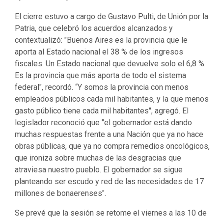
El cierre estuvo a cargo de Gustavo Pulti, de Unión por la
Patria, que celebró los acuerdos alcanzados y
contextualizó: "Buenos Aires es la provincia que le
aporta al Estado nacional el 38 % de los ingresos
fiscales. Un Estado nacional que devuelve solo el 6,8 %.
Es la provincia que más aporta de todo el sistema
federal", recordó. “Y somos la provincia con menos
empleados públicos cada mil habitantes, y la que menos
gasto público tiene cada mil habitantes", agregó. El
legislador reconoció que "el gobernador está dando
muchas respuestas frente a una Nación que ya no hace
obras públicas, que ya no compra remedios oncológicos,
que ironiza sobre muchas de las desgracias que
atraviesa nuestro pueblo. El gobernador se sigue
planteando ser escudo y red de las necesidades de 17
millones de bonaerenses".
Se prevé que la sesión se retome el viernes a las 10 de