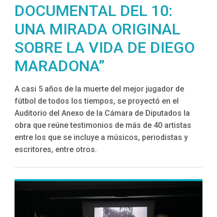
DOCUMENTAL DEL 10:
UNA MIRADA ORIGINAL
SOBRE LA VIDA DE DIEGO
MARADONA”
A casi 5 años de la muerte del mejor jugador de
fútbol de todos los tiempos, se proyectó en el
Auditorio del Anexo de la Cámara de Diputados la
obra que reúne testimonios de más de 40 artistas
entre los que se incluye a músicos, periodistas y
escritores, entre otros.