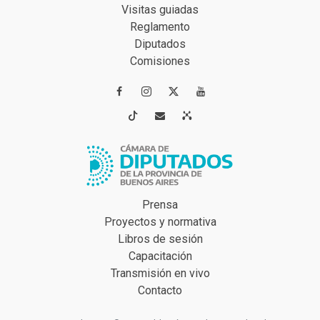
Visitas guiadas
Reglamento
Diputados
Comisiones




Prensa
Proyectos y normativa
Libros de sesión
Capacitación
Transmisión en vivo
Contacto