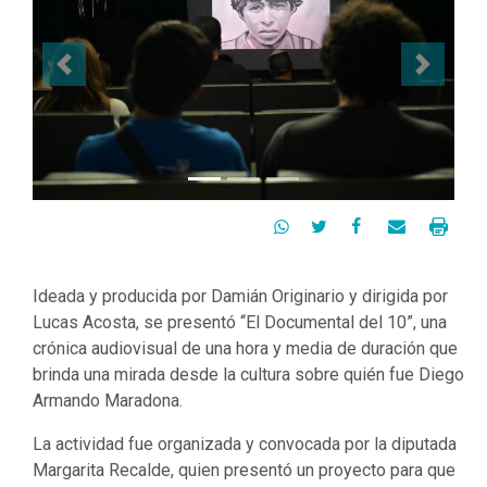
Previous
Next




Ideada y producida por Damián Originario y dirigida por
Lucas Acosta, se presentó “El Documental del 10”, una
crónica audiovisual de una hora y media de duración que
brinda una mirada desde la cultura sobre quién fue Diego
Armando Maradona.
La actividad fue organizada y convocada por la diputada
Margarita Recalde, quien presentó un proyecto para que