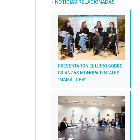
+ NOTICIAS RELACIONADAS
PRESENTARON EL LIBRO SOBRE
CRIANZAS MONOPARENTALES
"MAMÁ LOBA"