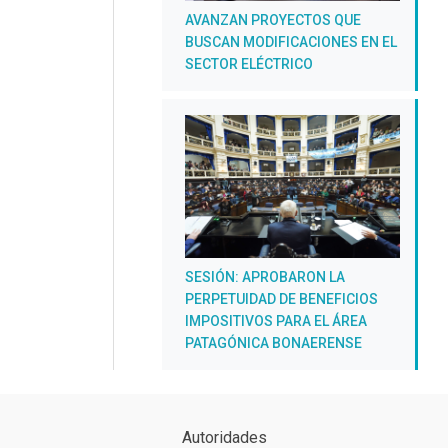
AVANZAN PROYECTOS QUE
BUSCAN MODIFICACIONES EN EL
SECTOR ELÉCTRICO
SESIÓN: APROBARON LA
PERPETUIDAD DE BENEFICIOS
IMPOSITIVOS PARA EL ÁREA
PATAGÓNICA BONAERENSE
Autoridades