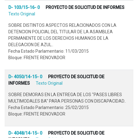
D- 103/15-16- 0
PROYECTO DE SOLICITUD DE INFORMES
Texto Original
SOBRE DISTINTOS ASPECTOS RELACIONADOS CON LA
DETENCION POLICIAL DEL TITULAR DE LA ASAMBLEA
PERMANENTE DE LOS DERECHOS HUMANOS DE LA
DELEGACION DE AZUL..
Fecha Estado Parlamentario: 11/03/2015
Bloque: FRENTE RENOVADOR
D- 4050/14-15- 0
PROYECTO DE SOLICITUD DE
INFORMES
Texto Original
SOBRE DEMORAS EN LA ENTREGA DE LOS "PASES LIBRES
MULTIMODALES BA" PARA PERSONAS CON DISCAPACIDAD..
Fecha Estado Parlamentario: 25/02/2015
Bloque: FRENTE RENOVADOR
D- 4048/14-15- 0
PROYECTO DE SOLICITUD DE