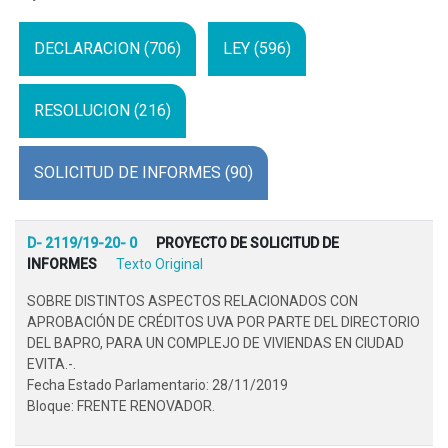
DECLARACION (706)
LEY (596)
RESOLUCION (216)
SOLICITUD DE INFORMES (90)
D- 2119/19-20- 0
PROYECTO DE SOLICITUD DE
INFORMES
Texto Original
SOBRE DISTINTOS ASPECTOS RELACIONADOS CON
APROBACIÓN DE CRÉDITOS UVA POR PARTE DEL DIRECTORIO
DEL BAPRO, PARA UN COMPLEJO DE VIVIENDAS EN CIUDAD
EVITA.-.
Fecha Estado Parlamentario: 28/11/2019
Bloque: FRENTE RENOVADOR.