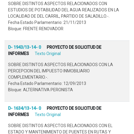
SOBRE DISTINTOS ASPECTOS RELACIONADOS CON
ESTUDIOS DE POTABILIDAD DEL AGUA REALIZADOS EN LA
LOCALIDAD DE DEL CARRIL, PARTIDO DE SALADILLO.-.
Fecha Estado Parlamentario: 21/11/2013
Bloque: FRENTE RENOVADOR
D- 1943/13-14- 0
PROYECTO DE SOLICITUD DE
INFORMES
Texto Original
SOBRE DISTINTOS ASPECTOS RELACIONADOS CON LA
PERCEPCION DEL IMPUESTO INMOBILIARIO
COMPLEMENTARIO.-.
Fecha Estado Parlamentario: 12/09/2013
Bloque: ALTERNATIVA PERONISTA
D- 1634/13-14- 0
PROYECTO DE SOLICITUD DE
INFORMES
Texto Original
SOBRE DISTINTOS ASPECTOS RELACIONADOS CON EL
ESTADO Y MANTENIMIENTO DE PUENTES EN RUTAS Y