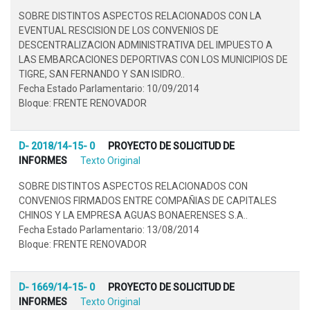
SOBRE DISTINTOS ASPECTOS RELACIONADOS CON LA
EVENTUAL RESCISION DE LOS CONVENIOS DE
DESCENTRALIZACION ADMINISTRATIVA DEL IMPUESTO A
LAS EMBARCACIONES DEPORTIVAS CON LOS MUNICIPIOS DE
TIGRE, SAN FERNANDO Y SAN ISIDRO..
Fecha Estado Parlamentario: 10/09/2014
Bloque: FRENTE RENOVADOR
D- 2018/14-15- 0
PROYECTO DE SOLICITUD DE
INFORMES
Texto Original
SOBRE DISTINTOS ASPECTOS RELACIONADOS CON
CONVENIOS FIRMADOS ENTRE COMPAÑIAS DE CAPITALES
CHINOS Y LA EMPRESA AGUAS BONAERENSES S.A..
Fecha Estado Parlamentario: 13/08/2014
Bloque: FRENTE RENOVADOR
D- 1669/14-15- 0
PROYECTO DE SOLICITUD DE
INFORMES
Texto Original