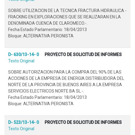
SOBRE UTILIZACION DE LA TECNICA FRACTURA HIDRAULICA -
FRACKING EN EXPLORACIONES QUE SE REALIZARAN EN LA
DENOMINADA CUENCA DE CLAROMECO.-.
Fecha Estado Parlamentario: 18/04/2013
Bloque: ALTERNATIVA PERONISTA
D- 630/13-14- 0
PROYECTO DE SOLICITUD DE INFORMES
Texto Original
SOBRE AUTORIZACION PARA LA COMPRA DEL 90% DE LAS
ACCIONES DE LA EMPRESA DE ENERGIA DISTRIBUIDORA DEL
NORTE DE LA PROVINCIA DE BUENOS AIRES A LA EMPRESA
SERVICIOS ELECTRICOS NORTE BA SL.-.
Fecha Estado Parlamentario: 18/04/2013
Bloque: ALTERNATIVA PERONISTA
D- 523/13-14- 0
PROYECTO DE SOLICITUD DE INFORMES
Texto Original