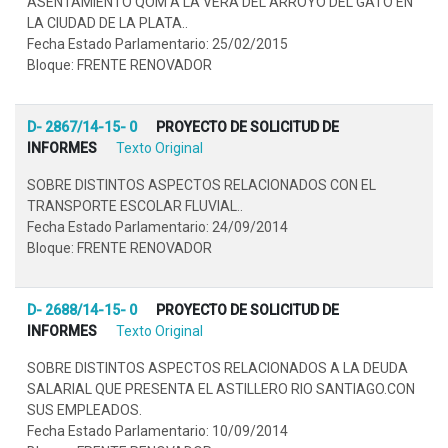
ASENTAMIENTO QOM A LA VERA DEL ARROYO DEL GATO EN
LA CIUDAD DE LA PLATA..
Fecha Estado Parlamentario: 25/02/2015
Bloque: FRENTE RENOVADOR
D- 2867/14-15- 0
PROYECTO DE SOLICITUD DE
INFORMES
Texto Original
SOBRE DISTINTOS ASPECTOS RELACIONADOS CON EL
TRANSPORTE ESCOLAR FLUVIAL..
Fecha Estado Parlamentario: 24/09/2014
Bloque: FRENTE RENOVADOR
D- 2688/14-15- 0
PROYECTO DE SOLICITUD DE
INFORMES
Texto Original
SOBRE DISTINTOS ASPECTOS RELACIONADOS A LA DEUDA
SALARIAL QUE PRESENTA EL ASTILLERO RIO SANTIAGO.CON
SUS EMPLEADOS.
Fecha Estado Parlamentario: 10/09/2014