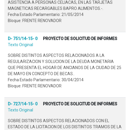
ASISTENCIA A PERSONAS CELIACAS, EN LAS TARJETAS
MAGNETICAS RECARGABLES BAPRO ALIMENTOS.-.
Fecha Estado Parlamentario: 21/05/2014
Bloque: FRENTE RENOVADOR
D- 751/14-15- 0
PROYECTO DE SOLICITUD DE INFORMES
Texto Original
SOBRE DISTINTOS ASPECTOS RELACIONADOS A LA
REGULARIZACION Y SOLUCION DE LA DEUDA MONETARIA
QUE PRESENTA EL HOGAR DE ANCIANOS DE LA CIUDAD DE 25
DE MAYO EN CONCEPTO DE BECAS..
Fecha Estado Parlamentario: 30/04/2014
Bloque: FRENTE RENOVADOR
D- 727/14-15- 0
PROYECTO DE SOLICITUD DE INFORMES
Texto Original
SOBRE DISTINTOS ASPECTOS RELACIONADOS CON EL
ESTADO DE LA LICITACION DE LOS DISTINTOS TRAMOS DE LA