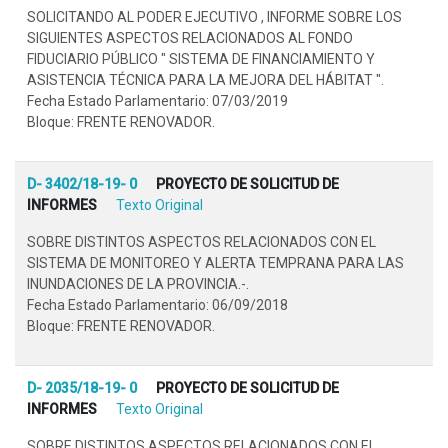
SOLICITANDO AL PODER EJECUTIVO , INFORME SOBRE LOS
SIGUIENTES ASPECTOS RELACIONADOS AL FONDO
FIDUCIARIO PÚBLICO " SISTEMA DE FINANCIAMIENTO Y
ASISTENCIA TÉCNICA PARA LA MEJORA DEL HÁBITAT ".
Fecha Estado Parlamentario: 07/03/2019
Bloque: FRENTE RENOVADOR.
D- 3402/18-19- 0
PROYECTO DE SOLICITUD DE
INFORMES
Texto Original
SOBRE DISTINTOS ASPECTOS RELACIONADOS CON EL
SISTEMA DE MONITOREO Y ALERTA TEMPRANA PARA LAS
INUNDACIONES DE LA PROVINCIA.-.
Fecha Estado Parlamentario: 06/09/2018
Bloque: FRENTE RENOVADOR.
D- 2035/18-19- 0
PROYECTO DE SOLICITUD DE
INFORMES
Texto Original
SOBRE DISTINTOS ASPECTOS RELACIONADOS CON EL