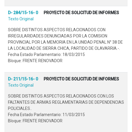
D- 284/15-16- 0
PROYECTO DE SOLICITUD DE INFORMES
Texto Original
SOBRE DISTINTOS ASPECTOS RELACIONADOS CON
IRREGULARIDADES DENUNCIADAS POR LA COMISION
PROVINCIAL POR LA MEMORIA EN LA UNIDAD PENAL N° 38 DE
LA LOCALIDAD DE SIERRA CHICA, PARTIDO DE OLAVARRIA.-.
Fecha Estado Parlamentario: 18/03/2015
Bloque: FRENTE RENOVADOR
D- 211/15-16- 0
PROYECTO DE SOLICITUD DE INFORMES
Texto Original
SOBRE DISTINTOS ASPECTOS RELACIONADOS CON LOS
FALTANTES DE ARMAS REGLAMENTARIAS DE DEPENDENCIAS
POLICIALES..
Fecha Estado Parlamentario: 11/03/2015
Bloque: FRENTE RENOVADOR