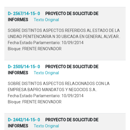
D- 2567/14-15- 0
PROYECTO DE SOLICITUD DE
INFORMES
Texto Original
SOBRE DISTINTOS ASPECTOS REFERIDOS AL ESTADO DE LA
UNIDAD PENITENCIARIA N 30 UBICADA EN GENERAL ALVEAR..
Fecha Estado Parlamentario: 10/09/2014
Bloque: FRENTE RENOVADOR
D- 2505/14-15- 0
PROYECTO DE SOLICITUD DE
INFORMES
Texto Original
SOBRE DISTINTOS ASPECTOS RELACIONADOS CON LA
EMPRESA BAPRO MANDATOS Y NEGOCIOS S.A..
Fecha Estado Parlamentario: 10/09/2014
Bloque: FRENTE RENOVADOR
D- 2442/14-15- 0
PROYECTO DE SOLICITUD DE
INFORMES
Texto Original