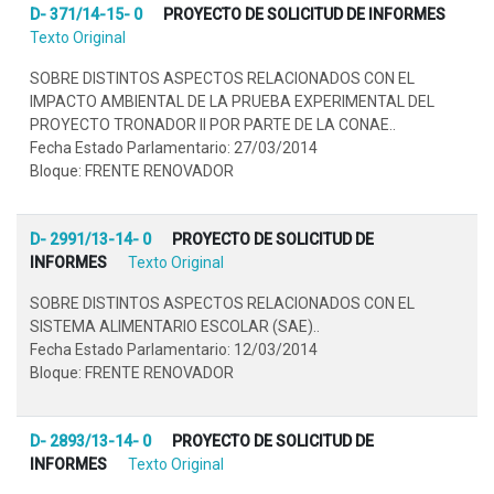
D- 371/14-15- 0
PROYECTO DE SOLICITUD DE INFORMES
Texto Original
SOBRE DISTINTOS ASPECTOS RELACIONADOS CON EL
IMPACTO AMBIENTAL DE LA PRUEBA EXPERIMENTAL DEL
PROYECTO TRONADOR II POR PARTE DE LA CONAE..
Fecha Estado Parlamentario: 27/03/2014
Bloque: FRENTE RENOVADOR
D- 2991/13-14- 0
PROYECTO DE SOLICITUD DE
INFORMES
Texto Original
SOBRE DISTINTOS ASPECTOS RELACIONADOS CON EL
SISTEMA ALIMENTARIO ESCOLAR (SAE)..
Fecha Estado Parlamentario: 12/03/2014
Bloque: FRENTE RENOVADOR
D- 2893/13-14- 0
PROYECTO DE SOLICITUD DE
INFORMES
Texto Original