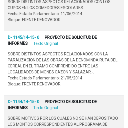
SOBRE DISTINTOS ASPECTOS RELACIONADOS CON LOS
CUPOS EN LOS COMEDORES ESCOLARES.-.
Fecha Estado Parlamentario: 11/06/2014
Bloque: FRENTE RENOVADOR
D- 1145/14-15- 0
PROYECTO DE SOLICITUD DE
INFORMES
Texto Original
SOBRE DISTINTOS ASPECTOS RELACIONADOS CON LA
PARALIZACION DE LAS OBRAS DE LA DENOMINDA RUTA DEL
CEREAL EN EL TRAMO COMPRENDIDO ENTRE LAS
LOCALIDADES DE MONES CAZON Y SALAZAR.-.
Fecha Estado Parlamentario: 21/05/2014
Bloque: FRENTE RENOVADOR
D- 1144/14-15- 0
PROYECTO DE SOLICITUD DE
INFORMES
Texto Original
SOBRE MOTIVOS POR LOS CUALES NO SE HAN DEPOSITADO
LOS MONTOS CORRESPONDIENTES AL PROGRAMA DE