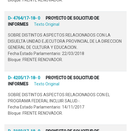
D- 4764/17-18- 0
PROYECTO DE SOLICITUD DE
INFORMES
Texto Original
SOBRE DISTINTOS ASPECTOS RELACIONADOS CON LA
DISUELTA UNIDAD EJECUTORA PROVINCIAL DE LA DIRECCION
GENERAL DE CULTURA Y EDUCACION..
Fecha Estado Parlamentario: 22/03/2018
Bloque: FRENTE RENOVADOR.
D- 4205/17-18- 0
PROYECTO DE SOLICITUD DE
INFORMES
Texto Original
SOBRE DISTINTOS ASPECTOS RELACIONADOS CON EL
PROGRAMA FEDERAL INCLUIR SALUD.-.
Fecha Estado Parlamentario: 14/11/2017
Bloque: FRENTE RENOVADOR.