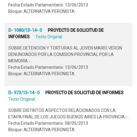
Fecha Estado Parlamentario: 13/06/2013
Bloque: ALTERNATIVA PERONISTA
D- 1080/13-14- 0
PROYECTO DE SOLICITUD DE
INFORMES
Texto Original
SOBRE DETENCION Y TORTURAS AL JOVEN MARIO VERON
DENUNCIADOS POR LA COMISION PROVINCIAL POR LA
MEMORIA.-.
Fecha Estado Parlamentario: 13/06/2013
Bloque: ALTERNATIVA PERONISTA
D- 973/13-14- 0
PROYECTO DE SOLICITUD DE INFORMES
Texto Original
SOBRE DISTINTOS ASPECTOS RELACIONADOS CON LA
ETAPA FINAL DE LOS JUEGOS BUENOS AIRES LA PROVINCIA.-.
Fecha Estado Parlamentario: 08/05/2013
Bloque: ALTERNATIVA PERONISTA