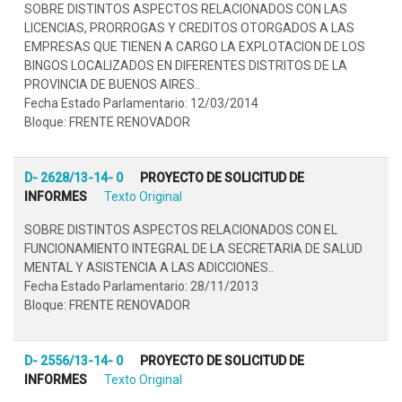
SOBRE DISTINTOS ASPECTOS RELACIONADOS CON LAS
LICENCIAS, PRORROGAS Y CREDITOS OTORGADOS A LAS
EMPRESAS QUE TIENEN A CARGO LA EXPLOTACION DE LOS
BINGOS LOCALIZADOS EN DIFERENTES DISTRITOS DE LA
PROVINCIA DE BUENOS AIRES..
Fecha Estado Parlamentario: 12/03/2014
Bloque: FRENTE RENOVADOR
D- 2628/13-14- 0
PROYECTO DE SOLICITUD DE
INFORMES
Texto Original
SOBRE DISTINTOS ASPECTOS RELACIONADOS CON EL
FUNCIONAMIENTO INTEGRAL DE LA SECRETARIA DE SALUD
MENTAL Y ASISTENCIA A LAS ADICCIONES..
Fecha Estado Parlamentario: 28/11/2013
Bloque: FRENTE RENOVADOR
D- 2556/13-14- 0
PROYECTO DE SOLICITUD DE
INFORMES
Texto Original