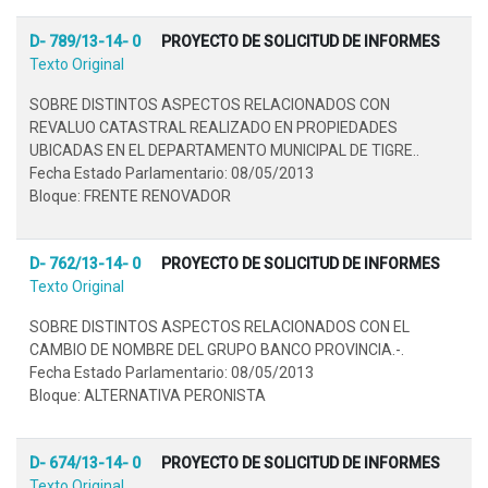
D- 789/13-14- 0
PROYECTO DE SOLICITUD DE INFORMES
Texto Original
SOBRE DISTINTOS ASPECTOS RELACIONADOS CON
REVALUO CATASTRAL REALIZADO EN PROPIEDADES
UBICADAS EN EL DEPARTAMENTO MUNICIPAL DE TIGRE..
Fecha Estado Parlamentario: 08/05/2013
Bloque: FRENTE RENOVADOR
D- 762/13-14- 0
PROYECTO DE SOLICITUD DE INFORMES
Texto Original
SOBRE DISTINTOS ASPECTOS RELACIONADOS CON EL
CAMBIO DE NOMBRE DEL GRUPO BANCO PROVINCIA.-.
Fecha Estado Parlamentario: 08/05/2013
Bloque: ALTERNATIVA PERONISTA
D- 674/13-14- 0
PROYECTO DE SOLICITUD DE INFORMES
Texto Original