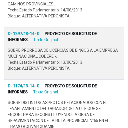
CAMINOS PROVINCIALES..
Fecha Estado Parlamentario: 14/08/2013
Bloque: ALTERNATIVA PERONISTA
D- 1297/13-14- 0
PROYECTO DE SOLICITUD DE
INFORMES
Texto Original
SOBRE PRORROGA DE LICENCIAS DE BINGOS A LA EMPRESA
MULTINACIONAL CODERE.-.
Fecha Estado Parlamentario: 13/06/2013
Bloque: ALTERNATIVA PERONISTA
D- 1174/13-14- 0
PROYECTO DE SOLICITUD DE
INFORMES
Texto Original
SOBRE DISTINTOS ASPECTOS RELACIONADOS CON EL
LEVANTAMIENTO DEL OBRADOR DE LA UTE QUE SE
ENCONTRABA RECONSTITUYENDO LA OBRA DE
REPAVIMENTACION DE LA RUTA PROVINCIAL N°65 EN EL
TRAMO BOLIVAR GUAMINI..