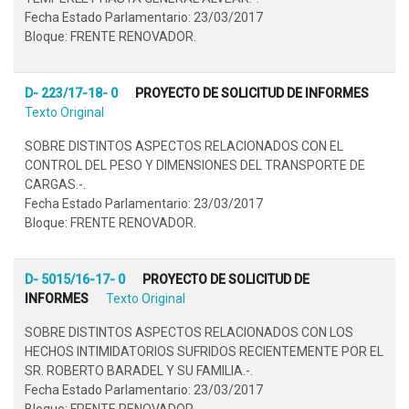
Fecha Estado Parlamentario: 23/03/2017
Bloque: FRENTE RENOVADOR.
D- 223/17-18- 0
PROYECTO DE SOLICITUD DE INFORMES
Texto Original
SOBRE DISTINTOS ASPECTOS RELACIONADOS CON EL
CONTROL DEL PESO Y DIMENSIONES DEL TRANSPORTE DE
CARGAS.-.
Fecha Estado Parlamentario: 23/03/2017
Bloque: FRENTE RENOVADOR.
D- 5015/16-17- 0
PROYECTO DE SOLICITUD DE
INFORMES
Texto Original
SOBRE DISTINTOS ASPECTOS RELACIONADOS CON LOS
HECHOS INTIMIDATORIOS SUFRIDOS RECIENTEMENTE POR EL
SR. ROBERTO BARADEL Y SU FAMILIA.-.
Fecha Estado Parlamentario: 23/03/2017
Bloque: FRENTE RENOVADOR.