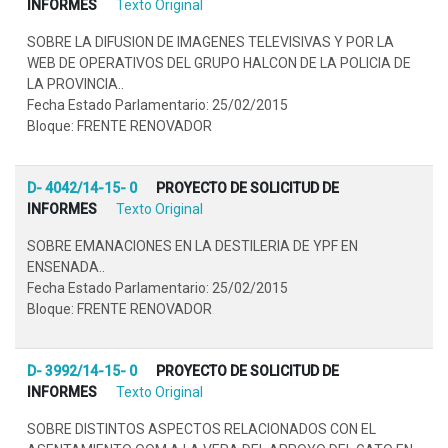
INFORMES
Texto Original
SOBRE LA DIFUSION DE IMAGENES TELEVISIVAS Y POR LA
WEB DE OPERATIVOS DEL GRUPO HALCON DE LA POLICIA DE
LA PROVINCIA..
Fecha Estado Parlamentario: 25/02/2015
Bloque: FRENTE RENOVADOR
D- 4042/14-15- 0
PROYECTO DE SOLICITUD DE
INFORMES
Texto Original
SOBRE EMANACIONES EN LA DESTILERIA DE YPF EN
ENSENADA..
Fecha Estado Parlamentario: 25/02/2015
Bloque: FRENTE RENOVADOR
D- 3992/14-15- 0
PROYECTO DE SOLICITUD DE
INFORMES
Texto Original
SOBRE DISTINTOS ASPECTOS RELACIONADOS CON EL