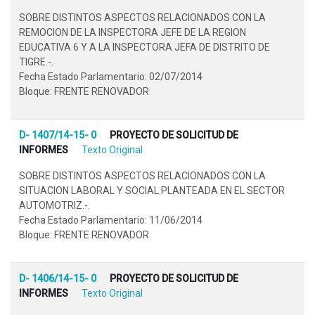
SOBRE DISTINTOS ASPECTOS RELACIONADOS CON LA
REMOCION DE LA INSPECTORA JEFE DE LA REGION
EDUCATIVA 6 Y A LA INSPECTORA JEFA DE DISTRITO DE
TIGRE.-.
Fecha Estado Parlamentario: 02/07/2014
Bloque: FRENTE RENOVADOR
D- 1407/14-15- 0
PROYECTO DE SOLICITUD DE
INFORMES
Texto Original
SOBRE DISTINTOS ASPECTOS RELACIONADOS CON LA
SITUACION LABORAL Y SOCIAL PLANTEADA EN EL SECTOR
AUTOMOTRIZ.-.
Fecha Estado Parlamentario: 11/06/2014
Bloque: FRENTE RENOVADOR
D- 1406/14-15- 0
PROYECTO DE SOLICITUD DE
INFORMES
Texto Original