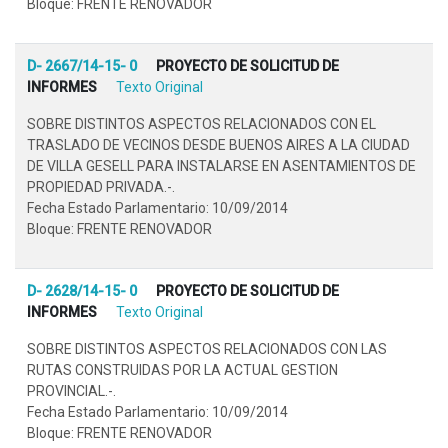
Bloque: FRENTE RENOVADOR
D- 2667/14-15- 0
PROYECTO DE SOLICITUD DE
INFORMES
Texto Original
SOBRE DISTINTOS ASPECTOS RELACIONADOS CON EL
TRASLADO DE VECINOS DESDE BUENOS AIRES A LA CIUDAD
DE VILLA GESELL PARA INSTALARSE EN ASENTAMIENTOS DE
PROPIEDAD PRIVADA.-.
Fecha Estado Parlamentario: 10/09/2014
Bloque: FRENTE RENOVADOR
D- 2628/14-15- 0
PROYECTO DE SOLICITUD DE
INFORMES
Texto Original
SOBRE DISTINTOS ASPECTOS RELACIONADOS CON LAS
RUTAS CONSTRUIDAS POR LA ACTUAL GESTION
PROVINCIAL.-.
Fecha Estado Parlamentario: 10/09/2014
Bloque: FRENTE RENOVADOR