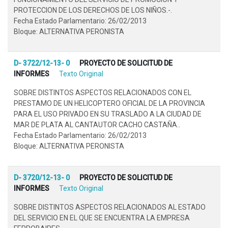
PROTECCION DE LOS DERECHOS DE LOS NIÑOS.-.
Fecha Estado Parlamentario: 26/02/2013
Bloque: ALTERNATIVA PERONISTA
D- 3722/12-13- 0
PROYECTO DE SOLICITUD DE
INFORMES
Texto Original
SOBRE DISTINTOS ASPECTOS RELACIONADOS CON EL
PRESTAMO DE UN HELICOPTERO OFICIAL DE LA PROVINCIA
PARA EL USO PRIVADO EN SU TRASLADO A LA CIUDAD DE
MAR DE PLATA AL CANTAUTOR CACHO CASTAÑA..
Fecha Estado Parlamentario: 26/02/2013
Bloque: ALTERNATIVA PERONISTA
D- 3720/12-13- 0
PROYECTO DE SOLICITUD DE
INFORMES
Texto Original
SOBRE DISTINTOS ASPECTOS RELACIONADOS AL ESTADO
DEL SERVICIO EN EL QUE SE ENCUENTRA LA EMPRESA