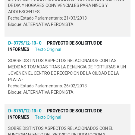
DE DIA Y HOGARES CONVIVENCIALES PARA NIÑOS Y
ADOLESCENTES.-.
Fecha Estado Parlamentario: 21/03/2013
Bloque: ALTERNATIVA PERONISTA
D- 3779/12-13- 0
PROYECTO DE SOLICITUD DE
INFORMES
Texto Original
SOBRE DISTINTOS ASPECTOS RELACIONADOS CON LAS
MEDIDAS TOMADAS TRAS LA DENUNCIA DE TORTURAS A UN
JOVEN EN EL CENTRO DE RECEPCION DE LA CIUDAD DE LA
PLATA.-.
Fecha Estado Parlamentario: 26/02/2013
Bloque: ALTERNATIVA PERONISTA
D- 3751/12-13- 0
PROYECTO DE SOLICITUD DE
INFORMES
Texto Original
SOBRE DISTINTOS ASPECTOS RELACIONADOS CON EL
FUNCIONAMIENTO DEL SERVICIO DE PROMOCION Y