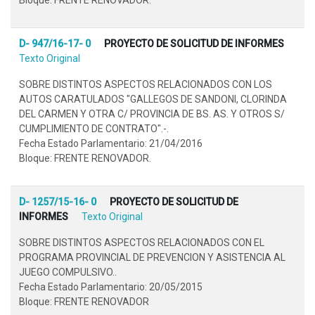
D- 947/16-17- 0
PROYECTO DE SOLICITUD DE INFORMES
Texto Original
SOBRE DISTINTOS ASPECTOS RELACIONADOS CON LOS
AUTOS CARATULADOS "GALLEGOS DE SANDONI, CLORINDA
DEL CARMEN Y OTRA C/ PROVINCIA DE BS. AS. Y OTROS S/
CUMPLIMIENTO DE CONTRATO".-.
Fecha Estado Parlamentario: 21/04/2016
Bloque: FRENTE RENOVADOR.
D- 1257/15-16- 0
PROYECTO DE SOLICITUD DE
INFORMES
Texto Original
SOBRE DISTINTOS ASPECTOS RELACIONADOS CON EL
PROGRAMA PROVINCIAL DE PREVENCION Y ASISTENCIA AL
JUEGO COMPULSIVO..
Fecha Estado Parlamentario: 20/05/2015
Bloque: FRENTE RENOVADOR