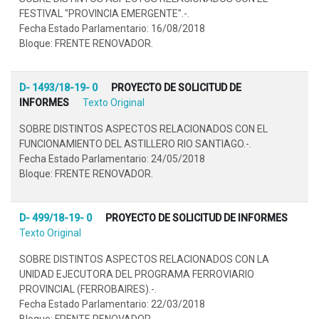
FESTIVAL "PROVINCIA EMERGENTE".-.
Fecha Estado Parlamentario: 16/08/2018
Bloque: FRENTE RENOVADOR.
D- 1493/18-19- 0
PROYECTO DE SOLICITUD DE
INFORMES
Texto Original
SOBRE DISTINTOS ASPECTOS RELACIONADOS CON EL
FUNCIONAMIENTO DEL ASTILLERO RIO SANTIAGO.-.
Fecha Estado Parlamentario: 24/05/2018
Bloque: FRENTE RENOVADOR.
D- 499/18-19- 0
PROYECTO DE SOLICITUD DE INFORMES
Texto Original
SOBRE DISTINTOS ASPECTOS RELACIONADOS CON LA
UNIDAD EJECUTORA DEL PROGRAMA FERROVIARIO
PROVINCIAL (FERROBAIRES).-.
Fecha Estado Parlamentario: 22/03/2018
Bloque: FRENTE RENOVADOR.