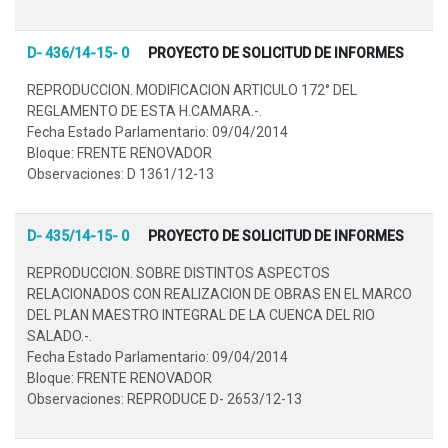
D- 436/14-15- 0
PROYECTO DE SOLICITUD DE INFORMES
REPRODUCCION. MODIFICACION ARTICULO 172° DEL
REGLAMENTO DE ESTA H.CAMARA.-.
Fecha Estado Parlamentario: 09/04/2014
Bloque: FRENTE RENOVADOR
Observaciones: D 1361/12-13
D- 435/14-15- 0
PROYECTO DE SOLICITUD DE INFORMES
REPRODUCCION. SOBRE DISTINTOS ASPECTOS
RELACIONADOS CON REALIZACION DE OBRAS EN EL MARCO
DEL PLAN MAESTRO INTEGRAL DE LA CUENCA DEL RIO
SALADO.-.
Fecha Estado Parlamentario: 09/04/2014
Bloque: FRENTE RENOVADOR
Observaciones: REPRODUCE D- 2653/12-13