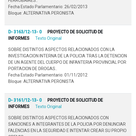
FERROBAIRES..
Fecha Estado Parlamentario: 26/02/2013
Bloque: ALTERNATIVA PERONISTA
D- 3163/12-13- 0
PROYECTO DE SOLICITUD DE
INFORMES
Texto Original
SOBRE DISTINTOS ASPECTOS RELACIONADOS CON LA
INVESTIGACION INTERNA DE LA POLICIA TRAS LA DETENCION
DE UN AGENTE DEL CUERPO DE INFANTERIA PROVINCIAL POR
PORTACION DE DROGAS..
Fecha Estado Parlamentario: 01/11/2012
Bloque: ALTERNATIVA PERONISTA
D- 3161/12-13- 0
PROYECTO DE SOLICITUD DE
INFORMES
Texto Original
SOBRE DISTINTOS ASPECTOS RELACIONADOS CON
SANCIONES A INTEGRANTES DE LA POLICIA POR DENUNCIAR
FALENCIAS EN LA SEGURIDAD E INTENTAR CREAR SU PROPIO