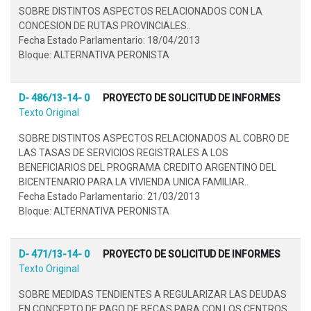
SOBRE DISTINTOS ASPECTOS RELACIONADOS CON LA
CONCESION DE RUTAS PROVINCIALES..
Fecha Estado Parlamentario: 18/04/2013
Bloque: ALTERNATIVA PERONISTA
D- 486/13-14- 0
PROYECTO DE SOLICITUD DE INFORMES
Texto Original
SOBRE DISTINTOS ASPECTOS RELACIONADOS AL COBRO DE
LAS TASAS DE SERVICIOS REGISTRALES A LOS
BENEFICIARIOS DEL PROGRAMA CREDITO ARGENTINO DEL
BICENTENARIO PARA LA VIVIENDA UNICA FAMILIAR..
Fecha Estado Parlamentario: 21/03/2013
Bloque: ALTERNATIVA PERONISTA
D- 471/13-14- 0
PROYECTO DE SOLICITUD DE INFORMES
Texto Original
SOBRE MEDIDAS TENDIENTES A REGULARIZAR LAS DEUDAS
EN CONCEPTO DE PAGO DE BECAS PARA CON LOS CENTROS