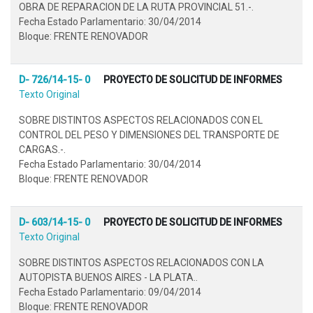
OBRA DE REPARACION DE LA RUTA PROVINCIAL 51.-.
Fecha Estado Parlamentario: 30/04/2014
Bloque: FRENTE RENOVADOR
D- 726/14-15- 0
PROYECTO DE SOLICITUD DE INFORMES
Texto Original
SOBRE DISTINTOS ASPECTOS RELACIONADOS CON EL
CONTROL DEL PESO Y DIMENSIONES DEL TRANSPORTE DE
CARGAS.-.
Fecha Estado Parlamentario: 30/04/2014
Bloque: FRENTE RENOVADOR
D- 603/14-15- 0
PROYECTO DE SOLICITUD DE INFORMES
Texto Original
SOBRE DISTINTOS ASPECTOS RELACIONADOS CON LA
AUTOPISTA BUENOS AIRES - LA PLATA..
Fecha Estado Parlamentario: 09/04/2014
Bloque: FRENTE RENOVADOR