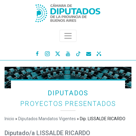




DIPUTADOS
PROYECTOS PRESENTADOS
Inicio
»
Diputados Mandatos Vigentes
»
Dip. LISSALDE RICARDO
Diputado/a LISSALDE RICARDO