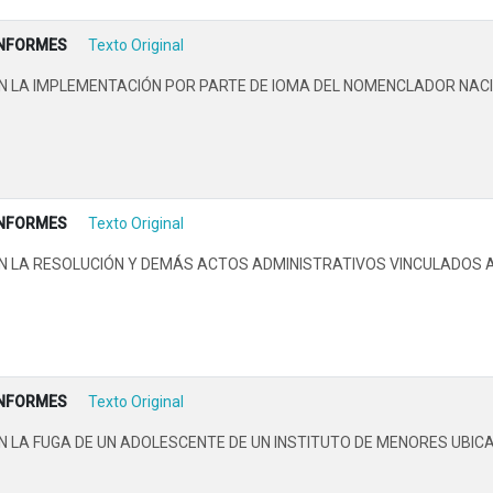
INFORMES
Texto Original
 LA IMPLEMENTACIÓN POR PARTE DE IOMA DEL NOMENCLADOR NAC
INFORMES
Texto Original
 LA RESOLUCIÓN Y DEMÁS ACTOS ADMINISTRATIVOS VINCULADOS AL
INFORMES
Texto Original
LA FUGA DE UN ADOLESCENTE DE UN INSTITUTO DE MENORES UBICAD