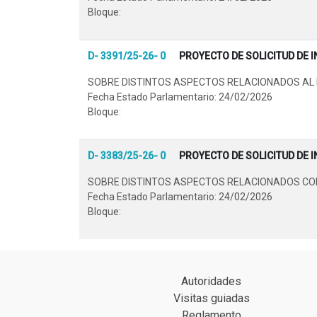
Bloque:
D- 3391/25-26- 0
PROYECTO DE SOLICITUD DE 
SOBRE DISTINTOS ASPECTOS RELACIONADOS AL 
Fecha Estado Parlamentario: 24/02/2026
Bloque:
D- 3383/25-26- 0
PROYECTO DE SOLICITUD DE 
SOBRE DISTINTOS ASPECTOS RELACIONADOS CON L
Fecha Estado Parlamentario: 24/02/2026
Bloque:
Autoridades
Visitas guiadas
Reglamento