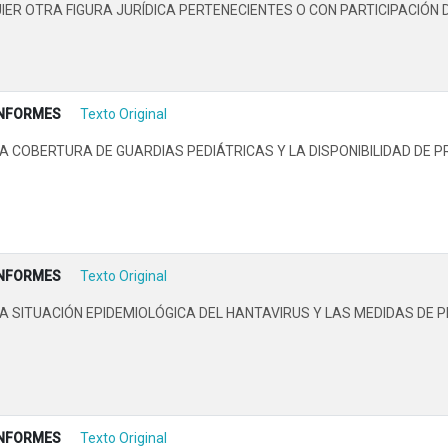
R OTRA FIGURA JURÍDICA PERTENECIENTES O CON PARTICIPACIÓN D
INFORMES
Texto Original
 COBERTURA DE GUARDIAS PEDIÁTRICAS Y LA DISPONIBILIDAD DE 
INFORMES
Texto Original
 SITUACIÓN EPIDEMIOLÓGICA DEL HANTAVIRUS Y LAS MEDIDAS DE P
INFORMES
Texto Original