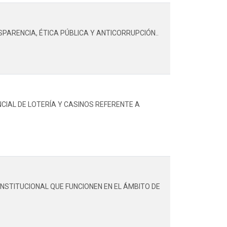
PARENCIA, ÉTICA PÚBLICA Y ANTICORRUPCIÓN..
CIAL DE LOTERÍA Y CASINOS REFERENTE A
NSTITUCIONAL QUE FUNCIONEN EN EL ÁMBITO DE