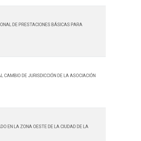
IONAL DE PRESTACIONES BÁSICAS PARA
 CAMBIO DE JURISDICCIÓN DE LA ASOCIACIÓN
O EN LA ZONA OESTE DE LA CIUDAD DE LA