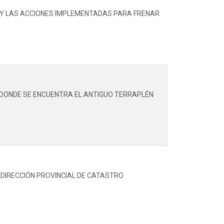
 Y LAS ACCIONES IMPLEMENTADAS PARA FRENAR
R DONDE SE ENCUENTRA EL ANTIGUO TERRAPLÉN
DIRECCIÓN PROVINCIAL DE CATASTRO