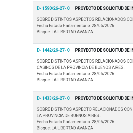
D- 1590/26-27- 0
PROYECTO DE SOLICITUD DE 
SOBRE DISTINTOS ASPECTOS RELACIONADOS CON E
Fecha Estado Parlamentario: 28/05/2026
Bloque: LA LIBERTAD AVANZA
D- 1442/26-27- 0
PROYECTO DE SOLICITUD DE 
SOBRE DISTINTOS ASPECTOS RELACIONADOS CON 
CASINOS DE LA PROVINCIA DE BUENOS AIRES..
Fecha Estado Parlamentario: 28/05/2026
Bloque: LA LIBERTAD AVANZA
D- 1433/26-27- 0
PROYECTO DE SOLICITUD DE 
SOBRE DISTINTOS ASPECTO RELACIONADOS CON L
LA PROVINCIA DE BUENOS AIRES..
Fecha Estado Parlamentario: 28/05/2026
Bloque: LA LIBERTAD AVANZA