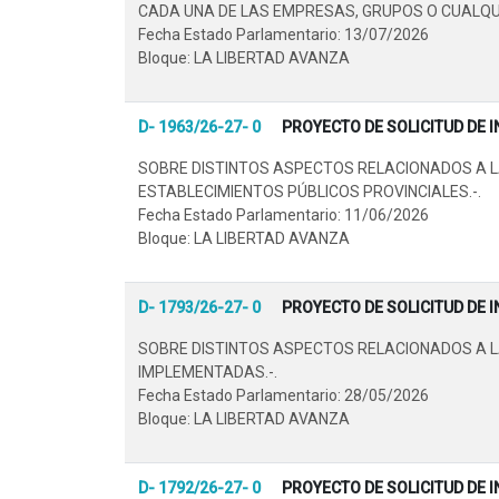
CADA UNA DE LAS EMPRESAS, GRUPOS O CUALQUIE
Fecha Estado Parlamentario: 13/07/2026
Bloque: LA LIBERTAD AVANZA
D- 1963/26-27- 0
PROYECTO DE SOLICITUD DE 
SOBRE DISTINTOS ASPECTOS RELACIONADOS A LA
ESTABLECIMIENTOS PÚBLICOS PROVINCIALES.-.
Fecha Estado Parlamentario: 11/06/2026
Bloque: LA LIBERTAD AVANZA
D- 1793/26-27- 0
PROYECTO DE SOLICITUD DE 
SOBRE DISTINTOS ASPECTOS RELACIONADOS A LA
IMPLEMENTADAS.-.
Fecha Estado Parlamentario: 28/05/2026
Bloque: LA LIBERTAD AVANZA
D- 1792/26-27- 0
PROYECTO DE SOLICITUD DE 