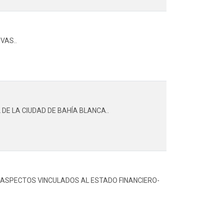
VAS..
DE LA CIUDAD DE BAHÍA BLANCA..
S ASPECTOS VINCULADOS AL ESTADO FINANCIERO-