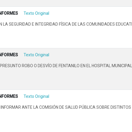
INFORMES
Texto Original
LA SEGURIDAD E INTEGRIDAD FÍSICA DE LAS COMUNIDADES EDUCATI
INFORMES
Texto Original
ESUNTO ROBO O DESVÍO DE FENTANILO EN EL HOSPITAL MUNICIPAL 
INFORMES
Texto Original
E INFORMAR ANTE LA COMISIÓN DE SALUD PÚBLICA SOBRE DISTINTO