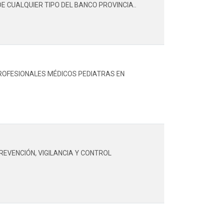
E CUALQUIER TIPO DEL BANCO PROVINCIA..
PROFESIONALES MÉDICOS PEDIATRAS EN
REVENCIÓN, VIGILANCIA Y CONTROL