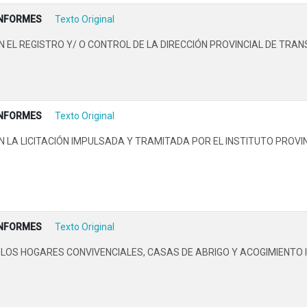
INFORMES
Texto Original
L REGISTRO Y/ O CONTROL DE LA DIRECCIÓN PROVINCIAL DE TRANS
INFORMES
Texto Original
LA LICITACIÓN IMPULSADA Y TRAMITADA POR EL INSTITUTO PROVIN
INFORMES
Texto Original
OS HOGARES CONVIVENCIALES, CASAS DE ABRIGO Y ACOGIMIENTO I