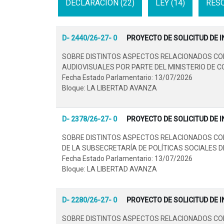
DECLARACION (22)
LEY (14)
RESO
D- 2440/26-27- 0
PROYECTO DE SOLICITUD DE 
SOBRE DISTINTOS ASPECTOS RELACIONADOS CON 
AUDIOVISUALES POR PARTE DEL MINISTERIO DE C
Fecha Estado Parlamentario: 13/07/2026
Bloque: LA LIBERTAD AVANZA
D- 2378/26-27- 0
PROYECTO DE SOLICITUD DE 
SOBRE DISTINTOS ASPECTOS RELACIONADOS CO
DE LA SUBSECRETARÍA DE POLÍTICAS SOCIALES D
Fecha Estado Parlamentario: 13/07/2026
Bloque: LA LIBERTAD AVANZA
D- 2280/26-27- 0
PROYECTO DE SOLICITUD DE 
SOBRE DISTINTOS ASPECTOS RELACIONADOS CON 