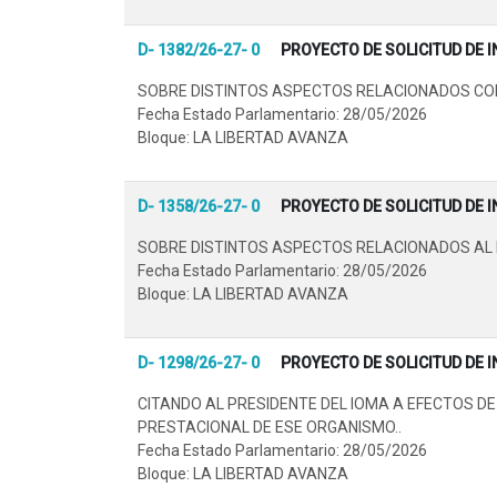
D- 1382/26-27- 0
PROYECTO DE SOLICITUD DE 
SOBRE DISTINTOS ASPECTOS RELACIONADOS CON 
Fecha Estado Parlamentario: 28/05/2026
Bloque: LA LIBERTAD AVANZA
D- 1358/26-27- 0
PROYECTO DE SOLICITUD DE 
SOBRE DISTINTOS ASPECTOS RELACIONADOS AL PR
Fecha Estado Parlamentario: 28/05/2026
Bloque: LA LIBERTAD AVANZA
D- 1298/26-27- 0
PROYECTO DE SOLICITUD DE 
CITANDO AL PRESIDENTE DEL IOMA A EFECTOS D
PRESTACIONAL DE ESE ORGANISMO..
Fecha Estado Parlamentario: 28/05/2026
Bloque: LA LIBERTAD AVANZA