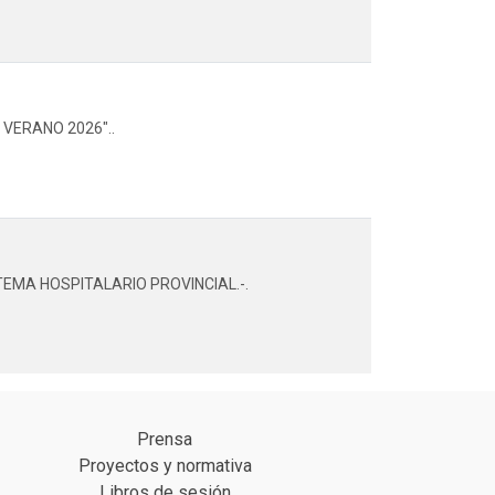
VERANO 2026"..
TEMA HOSPITALARIO PROVINCIAL.-.
Prensa
Proyectos y normativa
Libros de sesión