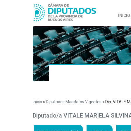
INICIO
Inicio
»
Diputados Mandatos Vigentes
»
Dip. VITALE 
Diputado/a VITALE MARIELA SILVIN