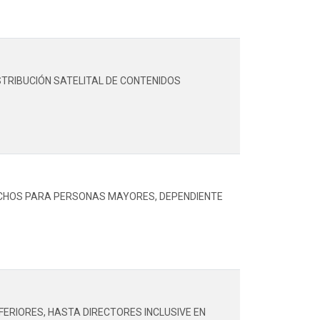
STRIBUCIÓN SATELITAL DE CONTENIDOS
ECHOS PARA PERSONAS MAYORES, DEPENDIENTE
ERIORES, HASTA DIRECTORES INCLUSIVE EN