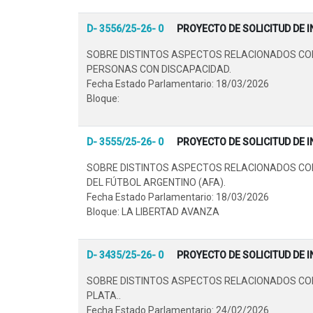
D- 3556/25-26- 0
PROYECTO DE SOLICITUD DE 
SOBRE DISTINTOS ASPECTOS RELACIONADOS CON
PERSONAS CON DISCAPACIDAD.
Fecha Estado Parlamentario: 18/03/2026
Bloque:
D- 3555/25-26- 0
PROYECTO DE SOLICITUD DE 
SOBRE DISTINTOS ASPECTOS RELACIONADOS CON
DEL FÚTBOL ARGENTINO (AFA).
Fecha Estado Parlamentario: 18/03/2026
Bloque: LA LIBERTAD AVANZA
D- 3435/25-26- 0
PROYECTO DE SOLICITUD DE 
SOBRE DISTINTOS ASPECTOS RELACIONADOS CON 
PLATA..
Fecha Estado Parlamentario: 24/02/2026