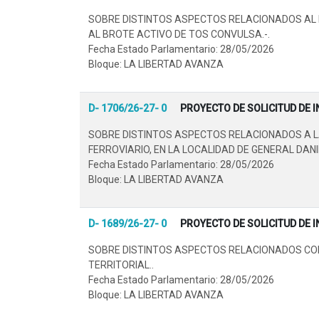
SOBRE DISTINTOS ASPECTOS RELACIONADOS AL 
AL BROTE ACTIVO DE TOS CONVULSA.-.
Fecha Estado Parlamentario: 28/05/2026
Bloque: LA LIBERTAD AVANZA
D- 1706/26-27- 0
PROYECTO DE SOLICITUD DE 
SOBRE DISTINTOS ASPECTOS RELACIONADOS A LA
FERROVIARIO, EN LA LOCALIDAD DE GENERAL DANIE
Fecha Estado Parlamentario: 28/05/2026
Bloque: LA LIBERTAD AVANZA
D- 1689/26-27- 0
PROYECTO DE SOLICITUD DE 
SOBRE DISTINTOS ASPECTOS RELACIONADOS CON
TERRITORIAL..
Fecha Estado Parlamentario: 28/05/2026
Bloque: LA LIBERTAD AVANZA