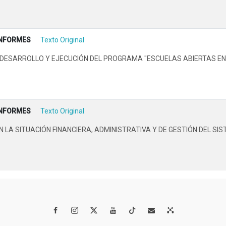
INFORMES
Texto Original
DESARROLLO Y EJECUCIÓN DEL PROGRAMA "ESCUELAS ABIERTAS EN 
INFORMES
Texto Original
A SITUACIÓN FINANCIERA, ADMINISTRATIVA Y DE GESTIÓN DEL SIS



