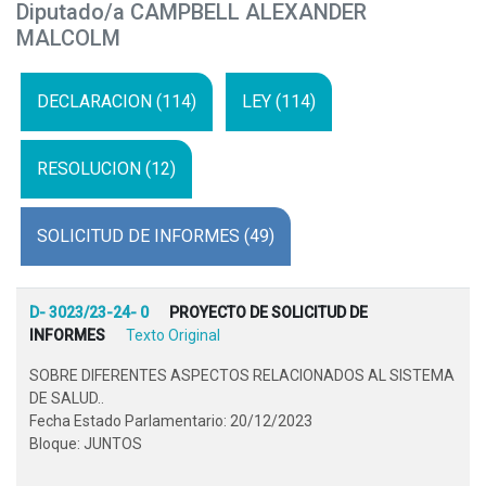
Diputado/a CAMPBELL ALEXANDER
MALCOLM
DECLARACION (114)
LEY (114)
RESOLUCION (12)
SOLICITUD DE INFORMES (49)
D- 3023/23-24- 0
PROYECTO DE SOLICITUD DE
INFORMES
Texto Original
SOBRE DIFERENTES ASPECTOS RELACIONADOS AL SISTEMA
DE SALUD..
Fecha Estado Parlamentario: 20/12/2023
Bloque: JUNTOS