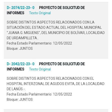
D- 2074/22-23- 0
PROYECTO DE SOLICITUD DE
INFORMES
Texto Original
SOBRE DISTINTOS ASPECTOS RELACIONADOS CON LA
SITUACIÓN DEL ESTADO ACTUAL DEL HOSPITAL MUNICIPAL
"JUANA G. MIGUENS", DEL MUNICIPIO DE BOLÍVAR, LOCALIDAD
DE URDAMPILLETA..
Fecha Estado Parlamentario: 12/05/2022
Bloque: JUNTOS
D- 2042/22-23- 0
PROYECTO DE SOLICITUD DE
INFORMES
Texto Original
SOBRE DISTINTOS ASPECTOS RELACIONADOS CON EL
HOSPITAL INTERZONAL DE AGUDOS EVITA, DE LA LOCALIDAD
DE LANÚS.-.
Fecha Estado Parlamentario: 12/05/2022
Bloque: JUNTOS