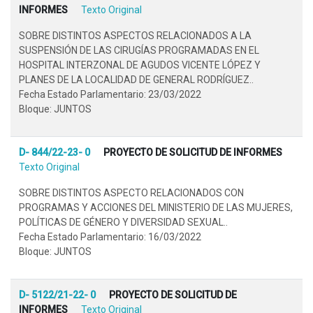
INFORMES
Texto Original
SOBRE DISTINTOS ASPECTOS RELACIONADOS A LA
SUSPENSIÓN DE LAS CIRUGÍAS PROGRAMADAS EN EL
HOSPITAL INTERZONAL DE AGUDOS VICENTE LÓPEZ Y
PLANES DE LA LOCALIDAD DE GENERAL RODRÍGUEZ..
Fecha Estado Parlamentario: 23/03/2022
Bloque: JUNTOS
D- 844/22-23- 0
PROYECTO DE SOLICITUD DE INFORMES
Texto Original
SOBRE DISTINTOS ASPECTO RELACIONADOS CON
PROGRAMAS Y ACCIONES DEL MINISTERIO DE LAS MUJERES,
POLÍTICAS DE GÉNERO Y DIVERSIDAD SEXUAL..
Fecha Estado Parlamentario: 16/03/2022
Bloque: JUNTOS
D- 5122/21-22- 0
PROYECTO DE SOLICITUD DE
INFORMES
Texto Original