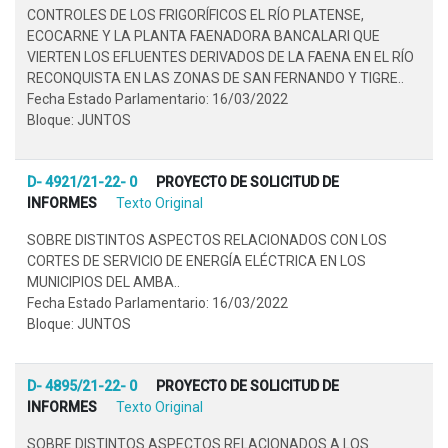
CONTROLES DE LOS FRIGORÍFICOS EL RÍO PLATENSE,
ECOCARNE Y LA PLANTA FAENADORA BANCALARI QUE
VIERTEN LOS EFLUENTES DERIVADOS DE LA FAENA EN EL RÍO
RECONQUISTA EN LAS ZONAS DE SAN FERNANDO Y TIGRE..
Fecha Estado Parlamentario: 16/03/2022
Bloque: JUNTOS
D- 4921/21-22- 0
PROYECTO DE SOLICITUD DE
INFORMES
Texto Original
SOBRE DISTINTOS ASPECTOS RELACIONADOS CON LOS
CORTES DE SERVICIO DE ENERGÍA ELÉCTRICA EN LOS
MUNICIPIOS DEL AMBA..
Fecha Estado Parlamentario: 16/03/2022
Bloque: JUNTOS
D- 4895/21-22- 0
PROYECTO DE SOLICITUD DE
INFORMES
Texto Original
SOBRE DISTINTOS ASPECTOS RELACIONADOS A LOS