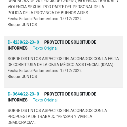
DENUNCIAS DE VIOLENCIA DE GÉNERO, VIOLENCIA LABORAL Y
VIOLENCIA SEXUAL POR PARTE DEL PERSONAL DE LA
POLICÍA DE LA PROVINCIA DE BUENOS AIRES..
Fecha Estado Parlamentario: 15/12/2022
Bloque: JUNTOS
D- 4238/22-23- 0
PROYECTO DE SOLICITUD DE
INFORMES
Texto Original
SOBRE DISTINTOS ASPECTOS RELACIONADOS CON LA FALTA
DE COBERTURA DE LA OBRA MÉDICO ASISTENCIAL (IOMA).-.
Fecha Estado Parlamentario: 15/12/2022
Bloque: JUNTOS
D- 3644/22-23- 0
PROYECTO DE SOLICITUD DE
INFORMES
Texto Original
SOBRE DISTINTOS ASPECTOS RELACIONADOS CON LA
PROPUESTA DE TRABAJO "PENSAR Y VIVIR LA
DEMOCRACIA"..