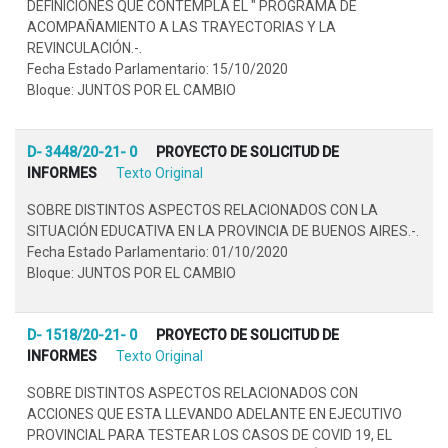
DEFINICIONES QUE CONTEMPLA EL " PROGRAMA DE
ACOMPAÑAMIENTO A LAS TRAYECTORIAS Y LA
REVINCULACIÓN.-.
Fecha Estado Parlamentario: 15/10/2020
Bloque: JUNTOS POR EL CAMBIO
D- 3448/20-21- 0
PROYECTO DE SOLICITUD DE
INFORMES
Texto Original
SOBRE DISTINTOS ASPECTOS RELACIONADOS CON LA
SITUACIÓN EDUCATIVA EN LA PROVINCIA DE BUENOS AIRES.-.
Fecha Estado Parlamentario: 01/10/2020
Bloque: JUNTOS POR EL CAMBIO
D- 1518/20-21- 0
PROYECTO DE SOLICITUD DE
INFORMES
Texto Original
SOBRE DISTINTOS ASPECTOS RELACIONADOS CON
ACCIONES QUE ESTA LLEVANDO ADELANTE EN EJECUTIVO
PROVINCIAL PARA TESTEAR LOS CASOS DE COVID 19, EL