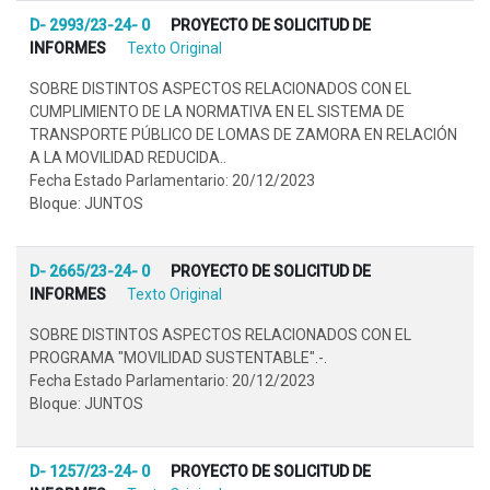
D- 2993/23-24- 0
PROYECTO DE SOLICITUD DE
INFORMES
Texto Original
SOBRE DISTINTOS ASPECTOS RELACIONADOS CON EL
CUMPLIMIENTO DE LA NORMATIVA EN EL SISTEMA DE
TRANSPORTE PÚBLICO DE LOMAS DE ZAMORA EN RELACIÓN
A LA MOVILIDAD REDUCIDA..
Fecha Estado Parlamentario: 20/12/2023
Bloque: JUNTOS
D- 2665/23-24- 0
PROYECTO DE SOLICITUD DE
INFORMES
Texto Original
SOBRE DISTINTOS ASPECTOS RELACIONADOS CON EL
PROGRAMA "MOVILIDAD SUSTENTABLE".-.
Fecha Estado Parlamentario: 20/12/2023
Bloque: JUNTOS
D- 1257/23-24- 0
PROYECTO DE SOLICITUD DE