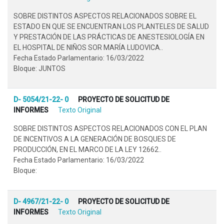
SOBRE DISTINTOS ASPECTOS RELACIONADOS SOBRE EL
ESTADO EN QUE SE ENCUENTRAN LOS PLANTELES DE SALUD
Y PRESTACIÓN DE LAS PRÁCTICAS DE ANESTESIOLOGÍA EN
EL HOSPITAL DE NIÑOS SOR MARÍA LUDOVICA..
Fecha Estado Parlamentario: 16/03/2022
Bloque: JUNTOS
D- 5054/21-22- 0
PROYECTO DE SOLICITUD DE
INFORMES
Texto Original
SOBRE DISTINTOS ASPECTOS RELACIONADOS CON EL PLAN
DE INCENTIVOS A LA GENERACIÓN DE BOSQUES DE
PRODUCCIÓN, EN EL MARCO DE LA LEY 12662..
Fecha Estado Parlamentario: 16/03/2022
Bloque:
D- 4967/21-22- 0
PROYECTO DE SOLICITUD DE
INFORMES
Texto Original