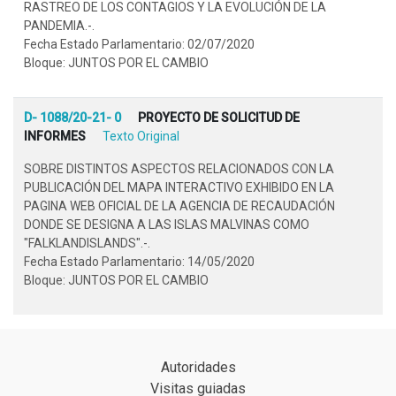
RASTREO DE LOS CONTAGIOS Y LA EVOLUCIÓN DE LA
PANDEMIA.-.
Fecha Estado Parlamentario: 02/07/2020
Bloque: JUNTOS POR EL CAMBIO
D- 1088/20-21- 0
PROYECTO DE SOLICITUD DE
INFORMES
Texto Original
SOBRE DISTINTOS ASPECTOS RELACIONADOS CON LA
PUBLICACIÓN DEL MAPA INTERACTIVO EXHIBIDO EN LA
PAGINA WEB OFICIAL DE LA AGENCIA DE RECAUDACIÓN
DONDE SE DESIGNA A LAS ISLAS MALVINAS COMO
"FALKLANDISLANDS".-.
Fecha Estado Parlamentario: 14/05/2020
Bloque: JUNTOS POR EL CAMBIO
Autoridades
Visitas guiadas