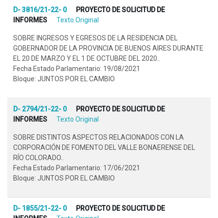
D- 3816/21-22- 0
PROYECTO DE SOLICITUD DE
INFORMES
Texto Original
SOBRE INGRESOS Y EGRESOS DE LA RESIDENCIA DEL
GOBERNADOR DE LA PROVINCIA DE BUENOS AIRES DURANTE
EL 20 DE MARZO Y EL 1 DE OCTUBRE DEL 2020..
Fecha Estado Parlamentario: 19/08/2021
Bloque: JUNTOS POR EL CAMBIO
D- 2794/21-22- 0
PROYECTO DE SOLICITUD DE
INFORMES
Texto Original
SOBRE DISTINTOS ASPECTOS RELACIONADOS CON LA
CORPORACIÓN DE FOMENTO DEL VALLE BONAERENSE DEL
RÍO COLORADO..
Fecha Estado Parlamentario: 17/06/2021
Bloque: JUNTOS POR EL CAMBIO
D- 1855/21-22- 0
PROYECTO DE SOLICITUD DE