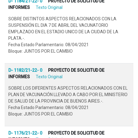
D- 1184/21-22- 0
PROYECTO DE SOLICITUD DE
INFORMES
Texto Original
SOBRE DISTINTOS ASPECTOS RELACIONADOS CON LA
SUSPENSIÓN EL DIA 7 DE ABRIL DEL VACUNATORIO
EMPLAZADO EN EL ESTADIO UNICO DE LA CIUDAD DE LA
PLATA.-.
Fecha Estado Parlamentario: 08/04/2021
Bloque: JUNTOS POR EL CAMBIO
D- 1182/21-22- 0
PROYECTO DE SOLICITUD DE
INFORMES
Texto Original
SOBRE LOS DIFERENTES ASPECTOS RELACIONADOS CON EL
PLAN DE VACUNACIÓN LLEVADO A CABO POR EL MINISTERIO
DE SALUD DE LA PROVINCIA DE BUENOS AIRES.-.
Fecha Estado Parlamentario: 08/04/2021
Bloque: JUNTOS POR EL CAMBIO
D- 1176/21-22- 0
PROYECTO DE SOLICITUD DE