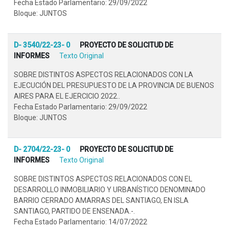
Fecha Estado Parlamentario: 29/09/2022
Bloque: JUNTOS
D- 3540/22-23- 0
PROYECTO DE SOLICITUD DE
INFORMES
Texto Original
SOBRE DISTINTOS ASPECTOS RELACIONADOS CON LA
EJECUCIÓN DEL PRESUPUESTO DE LA PROVINCIA DE BUENOS
AIRES PARA EL EJERCICIO 2022..
Fecha Estado Parlamentario: 29/09/2022
Bloque: JUNTOS
D- 2704/22-23- 0
PROYECTO DE SOLICITUD DE
INFORMES
Texto Original
SOBRE DISTINTOS ASPECTOS RELACIONADOS CON EL
DESARROLLO INMOBILIARIO Y URBANÍSTICO DENOMINADO
BARRIO CERRADO AMARRAS DEL SANTIAGO, EN ISLA
SANTIAGO, PARTIDO DE ENSENADA.-.
Fecha Estado Parlamentario: 14/07/2022