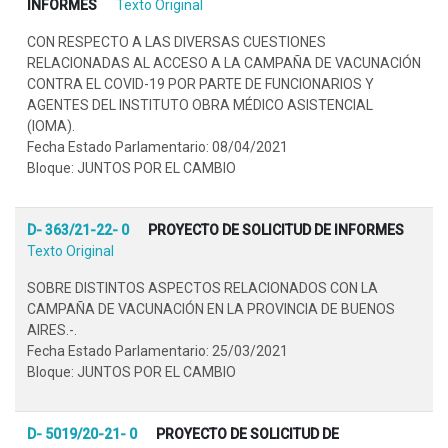
INFORMES
Texto Original
CON RESPECTO A LAS DIVERSAS CUESTIONES
RELACIONADAS AL ACCESO A LA CAMPAÑA DE VACUNACIÓN
CONTRA EL COVID-19 POR PARTE DE FUNCIONARIOS Y
AGENTES DEL INSTITUTO OBRA MÉDICO ASISTENCIAL
(IOMA).
Fecha Estado Parlamentario: 08/04/2021
Bloque: JUNTOS POR EL CAMBIO
D- 363/21-22- 0
PROYECTO DE SOLICITUD DE INFORMES
Texto Original
SOBRE DISTINTOS ASPECTOS RELACIONADOS CON LA
CAMPAÑA DE VACUNACIÓN EN LA PROVINCIA DE BUENOS
AIRES.-.
Fecha Estado Parlamentario: 25/03/2021
Bloque: JUNTOS POR EL CAMBIO
D- 5019/20-21- 0
PROYECTO DE SOLICITUD DE