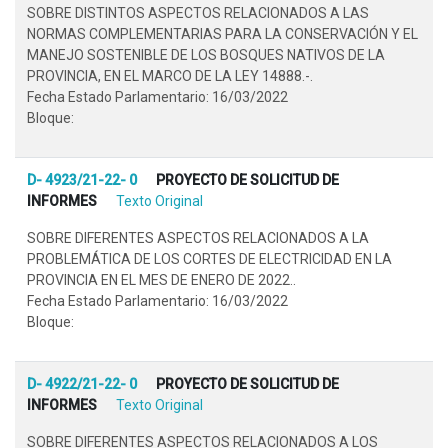
SOBRE DISTINTOS ASPECTOS RELACIONADOS A LAS
NORMAS COMPLEMENTARIAS PARA LA CONSERVACIÓN Y EL
MANEJO SOSTENIBLE DE LOS BOSQUES NATIVOS DE LA
PROVINCIA, EN EL MARCO DE LA LEY 14888.-.
Fecha Estado Parlamentario: 16/03/2022
Bloque:
D- 4923/21-22- 0
PROYECTO DE SOLICITUD DE
INFORMES
Texto Original
SOBRE DIFERENTES ASPECTOS RELACIONADOS A LA
PROBLEMÁTICA DE LOS CORTES DE ELECTRICIDAD EN LA
PROVINCIA EN EL MES DE ENERO DE 2022..
Fecha Estado Parlamentario: 16/03/2022
Bloque:
D- 4922/21-22- 0
PROYECTO DE SOLICITUD DE
INFORMES
Texto Original
SOBRE DIFERENTES ASPECTOS RELACIONADOS A LOS