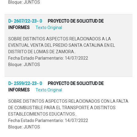
Bloque: JUNTOS
D- 2607/22-23- 0
PROYECTO DE SOLICITUD DE
INFORMES
Texto Original
SOBRE DISTINTIOS ASPECTOS RELACIONADOS A LA
EVENTUAL VENTA DEL PREDIO SANTA CATALINA EN EL
DISTRITO DE LOMAS DE ZAMORA..
Fecha Estado Parlamentario: 14/07/2022
Bloque: JUNTOS
D- 2559/22-23- 0
PROYECTO DE SOLICITUD DE
INFORMES
Texto Original
SOBRE DISTINTOS ASPECTOS RELACIONADOS CON LA FALTA
DE COMBUSTIBLE PARA EL TRANSPORTE A DISTINTOS
ESTABLECIMIENTOS EDUCATIVOS..
Fecha Estado Parlamentario: 14/07/2022
Bloque: JUNTOS