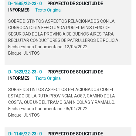
D- 1685/22-23- 0
PROYECTO DE SOLICITUD DE
INFORMES
Texto Original
SOBRE DISTINTOS ASPECTOS RELACIONADOS CON LA
CONVOCATORIA EFECTUADA POR EL MINISTERIO DE
SEGURIDAD DE LA PROVINCIA DE BUENOS AIRES PARA
RECLUTAR CONDUCTORES DE PATRULLEROS DE POLICÍA..
Fecha Estado Parlamentario: 12/05/2022
Bloque: JUNTOS
D- 1523/22-23- 0
PROYECTO DE SOLICITUD DE
INFORMES
Texto Original
SOBRE DISTINTOS ASPECTOS RELACIONADOS CON EL
ESTADO DE LA RUTA PROVINCIAL AO87, CAMINO DE LA
COSTA, QUE UNE EL TRAMO SAN NICOLÁS Y RAMALLO.
Fecha Estado Parlamentario: 06/04/2022
Bloque: JUNTOS
D- 1145/22-23- 0
PROYECTO DE SOLICITUD DE