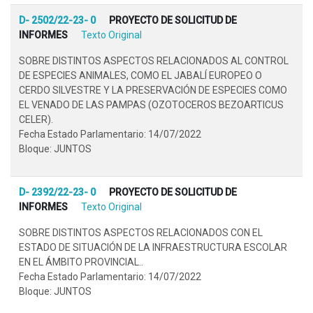
D- 2502/22-23- 0
PROYECTO DE SOLICITUD DE
INFORMES
Texto Original
SOBRE DISTINTOS ASPECTOS RELACIONADOS AL CONTROL
DE ESPECIES ANIMALES, COMO EL JABALÍ EUROPEO O
CERDO SILVESTRE Y LA PRESERVACIÓN DE ESPECIES COMO
EL VENADO DE LAS PAMPAS (OZOTOCEROS BEZOARTICUS
CELER).
Fecha Estado Parlamentario: 14/07/2022
Bloque: JUNTOS
D- 2392/22-23- 0
PROYECTO DE SOLICITUD DE
INFORMES
Texto Original
SOBRE DISTINTOS ASPECTOS RELACIONADOS CON EL
ESTADO DE SITUACIÓN DE LA INFRAESTRUCTURA ESCOLAR
EN EL ÁMBITO PROVINCIAL..
Fecha Estado Parlamentario: 14/07/2022
Bloque: JUNTOS