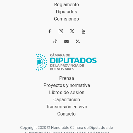
Reglamento
Diputados
Comisiones




Prensa
Proyectos y normativa
Libros de sesión
Capacitación
Transmisión en vivo
Contacto
Copyright 2020 © Honorable Cámara de Diputados de