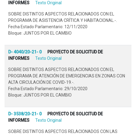
INFORMES
Texto Original
SOBRE DISTINTOS ASPECTOS RELACIONADOS CON EL
PROGRAMA DE ASISTENCIA CRÍTICA Y HABITACIONAL.-.
Fecha Estado Parlamentario: 12/11/2020
Bloque: JUNTOS POR EL CAMBIO
D- 4040/20-21- 0
PROYECTO DE SOLICITUD DE
INFORMES
Texto Original
SOBRE DISTINTOS ASPECTOS RELACIONADOS CON EL
PROGRAMA DE ATENCIÓN DE EMERGENCIAS EN ZONAS CON
ALTA CIRCULACIÓN DE COVID-19.-.
Fecha Estado Parlamentario: 29/10/2020
Bloque: JUNTOS POR EL CAMBIO
D- 3538/20-21- 0
PROYECTO DE SOLICITUD DE
INFORMES
Texto Original
SOBRE DISTINTOS ASPECTOS RELACIONADOS CON LAS