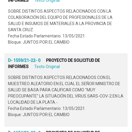
INFORMES
Texto Original
SOBRE DISTINTOS ASPECTOS RELACIONADOS CON LA
COLABORACIÓN DEL EQUIPO DE PROFESIONALES DE LA
SALUD E INSUMOS DE MATERIALES A LA PROVINCIA DE
SANTA CRUZ.
Fecha Estado Parlamentario: 13/05/2021
Bloque: JUNTOS POR EL CAMBIO
D- 1559/21-22- 0
PROYECTO DE SOLICITUD DE
INFORMES
Texto Original
SOBRE DISTINTOS ASPECTOS RELACIONADOS CON EL
MUESTREO ALEATORIO EN EL CUAL EL SEÑOR MINISTRO DE
SALUD SE BASA PARA CALIFICAR COMO "MUY
PREOCUPANTE" LA SITUACIÓN DEL VIRUS SARS-COV-2 EN LA
LOCALIDAD DE LA PLATA.-.
Fecha Estado Parlamentario: 13/05/2021
Bloque: JUNTOS POR EL CAMBIO