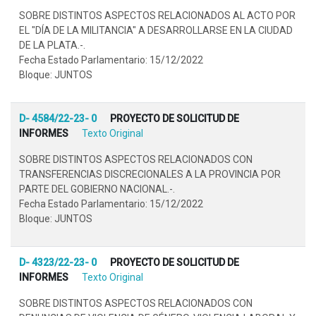
SOBRE DISTINTOS ASPECTOS RELACIONADOS AL ACTO POR
EL "DÍA DE LA MILITANCIA" A DESARROLLARSE EN LA CIUDAD
DE LA PLATA.-.
Fecha Estado Parlamentario: 15/12/2022
Bloque: JUNTOS
D- 4584/22-23- 0
PROYECTO DE SOLICITUD DE
INFORMES
Texto Original
SOBRE DISTINTOS ASPECTOS RELACIONADOS CON
TRANSFERENCIAS DISCRECIONALES A LA PROVINCIA POR
PARTE DEL GOBIERNO NACIONAL.-.
Fecha Estado Parlamentario: 15/12/2022
Bloque: JUNTOS
D- 4323/22-23- 0
PROYECTO DE SOLICITUD DE
INFORMES
Texto Original
SOBRE DISTINTOS ASPECTOS RELACIONADOS CON