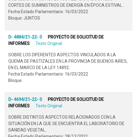
CORTES DE SUMINISTROS DE ENERGÍA EN ÉPOCA ESTIVAL..
Fecha Estado Parlamentario: 16/03/2022
Bloque: JUNTOS
D- 4884/21-22- 0
PROYECTO DE SOLICITUD DE
INFORMES
Texto Original
SOBRE LOS DIFERENTES ASPECTOS VINCULADOS A LA
QUEMA DE PASTIZALES EN LA PROVINCIA DE BUENOS AIRES,
EN EL MARCO DE LA LEY 14892..
Fecha Estado Parlamentario: 16/03/2022
Bloque:
D- 4694/21-22- 0
PROYECTO DE SOLICITUD DE
INFORMES
Texto Original
SOBRE DISTINTOS ASPECTOS RELACIONADOS CON LA
SITUACIÓN EN LA QUE SE ENCUENTRA EL LABORATORIO DE
SANIDAD VEGETAL..
Fecha Estado Parlamentario: 28/12/2021