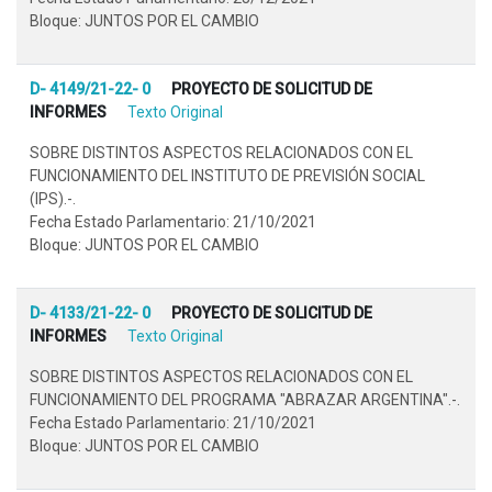
Bloque: JUNTOS POR EL CAMBIO
D- 4149/21-22- 0
PROYECTO DE SOLICITUD DE
INFORMES
Texto Original
SOBRE DISTINTOS ASPECTOS RELACIONADOS CON EL
FUNCIONAMIENTO DEL INSTITUTO DE PREVISIÓN SOCIAL
(IPS).-.
Fecha Estado Parlamentario: 21/10/2021
Bloque: JUNTOS POR EL CAMBIO
D- 4133/21-22- 0
PROYECTO DE SOLICITUD DE
INFORMES
Texto Original
SOBRE DISTINTOS ASPECTOS RELACIONADOS CON EL
FUNCIONAMIENTO DEL PROGRAMA "ABRAZAR ARGENTINA".-.
Fecha Estado Parlamentario: 21/10/2021
Bloque: JUNTOS POR EL CAMBIO