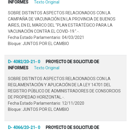
INFORMES
Texto Original
SOBRE DISTINTOS ASPECTOS RELACIONADOS CON LA
CAMPAÑA DE VACUNACIÓN EN LA PROVINCIA DE BUENOS
AIRES, EN EL MARCO DEL "PLAN ESTRATÉGICO PARA LA
VACUNACIÓN CONTRA EL COVID-19.".-.
Fecha Estado Parlamentario: 04/03/2021
Bloque: JUNTOS POR EL CAMBIO
D- 4082/20-21- 0
PROYECTO DE SOLICITUD DE
INFORMES
Texto Original
SOBRE DISTINTOS ASPECTOS RELACIONADOS CON LA
REGLAMENTACIÓN Y APLICACIÓN DE LA LEY 14701 DEL
REGISTRO PÚBLICO DE ADMINISTRADORES DE CONSORCIOS
DE PROPIEDAD HORIZONTAL.-.
Fecha Estado Parlamentario: 12/11/2020
Bloque: JUNTOS POR EL CAMBIO
D- 4066/20-21- 0
PROYECTO DE SOLICITUD DE