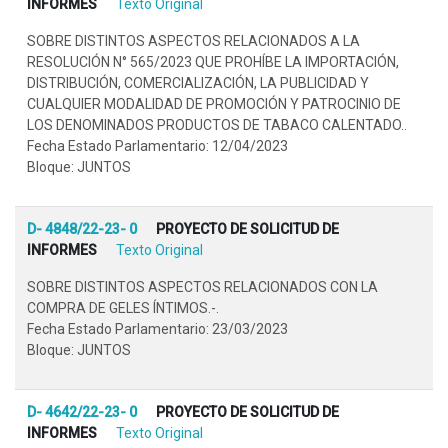
INFORMES
Texto Original
SOBRE DISTINTOS ASPECTOS RELACIONADOS A LA
RESOLUCIÓN N° 565/2023 QUE PROHÍBE LA IMPORTACIÓN,
DISTRIBUCIÓN, COMERCIALIZACIÓN, LA PUBLICIDAD Y
CUALQUIER MODALIDAD DE PROMOCIÓN Y PATROCINIO DE
LOS DENOMINADOS PRODUCTOS DE TABACO CALENTADO..
Fecha Estado Parlamentario: 12/04/2023
Bloque: JUNTOS
D- 4848/22-23- 0
PROYECTO DE SOLICITUD DE
INFORMES
Texto Original
SOBRE DISTINTOS ASPECTOS RELACIONADOS CON LA
COMPRA DE GELES ÍNTIMOS.-.
Fecha Estado Parlamentario: 23/03/2023
Bloque: JUNTOS
D- 4642/22-23- 0
PROYECTO DE SOLICITUD DE
INFORMES
Texto Original