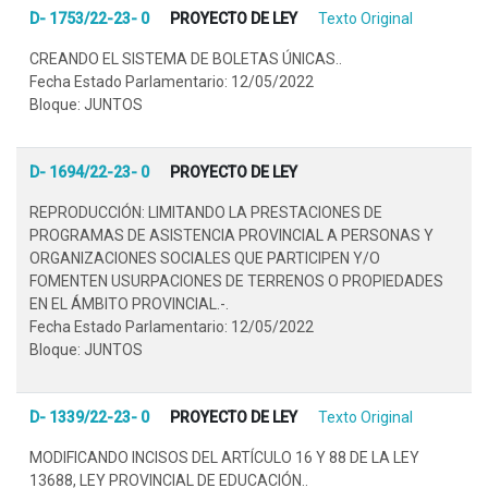
D- 1753/22-23- 0
PROYECTO DE LEY
Texto Original
CREANDO EL SISTEMA DE BOLETAS ÚNICAS..
Fecha Estado Parlamentario: 12/05/2022
Bloque: JUNTOS
D- 1694/22-23- 0
PROYECTO DE LEY
REPRODUCCIÓN: LIMITANDO LA PRESTACIONES DE
PROGRAMAS DE ASISTENCIA PROVINCIAL A PERSONAS Y
ORGANIZACIONES SOCIALES QUE PARTICIPEN Y/O
FOMENTEN USURPACIONES DE TERRENOS O PROPIEDADES
EN EL ÁMBITO PROVINCIAL.-.
Fecha Estado Parlamentario: 12/05/2022
Bloque: JUNTOS
D- 1339/22-23- 0
PROYECTO DE LEY
Texto Original
MODIFICANDO INCISOS DEL ARTÍCULO 16 Y 88 DE LA LEY
13688, LEY PROVINCIAL DE EDUCACIÓN..