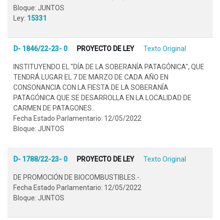
Bloque: JUNTOS
Ley:
15331
D- 1846/22-23- 0
PROYECTO DE LEY
Texto Original
INSTITUYENDO EL "DÍA DE LA SOBERANÍA PATAGÓNICA", QUE
TENDRÁ LUGAR EL 7 DE MARZO DE CADA AÑO EN
CONSONANCIA CON LA FIESTA DE LA SOBERANÍA
PATAGÓNICA QUE SE DESARROLLA EN LA LOCALIDAD DE
CARMEN DE PATAGONES..
Fecha Estado Parlamentario: 12/05/2022
Bloque: JUNTOS
D- 1788/22-23- 0
PROYECTO DE LEY
Texto Original
DE PROMOCIÓN DE BIOCOMBUSTIBLES.-.
Fecha Estado Parlamentario: 12/05/2022
Bloque: JUNTOS