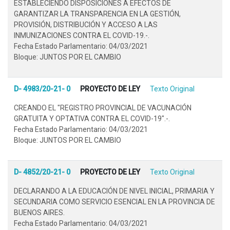
ESTABLECIENDO DISPOSICIONES A EFECTOS DE
GARANTIZAR LA TRANSPARENCIA EN LA GESTIÓN,
PROVISIÓN, DISTRIBUCIÓN Y ACCESO A LAS
INMUNIZACIONES CONTRA EL COVID-19.-.
Fecha Estado Parlamentario: 04/03/2021
Bloque: JUNTOS POR EL CAMBIO
D- 4983/20-21- 0
PROYECTO DE LEY
Texto Original
CREANDO EL "REGISTRO PROVINCIAL DE VACUNACIÓN
GRATUITA Y OPTATIVA CONTRA EL COVID-19".-.
Fecha Estado Parlamentario: 04/03/2021
Bloque: JUNTOS POR EL CAMBIO
D- 4852/20-21- 0
PROYECTO DE LEY
Texto Original
DECLARANDO A LA EDUCACIÓN DE NIVEL INICIAL, PRIMARIA Y
SECUNDARIA COMO SERVICIO ESENCIAL EN LA PROVINCIA DE
BUENOS AIRES.
Fecha Estado Parlamentario: 04/03/2021