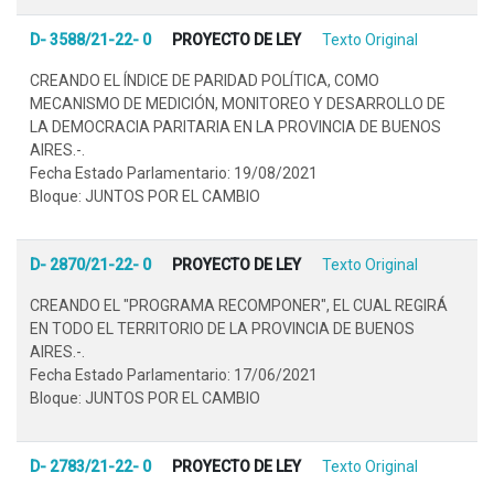
D- 3588/21-22- 0
PROYECTO DE LEY
Texto Original
CREANDO EL ÍNDICE DE PARIDAD POLÍTICA, COMO
MECANISMO DE MEDICIÓN, MONITOREO Y DESARROLLO DE
LA DEMOCRACIA PARITARIA EN LA PROVINCIA DE BUENOS
AIRES.-.
Fecha Estado Parlamentario: 19/08/2021
Bloque: JUNTOS POR EL CAMBIO
D- 2870/21-22- 0
PROYECTO DE LEY
Texto Original
CREANDO EL "PROGRAMA RECOMPONER", EL CUAL REGIRÁ
EN TODO EL TERRITORIO DE LA PROVINCIA DE BUENOS
AIRES.-.
Fecha Estado Parlamentario: 17/06/2021
Bloque: JUNTOS POR EL CAMBIO
D- 2783/21-22- 0
PROYECTO DE LEY
Texto Original