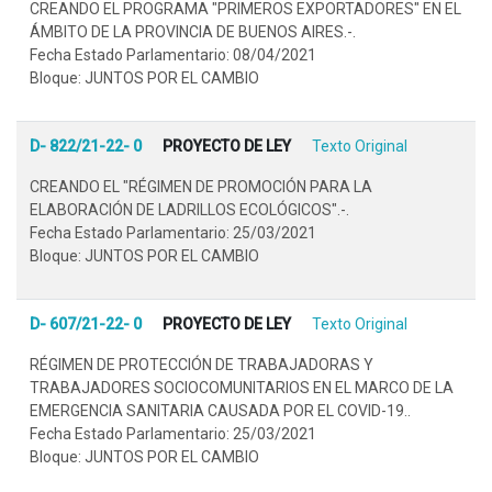
CREANDO EL PROGRAMA "PRIMEROS EXPORTADORES" EN EL
ÁMBITO DE LA PROVINCIA DE BUENOS AIRES.-.
Fecha Estado Parlamentario: 08/04/2021
Bloque: JUNTOS POR EL CAMBIO
D- 822/21-22- 0
PROYECTO DE LEY
Texto Original
CREANDO EL "RÉGIMEN DE PROMOCIÓN PARA LA
ELABORACIÓN DE LADRILLOS ECOLÓGICOS".-.
Fecha Estado Parlamentario: 25/03/2021
Bloque: JUNTOS POR EL CAMBIO
D- 607/21-22- 0
PROYECTO DE LEY
Texto Original
RÉGIMEN DE PROTECCIÓN DE TRABAJADORAS Y
TRABAJADORES SOCIOCOMUNITARIOS EN EL MARCO DE LA
EMERGENCIA SANITARIA CAUSADA POR EL COVID-19..
Fecha Estado Parlamentario: 25/03/2021
Bloque: JUNTOS POR EL CAMBIO