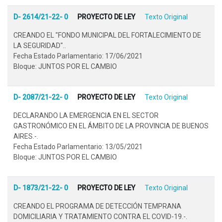
D- 2614/21-22- 0
PROYECTO DE LEY
Texto Original
CREANDO EL "FONDO MUNICIPAL DEL FORTALECIMIENTO DE
LA SEGURIDAD"..
Fecha Estado Parlamentario: 17/06/2021
Bloque: JUNTOS POR EL CAMBIO
D- 2087/21-22- 0
PROYECTO DE LEY
Texto Original
DECLARANDO LA EMERGENCIA EN EL SECTOR
GASTRONÓMICO EN EL ÁMBITO DE LA PROVINCIA DE BUENOS
AIRES.-.
Fecha Estado Parlamentario: 13/05/2021
Bloque: JUNTOS POR EL CAMBIO
D- 1873/21-22- 0
PROYECTO DE LEY
Texto Original
CREANDO EL PROGRAMA DE DETECCIÓN TEMPRANA
DOMICILIARIA Y TRATAMIENTO CONTRA EL COVID-19.-.