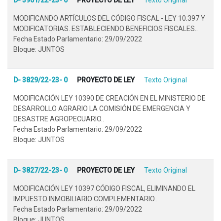
MODIFICANDO ARTÍCULOS DEL CÓDIGO FISCAL - LEY 10.397 Y
MODIFICATORIAS. ESTABLECIENDO BENEFICIOS FISCALES..
Fecha Estado Parlamentario: 29/09/2022
Bloque: JUNTOS
D- 3829/22-23- 0
PROYECTO DE LEY
Texto Original
MODIFICACIÓN LEY 10390 DE CREACIÓN EN EL MINISTERIO DE
DESARROLLO AGRARIO LA COMISIÓN DE EMERGENCIA Y
DESASTRE AGROPECUARIO..
Fecha Estado Parlamentario: 29/09/2022
Bloque: JUNTOS
D- 3827/22-23- 0
PROYECTO DE LEY
Texto Original
MODIFICACIÓN LEY 10397 CÓDIGO FISCAL, ELIMINANDO EL
IMPUESTO INMOBILIARIO COMPLEMENTARIO..
Fecha Estado Parlamentario: 29/09/2022
Bloque: JUNTOS