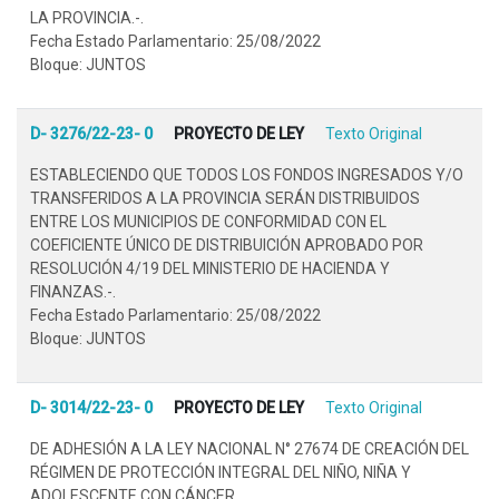
LA PROVINCIA.-.
Fecha Estado Parlamentario: 25/08/2022
Bloque: JUNTOS
D- 3276/22-23- 0
PROYECTO DE LEY
Texto Original
ESTABLECIENDO QUE TODOS LOS FONDOS INGRESADOS Y/O
TRANSFERIDOS A LA PROVINCIA SERÁN DISTRIBUIDOS
ENTRE LOS MUNICIPIOS DE CONFORMIDAD CON EL
COEFICIENTE ÚNICO DE DISTRIBUICIÓN APROBADO POR
RESOLUCIÓN 4/19 DEL MINISTERIO DE HACIENDA Y
FINANZAS.-.
Fecha Estado Parlamentario: 25/08/2022
Bloque: JUNTOS
D- 3014/22-23- 0
PROYECTO DE LEY
Texto Original
DE ADHESIÓN A LA LEY NACIONAL N° 27674 DE CREACIÓN DEL
RÉGIMEN DE PROTECCIÓN INTEGRAL DEL NIÑO, NIÑA Y
ADOLESCENTE CON CÁNCER..