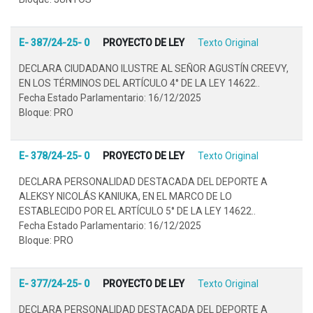
E- 387/24-25- 0
PROYECTO DE LEY
Texto Original
DECLARA CIUDADANO ILUSTRE AL SEÑOR AGUSTÍN CREEVY,
EN LOS TÉRMINOS DEL ARTÍCULO 4° DE LA LEY 14622..
Fecha Estado Parlamentario: 16/12/2025
Bloque: PRO
E- 378/24-25- 0
PROYECTO DE LEY
Texto Original
DECLARA PERSONALIDAD DESTACADA DEL DEPORTE A
ALEKSY NICOLÁS KANIUKA, EN EL MARCO DE LO
ESTABLECIDO POR EL ARTÍCULO 5° DE LA LEY 14622..
Fecha Estado Parlamentario: 16/12/2025
Bloque: PRO
E- 377/24-25- 0
PROYECTO DE LEY
Texto Original
DECLARA PERSONALIDAD DESTACADA DEL DEPORTE A