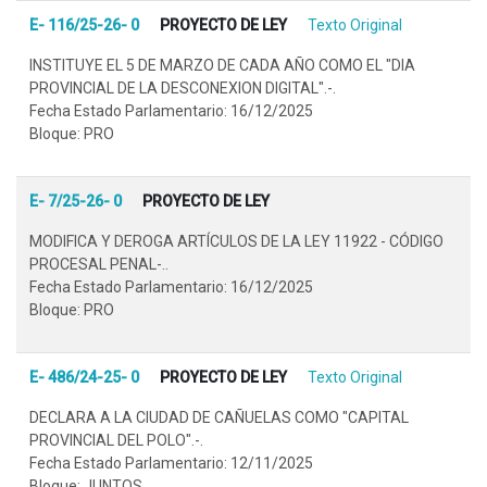
E- 116/25-26- 0
PROYECTO DE LEY
Texto Original
INSTITUYE EL 5 DE MARZO DE CADA AÑO COMO EL "DIA
PROVINCIAL DE LA DESCONEXION DIGITAL".-.
Fecha Estado Parlamentario: 16/12/2025
Bloque: PRO
E- 7/25-26- 0
PROYECTO DE LEY
MODIFICA Y DEROGA ARTÍCULOS DE LA LEY 11922 - CÓDIGO
PROCESAL PENAL-..
Fecha Estado Parlamentario: 16/12/2025
Bloque: PRO
E- 486/24-25- 0
PROYECTO DE LEY
Texto Original
DECLARA A LA CIUDAD DE CAÑUELAS COMO "CAPITAL
PROVINCIAL DEL POLO".-.
Fecha Estado Parlamentario: 12/11/2025
Bloque: JUNTOS