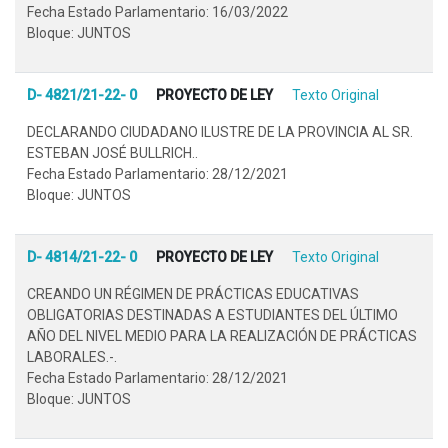
Fecha Estado Parlamentario: 16/03/2022
Bloque: JUNTOS
D- 4821/21-22- 0
PROYECTO DE LEY
Texto Original
DECLARANDO CIUDADANO ILUSTRE DE LA PROVINCIA AL SR.
ESTEBAN JOSÉ BULLRICH..
Fecha Estado Parlamentario: 28/12/2021
Bloque: JUNTOS
D- 4814/21-22- 0
PROYECTO DE LEY
Texto Original
CREANDO UN RÉGIMEN DE PRÁCTICAS EDUCATIVAS
OBLIGATORIAS DESTINADAS A ESTUDIANTES DEL ÚLTIMO
AÑO DEL NIVEL MEDIO PARA LA REALIZACIÓN DE PRÁCTICAS
LABORALES.-.
Fecha Estado Parlamentario: 28/12/2021
Bloque: JUNTOS