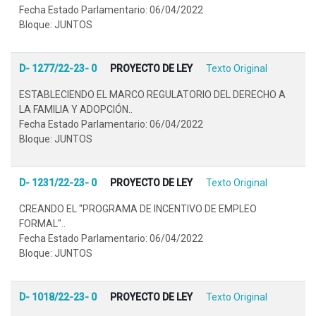
Fecha Estado Parlamentario: 06/04/2022
Bloque: JUNTOS
D- 1277/22-23- 0
PROYECTO DE LEY
Texto Original
ESTABLECIENDO EL MARCO REGULATORIO DEL DERECHO A
LA FAMILIA Y ADOPCIÓN..
Fecha Estado Parlamentario: 06/04/2022
Bloque: JUNTOS
D- 1231/22-23- 0
PROYECTO DE LEY
Texto Original
CREANDO EL "PROGRAMA DE INCENTIVO DE EMPLEO
FORMAL"..
Fecha Estado Parlamentario: 06/04/2022
Bloque: JUNTOS
D- 1018/22-23- 0
PROYECTO DE LEY
Texto Original