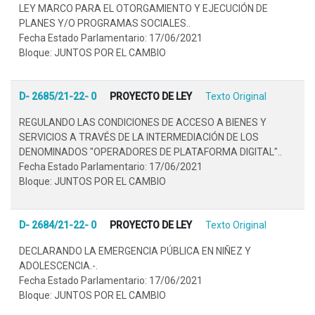
LEY MARCO PARA EL OTORGAMIENTO Y EJECUCIÓN DE
PLANES Y/O PROGRAMAS SOCIALES..
Fecha Estado Parlamentario: 17/06/2021
Bloque: JUNTOS POR EL CAMBIO
D- 2685/21-22- 0
PROYECTO DE LEY
Texto Original
REGULANDO LAS CONDICIONES DE ACCESO A BIENES Y
SERVICIOS A TRAVÉS DE LA INTERMEDIACIÓN DE LOS
DENOMINADOS "OPERADORES DE PLATAFORMA DIGITAL"..
Fecha Estado Parlamentario: 17/06/2021
Bloque: JUNTOS POR EL CAMBIO
D- 2684/21-22- 0
PROYECTO DE LEY
Texto Original
DECLARANDO LA EMERGENCIA PÚBLICA EN NIÑEZ Y
ADOLESCENCIA.-.
Fecha Estado Parlamentario: 17/06/2021
Bloque: JUNTOS POR EL CAMBIO