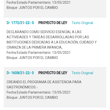
Fecha Estado Parlamentario: 13/05/2021
Bloque: JUNTOS POR EL CAMBIO
D- 1772/21-22- 0
PROYECTO DE LEY
Texto Original
DECLARANDO COMO SERVICIO ESENCIAL A LAS
ACTIVIDADES Y TAREAS DESARROLLADAS POR LAS
INSTITUCIONES DEDICADAS A LA EDUCACIÓN, CUIDADO Y
CRIANZA DE LA PRIMERA INFANCIA,.
Fecha Estado Parlamentario: 13/05/2021
Bloque: JUNTOS POR EL CAMBIO
D- 1638/21-22- 0
PROYECTO DE LEY
Texto Original
CREANDO EL PROGRAMA DE ASISTENCIA PARA
GASTRONÓMICOS.-.
Fecha Estado Parlamentario: 13/05/2021
Bloque: JUNTOS POR EL CAMBIO