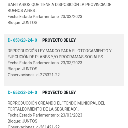
SANITARIOS QUE TIENE A DISPOSICIÓN LA PROVINCIA DE
BUENOS AIRES..
Fecha Estado Parlamentario: 23/03/2023
Bloque: JUNTOS
D- 653/23-24- 0
PROYECTO DE LEY
REPRODUCCIÓN LEY MARCO PARA EL OTORGAMIENTO Y
EJECUCIÓN DE PLANES Y/O PROGRAMAS SOCIALES..
Fecha Estado Parlamentario: 23/03/2023
Bloque: JUNTOS
Observaciones: d-278321-22
D- 652/23-24- 0
PROYECTO DE LEY
REPRODUCCIÓN CREANDO EL "FONDO MUNICIPAL DEL
FORTALECIMIENTO DE LA SEGURIDAD"..
Fecha Estado Parlamentario: 23/03/2023
Bloque: JUNTOS
Observaciones: d-261421-22