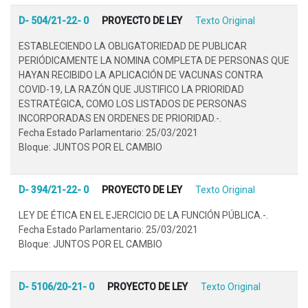
D- 504/21-22- 0
PROYECTO DE LEY
Texto Original
ESTABLECIENDO LA OBLIGATORIEDAD DE PUBLICAR
PERIÓDICAMENTE LA NOMINA COMPLETA DE PERSONAS QUE
HAYAN RECIBIDO LA APLICACIÓN DE VACUNAS CONTRA
COVID-19, LA RAZÓN QUE JUSTIFICO LA PRIORIDAD
ESTRATÉGICA, COMO LOS LISTADOS DE PERSONAS
INCORPORADAS EN ORDENES DE PRIORIDAD.-.
Fecha Estado Parlamentario: 25/03/2021
Bloque: JUNTOS POR EL CAMBIO
D- 394/21-22- 0
PROYECTO DE LEY
Texto Original
LEY DE ÉTICA EN EL EJERCICIO DE LA FUNCIÓN PÚBLICA.-.
Fecha Estado Parlamentario: 25/03/2021
Bloque: JUNTOS POR EL CAMBIO
D- 5106/20-21- 0
PROYECTO DE LEY
Texto Original