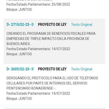
Fecha Estado Parlamentario: 25/08/2022
Bloque: JUNTOS
D- 2715/22-23- 0
PROYECTO DE LEY
Texto Original
CREANDO EL PROGRAMA DE BENEFICIOS FISCALES PARA
EMPRESAS DE TRIPLE IMPACTO EN LA PROVINCIA DE
BUENOS AIRES..
Fecha Estado Parlamentario: 14/07/2022
Bloque: JUNTOS
D- 2633/22-23- 0
PROYECTO DE LEY
Texto Original
DEROGANDO EL PROTOCOLO PARA EL USO DE TELÉFONOS
CELULARES POR PARTE DE INTERNOS DEL SERVICIO
PENITENCIARIO BONAERENSE.-.
Fecha Estado Parlamentario: 14/07/2022
Bloque: JUNTOS