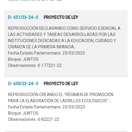
D- 651/23-24- 0
PROYECTO DE LEY
REPRODUCCIÓN DECLARANDO COMO SERVICIO ESENCIAL A
LAS ACTIVIDADES Y TAREAS DESARROLLADAS POR LAS
INSTITUCIONES DEDICADAS A LA EDUCACIÓN, CUIDADO Y
CRIANZA DE LA PRIMERA INFANCIA,.
Fecha Estado Parlamentario: 23/03/2023
Bloque: JUNTOS
Observaciones: d-177221-22
D- 650/23-24- 0
PROYECTO DE LEY
REPRODUCCIÓN CREANDO EL "RÉGIMEN DE PROMOCIÓN
PARA LA ELABORACIÓN DE LADRILLOS ECOLÓGICOS".-.
Fecha Estado Parlamentario: 23/03/2023
Bloque: JUNTOS
Observaciones: d-82221-22