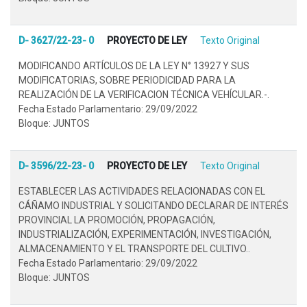
D- 3627/22-23- 0
PROYECTO DE LEY
Texto Original
MODIFICANDO ARTÍCULOS DE LA LEY N° 13927 Y SUS
MODIFICATORIAS, SOBRE PERIODICIDAD PARA LA
REALIZACIÓN DE LA VERIFICACION TÉCNICA VEHÍCULAR.-.
Fecha Estado Parlamentario: 29/09/2022
Bloque: JUNTOS
D- 3596/22-23- 0
PROYECTO DE LEY
Texto Original
ESTABLECER LAS ACTIVIDADES RELACIONADAS CON EL
CÁÑAMO INDUSTRIAL Y SOLICITANDO DECLARAR DE INTERÉS
PROVINCIAL LA PROMOCIÓN, PROPAGACIÓN,
INDUSTRIALIZACIÓN, EXPERIMENTACIÓN, INVESTIGACIÓN,
ALMACENAMIENTO Y EL TRANSPORTE DEL CULTIVO..
Fecha Estado Parlamentario: 29/09/2022
Bloque: JUNTOS