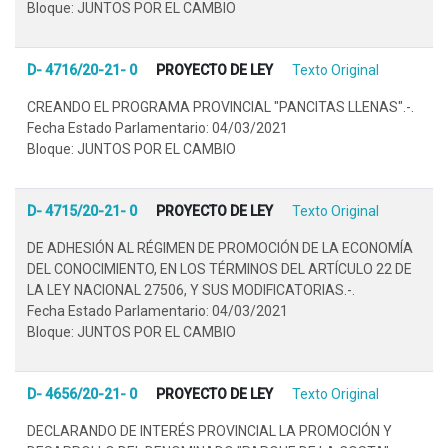
Bloque: JUNTOS POR EL CAMBIO
D- 4716/20-21- 0
PROYECTO DE LEY
Texto Original
CREANDO EL PROGRAMA PROVINCIAL "PANCITAS LLENAS".-.
Fecha Estado Parlamentario: 04/03/2021
Bloque: JUNTOS POR EL CAMBIO
D- 4715/20-21- 0
PROYECTO DE LEY
Texto Original
DE ADHESIÓN AL RÉGIMEN DE PROMOCIÓN DE LA ECONOMÍA
DEL CONOCIMIENTO, EN LOS TÉRMINOS DEL ARTÍCULO 22 DE
LA LEY NACIONAL 27506, Y SUS MODIFICATORIAS.-.
Fecha Estado Parlamentario: 04/03/2021
Bloque: JUNTOS POR EL CAMBIO
D- 4656/20-21- 0
PROYECTO DE LEY
Texto Original
DECLARANDO DE INTERÉS PROVINCIAL LA PROMOCIÓN Y