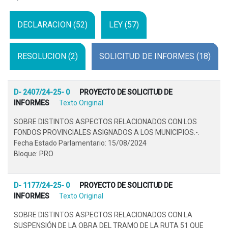
DECLARACION (52)
LEY (57)
RESOLUCION (2)
SOLICITUD DE INFORMES (18)
D- 2407/24-25- 0
PROYECTO DE SOLICITUD DE
INFORMES
Texto Original
SOBRE DISTINTOS ASPECTOS RELACIONADOS CON LOS
FONDOS PROVINCIALES ASIGNADOS A LOS MUNICIPIOS.-.
Fecha Estado Parlamentario: 15/08/2024
Bloque: PRO
D- 1177/24-25- 0
PROYECTO DE SOLICITUD DE
INFORMES
Texto Original
SOBRE DISTINTOS ASPECTOS RELACIONADOS CON LA
SUSPENSIÓN DE LA OBRA DEL TRAMO DE LA RUTA 51 QUE