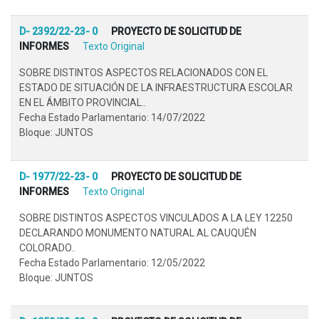
D- 2392/22-23- 0
PROYECTO DE SOLICITUD DE
INFORMES
Texto Original
SOBRE DISTINTOS ASPECTOS RELACIONADOS CON EL
ESTADO DE SITUACIÓN DE LA INFRAESTRUCTURA ESCOLAR
EN EL ÁMBITO PROVINCIAL..
Fecha Estado Parlamentario: 14/07/2022
Bloque: JUNTOS
D- 1977/22-23- 0
PROYECTO DE SOLICITUD DE
INFORMES
Texto Original
SOBRE DISTINTOS ASPECTOS VINCULADOS A LA LEY 12250
DECLARANDO MONUMENTO NATURAL AL CAUQUÉN
COLORADO..
Fecha Estado Parlamentario: 12/05/2022
Bloque: JUNTOS