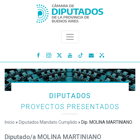




DIPUTADOS
PROYECTOS PRESENTADOS
Inicio
»
Diputados Mandato Cumplido
»
Dip. MOLINA MARTINIANO
Diputado/a MOLINA MARTINIANO