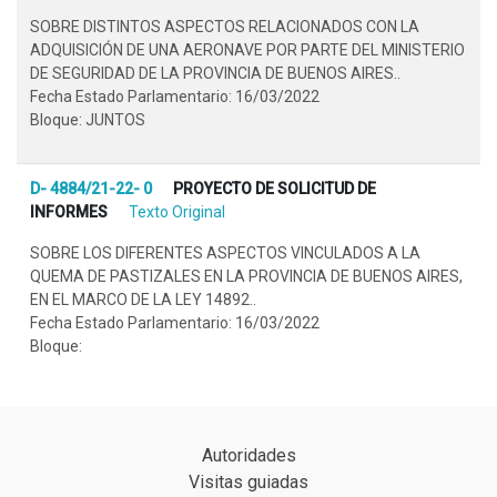
SOBRE DISTINTOS ASPECTOS RELACIONADOS CON LA
ADQUISICIÓN DE UNA AERONAVE POR PARTE DEL MINISTERIO
DE SEGURIDAD DE LA PROVINCIA DE BUENOS AIRES..
Fecha Estado Parlamentario: 16/03/2022
Bloque: JUNTOS
D- 4884/21-22- 0
PROYECTO DE SOLICITUD DE
INFORMES
Texto Original
SOBRE LOS DIFERENTES ASPECTOS VINCULADOS A LA
QUEMA DE PASTIZALES EN LA PROVINCIA DE BUENOS AIRES,
EN EL MARCO DE LA LEY 14892..
Fecha Estado Parlamentario: 16/03/2022
Bloque:
Autoridades
Visitas guiadas