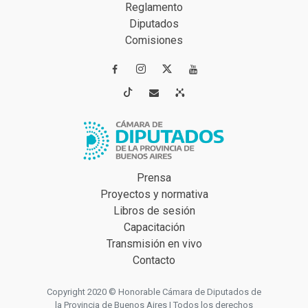
Reglamento
Diputados
Comisiones




Prensa
Proyectos y normativa
Libros de sesión
Capacitación
Transmisión en vivo
Contacto
Copyright 2020 © Honorable Cámara de Diputados de
la Provincia de Buenos Aires | Todos los derechos