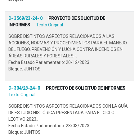
D- 3569/23-24- 0
PROYECTO DE SOLICITUD DE
INFORMES
Texto Original
SOBRE DISTINTOS ASPECTOS RELACIONADOS A LAS
ACCIONES, NORMAS Y PROCEDIMIENTOS PARA EL MANEJO
DEL FUEGO, PREVENCIÓN Y LUCHA CONTRA INCENDIOS EN
ÁREAS RURALES Y FORESTALES.-.
Fecha Estado Parlamentario: 20/12/2023
Bloque: JUNTOS
D- 304/23-24- 0
PROYECTO DE SOLICITUD DE INFORMES
Texto Original
SOBRE DISTINTOS ASPECTOS RELACIONADOS CON LA GUÍA
DE ESTUDIO HISTÓRICA PRESENTADA PARA EL CICLO
LECTIVO 2023..
Fecha Estado Parlamentario: 23/03/2023
Bloque: JUNTOS