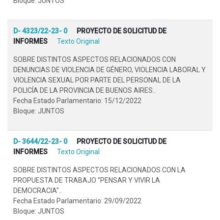
Bloque: JUNTOS
D- 4323/22-23- 0
PROYECTO DE SOLICITUD DE
INFORMES
Texto Original
SOBRE DISTINTOS ASPECTOS RELACIONADOS CON
DENUNCIAS DE VIOLENCIA DE GÉNERO, VIOLENCIA LABORAL Y
VIOLENCIA SEXUAL POR PARTE DEL PERSONAL DE LA
POLICÍA DE LA PROVINCIA DE BUENOS AIRES..
Fecha Estado Parlamentario: 15/12/2022
Bloque: JUNTOS
D- 3644/22-23- 0
PROYECTO DE SOLICITUD DE
INFORMES
Texto Original
SOBRE DISTINTOS ASPECTOS RELACIONADOS CON LA
PROPUESTA DE TRABAJO "PENSAR Y VIVIR LA
DEMOCRACIA"..
Fecha Estado Parlamentario: 29/09/2022
Bloque: JUNTOS