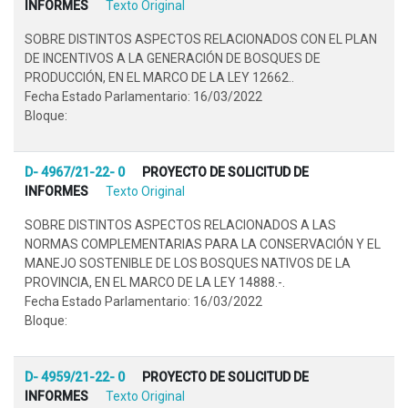
INFORMES
Texto Original
SOBRE DISTINTOS ASPECTOS RELACIONADOS CON EL PLAN
DE INCENTIVOS A LA GENERACIÓN DE BOSQUES DE
PRODUCCIÓN, EN EL MARCO DE LA LEY 12662..
Fecha Estado Parlamentario: 16/03/2022
Bloque:
D- 4967/21-22- 0
PROYECTO DE SOLICITUD DE
INFORMES
Texto Original
SOBRE DISTINTOS ASPECTOS RELACIONADOS A LAS
NORMAS COMPLEMENTARIAS PARA LA CONSERVACIÓN Y EL
MANEJO SOSTENIBLE DE LOS BOSQUES NATIVOS DE LA
PROVINCIA, EN EL MARCO DE LA LEY 14888.-.
Fecha Estado Parlamentario: 16/03/2022
Bloque:
D- 4959/21-22- 0
PROYECTO DE SOLICITUD DE
INFORMES
Texto Original