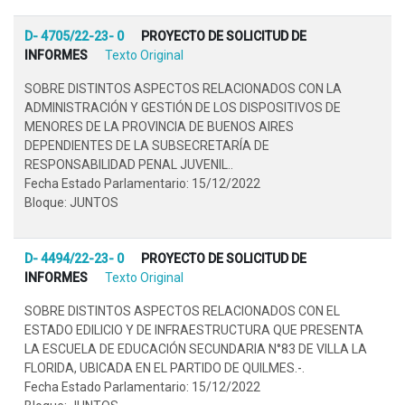
D- 4705/22-23- 0
PROYECTO DE SOLICITUD DE
INFORMES
Texto Original
SOBRE DISTINTOS ASPECTOS RELACIONADOS CON LA
ADMINISTRACIÓN Y GESTIÓN DE LOS DISPOSITIVOS DE
MENORES DE LA PROVINCIA DE BUENOS AIRES
DEPENDIENTES DE LA SUBSECRETARÍA DE
RESPONSABILIDAD PENAL JUVENIL..
Fecha Estado Parlamentario: 15/12/2022
Bloque: JUNTOS
D- 4494/22-23- 0
PROYECTO DE SOLICITUD DE
INFORMES
Texto Original
SOBRE DISTINTOS ASPECTOS RELACIONADOS CON EL
ESTADO EDILICIO Y DE INFRAESTRUCTURA QUE PRESENTA
LA ESCUELA DE EDUCACIÓN SECUNDARIA N°83 DE VILLA LA
FLORIDA, UBICADA EN EL PARTIDO DE QUILMES.-.
Fecha Estado Parlamentario: 15/12/2022