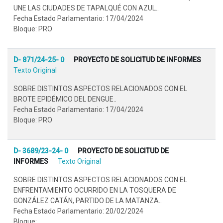
UNE LAS CIUDADES DE TAPALQUÉ CON AZUL..
Fecha Estado Parlamentario: 17/04/2024
Bloque: PRO
D- 871/24-25- 0
PROYECTO DE SOLICITUD DE INFORMES
Texto Original
SOBRE DISTINTOS ASPECTOS RELACIONADOS CON EL
BROTE EPIDÉMICO DEL DENGUE..
Fecha Estado Parlamentario: 17/04/2024
Bloque: PRO
D- 3689/23-24- 0
PROYECTO DE SOLICITUD DE
INFORMES
Texto Original
SOBRE DISTINTOS ASPECTOS RELACIONADOS CON EL
ENFRENTAMIENTO OCURRIDO EN LA TOSQUERA DE
GONZÁLEZ CATÁN, PARTIDO DE LA MATANZA..
Fecha Estado Parlamentario: 20/02/2024
Bloque: