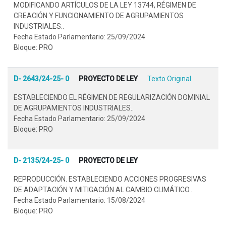
MODIFICANDO ARTÍCULOS DE LA LEY 13744, RÉGIMEN DE
CREACIÓN Y FUNCIONAMIENTO DE AGRUPAMIENTOS
INDUSTRIALES..
Fecha Estado Parlamentario: 25/09/2024
Bloque: PRO
D- 2643/24-25- 0
PROYECTO DE LEY
Texto Original
ESTABLECIENDO EL RÉGIMEN DE REGULARIZACIÓN DOMINIAL
DE AGRUPAMIENTOS INDUSTRIALES..
Fecha Estado Parlamentario: 25/09/2024
Bloque: PRO
D- 2135/24-25- 0
PROYECTO DE LEY
REPRODUCCIÓN. ESTABLECIENDO ACCIONES PROGRESIVAS
DE ADAPTACIÓN Y MITIGACIÓN AL CAMBIO CLIMÁTICO..
Fecha Estado Parlamentario: 15/08/2024
Bloque: PRO