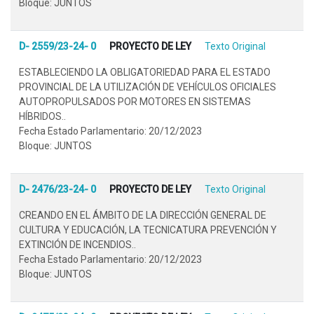
Bloque: JUNTOS
D- 2559/23-24- 0
PROYECTO DE LEY
Texto Original
ESTABLECIENDO LA OBLIGATORIEDAD PARA EL ESTADO
PROVINCIAL DE LA UTILIZACIÓN DE VEHÍCULOS OFICIALES
AUTOPROPULSADOS POR MOTORES EN SISTEMAS
HÍBRIDOS..
Fecha Estado Parlamentario: 20/12/2023
Bloque: JUNTOS
D- 2476/23-24- 0
PROYECTO DE LEY
Texto Original
CREANDO EN EL ÁMBITO DE LA DIRECCIÓN GENERAL DE
CULTURA Y EDUCACIÓN, LA TECNICATURA PREVENCIÓN Y
EXTINCIÓN DE INCENDIOS..
Fecha Estado Parlamentario: 20/12/2023
Bloque: JUNTOS