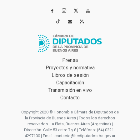




Prensa
Proyectos y normativa
Libros de sesión
Capacitación
Transmisión en vivo
Contacto
Copyright 2020 © Honorable Cámara de Diputados de
la Provincia de Buenos Aires | Todos los derechos
reservados. La Plata, Buenos Aires (Argentina) |
Dirección: Calle 53 entre 7 y 8 | Teléfono: (54) 0221 -
4297100 | Email: contacto@hcdiputados-ba.gov.ar