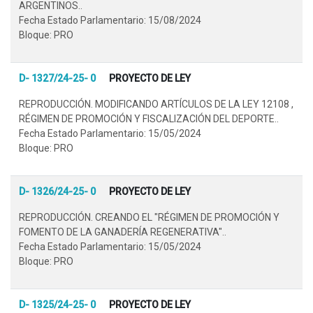
ARGENTINOS..
Fecha Estado Parlamentario: 15/08/2024
Bloque: PRO
D- 1327/24-25- 0
PROYECTO DE LEY
REPRODUCCIÓN. MODIFICANDO ARTÍCULOS DE LA LEY 12108 ,
RÉGIMEN DE PROMOCIÓN Y FISCALIZACIÓN DEL DEPORTE..
Fecha Estado Parlamentario: 15/05/2024
Bloque: PRO
D- 1326/24-25- 0
PROYECTO DE LEY
REPRODUCCIÓN. CREANDO EL "RÉGIMEN DE PROMOCIÓN Y
FOMENTO DE LA GANADERÍA REGENERATIVA"..
Fecha Estado Parlamentario: 15/05/2024
Bloque: PRO
D- 1325/24-25- 0
PROYECTO DE LEY