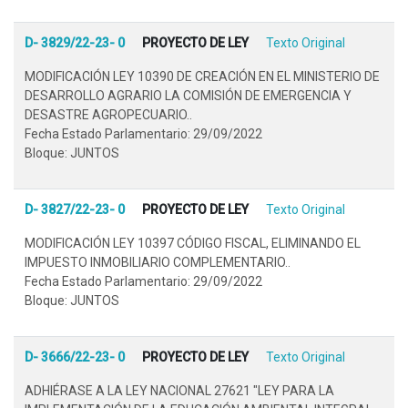
D- 3829/22-23- 0
PROYECTO DE LEY
Texto Original
MODIFICACIÓN LEY 10390 DE CREACIÓN EN EL MINISTERIO DE
DESARROLLO AGRARIO LA COMISIÓN DE EMERGENCIA Y
DESASTRE AGROPECUARIO..
Fecha Estado Parlamentario: 29/09/2022
Bloque: JUNTOS
D- 3827/22-23- 0
PROYECTO DE LEY
Texto Original
MODIFICACIÓN LEY 10397 CÓDIGO FISCAL, ELIMINANDO EL
IMPUESTO INMOBILIARIO COMPLEMENTARIO..
Fecha Estado Parlamentario: 29/09/2022
Bloque: JUNTOS
D- 3666/22-23- 0
PROYECTO DE LEY
Texto Original
ADHIÉRASE A LA LEY NACIONAL 27621 "LEY PARA LA