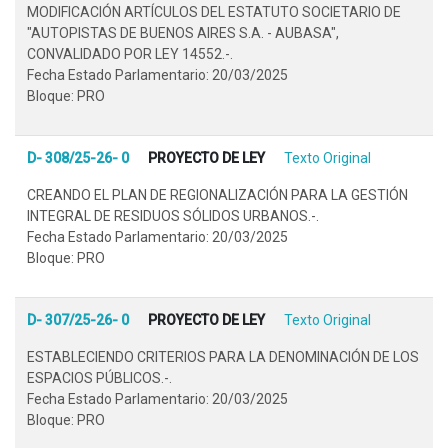
MODIFICACIÓN ARTÍCULOS DEL ESTATUTO SOCIETARIO DE
"AUTOPISTAS DE BUENOS AIRES S.A. - AUBASA",
CONVALIDADO POR LEY 14552.-.
Fecha Estado Parlamentario: 20/03/2025
Bloque: PRO
D- 308/25-26- 0
PROYECTO DE LEY
Texto Original
CREANDO EL PLAN DE REGIONALIZACIÓN PARA LA GESTIÓN
INTEGRAL DE RESIDUOS SÓLIDOS URBANOS.-.
Fecha Estado Parlamentario: 20/03/2025
Bloque: PRO
D- 307/25-26- 0
PROYECTO DE LEY
Texto Original
ESTABLECIENDO CRITERIOS PARA LA DENOMINACIÓN DE LOS
ESPACIOS PÚBLICOS.-.
Fecha Estado Parlamentario: 20/03/2025
Bloque: PRO