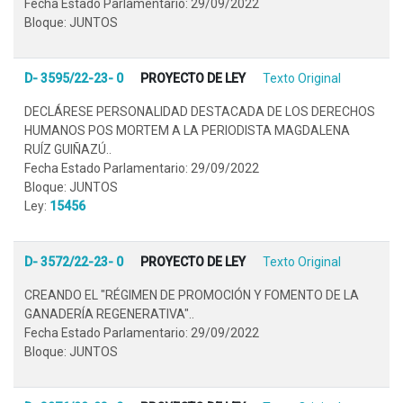
Fecha Estado Parlamentario: 29/09/2022
Bloque: JUNTOS
D- 3595/22-23- 0
PROYECTO DE LEY
Texto Original
DECLÁRESE PERSONALIDAD DESTACADA DE LOS DERECHOS
HUMANOS POS MORTEM A LA PERIODISTA MAGDALENA
RUÍZ GUIÑAZÚ..
Fecha Estado Parlamentario: 29/09/2022
Bloque: JUNTOS
Ley:
15456
D- 3572/22-23- 0
PROYECTO DE LEY
Texto Original
CREANDO EL "RÉGIMEN DE PROMOCIÓN Y FOMENTO DE LA
GANADERÍA REGENERATIVA"..
Fecha Estado Parlamentario: 29/09/2022
Bloque: JUNTOS