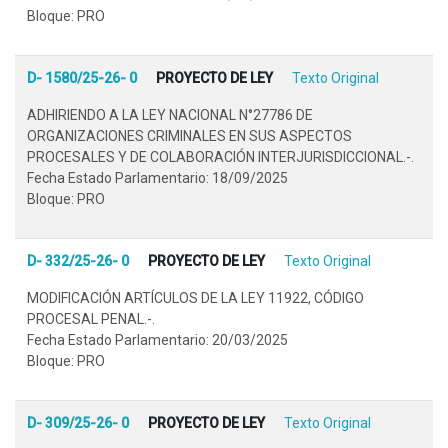
Bloque: PRO
D- 1580/25-26- 0
PROYECTO DE LEY
Texto Original
ADHIRIENDO A LA LEY NACIONAL N°27786 DE
ORGANIZACIONES CRIMINALES EN SUS ASPECTOS
PROCESALES Y DE COLABORACIÓN INTERJURISDICCIONAL.-.
Fecha Estado Parlamentario: 18/09/2025
Bloque: PRO
D- 332/25-26- 0
PROYECTO DE LEY
Texto Original
MODIFICACIÓN ARTÍCULOS DE LA LEY 11922, CÓDIGO
PROCESAL PENAL.-.
Fecha Estado Parlamentario: 20/03/2025
Bloque: PRO
D- 309/25-26- 0
PROYECTO DE LEY
Texto Original