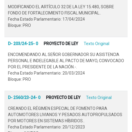
MODIFICANDO EL ARTÍCULO 32 DE LA LEY 15.480, SOBRE
FONDO DE FORTALECIMIENTO FISCAL MUNICIPAL..
Fecha Estado Parlamentario: 17/04/2024
Bloque: PRO
D- 203/24-25- 0
PROYECTO DE LEY
Texto Original
ENCOMENDANDO AL SEÑOR GOBERNADOR SU ASISTENCIA
PERSONAL E INDELEGABLE AL PACTO DE MAYO, CONVOCADO
POR EL PRESIDENTE DE LA NACIÓN.-.
Fecha Estado Parlamentario: 20/03/2024
Bloque: PRO
D- 2560/23-24- 0
PROYECTO DE LEY
Texto Original
CREANDO EL RÉGIMEN ESPECIAL DE FOMENTO PARA
AUTOMOTORES LIVIANOS Y PESADOS AUTOPROPULSADOS
POR MOTORES EN SISTEMAS HÍBRIDOS..
Fecha Estado Parlamentario: 20/12/2023