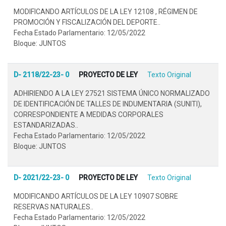
MODIFICANDO ARTÍCULOS DE LA LEY 12108 , RÉGIMEN DE
PROMOCIÓN Y FISCALIZACIÓN DEL DEPORTE..
Fecha Estado Parlamentario: 12/05/2022
Bloque: JUNTOS
D- 2118/22-23- 0
PROYECTO DE LEY
Texto Original
ADHIRIENDO A LA LEY 27521 SISTEMA ÚNICO NORMALIZADO
DE IDENTIFICACIÓN DE TALLES DE INDUMENTARIA (SUNITI),
CORRESPONDIENTE A MEDIDAS CORPORALES
ESTANDARIZADAS..
Fecha Estado Parlamentario: 12/05/2022
Bloque: JUNTOS
D- 2021/22-23- 0
PROYECTO DE LEY
Texto Original
MODIFICANDO ARTÍCULOS DE LA LEY 10907 SOBRE
RESERVAS NATURALES..
Fecha Estado Parlamentario: 12/05/2022