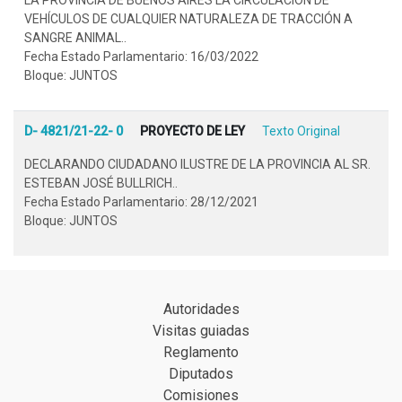
VEHÍCULOS DE CUALQUIER NATURALEZA DE TRACCIÓN A
SANGRE ANIMAL..
Fecha Estado Parlamentario: 16/03/2022
Bloque: JUNTOS
D- 4821/21-22- 0
PROYECTO DE LEY
Texto Original
DECLARANDO CIUDADANO ILUSTRE DE LA PROVINCIA AL SR.
ESTEBAN JOSÉ BULLRICH..
Fecha Estado Parlamentario: 28/12/2021
Bloque: JUNTOS
Autoridades
Visitas guiadas
Reglamento
Diputados
Comisiones