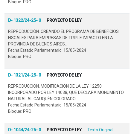
Bloque: PRO
D- 1322/24-25- 0
PROYECTO DE LEY
REPRODUCCIÓN. CREANDO EL PROGRAMA DE BENEFICIOS
FISCALES PARA EMPRESAS DE TRIPLE IMPACTO EN LA
PROVINCIA DE BUENOS AIRES..
Fecha Estado Parlamentario: 15/05/2024
Bloque: PRO
D- 1321/24-25- 0
PROYECTO DE LEY
REPRODUCCIÓN. MODIFICACIÓN DE LA LEY 12250
INCORPORADO POR LEY 14038, QUE DECLARA MONUMENTO
NATURAL AL CAUQUÉN COLORADO..
Fecha Estado Parlamentario: 15/05/2024
Bloque: PRO
D- 1044/24-25- 0
PROYECTO DE LEY
Texto Original