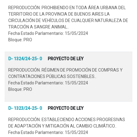
REPRODUCCIÓN. PROHIBIENDO EN TODA ÁREA URBANA DEL
TERRITORIO DE LA PROVINCIA DE BUENOS AIRES LA
CIRCULACIÓN DE VEHÍCULOS DE CUALQUIER NATURALEZA DE
TRACCIÓN A SANGRE ANIMAL..
Fecha Estado Parlamentario: 15/05/2024
Bloque: PRO
D- 1324/24-25- 0
PROYECTO DE LEY
REPRODUCCIÓN. RÉGIMEN DE PROMOCIÓN DE COMPRAS Y
CONTRATACIONES PÚBLICAS SOSTENIBLES..
Fecha Estado Parlamentario: 15/05/2024
Bloque: PRO
D- 1323/24-25- 0
PROYECTO DE LEY
REPRODUCCIÓN. ESTABLECIENDO ACCIONES PROGRESIVAS
DE ADAPTACIÓN Y MITIGACIÓN AL CAMBIO CLIMÁTICO..
Fecha Estado Parlamentario: 15/05/2024