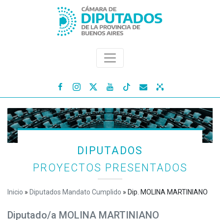




DIPUTADOS
PROYECTOS PRESENTADOS
Inicio
»
Diputados Mandato Cumplido
»
Dip. MOLINA MARTINIANO
Diputado/a MOLINA MARTINIANO