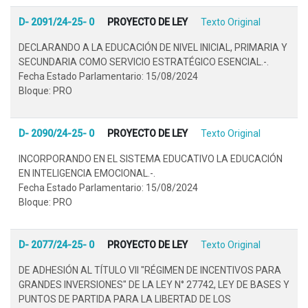
D- 2091/24-25- 0
PROYECTO DE LEY
Texto Original
DECLARANDO A LA EDUCACIÓN DE NIVEL INICIAL, PRIMARIA Y
SECUNDARIA COMO SERVICIO ESTRATÉGICO ESENCIAL.-.
Fecha Estado Parlamentario: 15/08/2024
Bloque: PRO
D- 2090/24-25- 0
PROYECTO DE LEY
Texto Original
INCORPORANDO EN EL SISTEMA EDUCATIVO LA EDUCACIÓN
EN INTELIGENCIA EMOCIONAL.-.
Fecha Estado Parlamentario: 15/08/2024
Bloque: PRO
D- 2077/24-25- 0
PROYECTO DE LEY
Texto Original
DE ADHESIÓN AL TÍTULO VII "RÉGIMEN DE INCENTIVOS PARA
GRANDES INVERSIONES" DE LA LEY N° 27742, LEY DE BASES Y
PUNTOS DE PARTIDA PARA LA LIBERTAD DE LOS