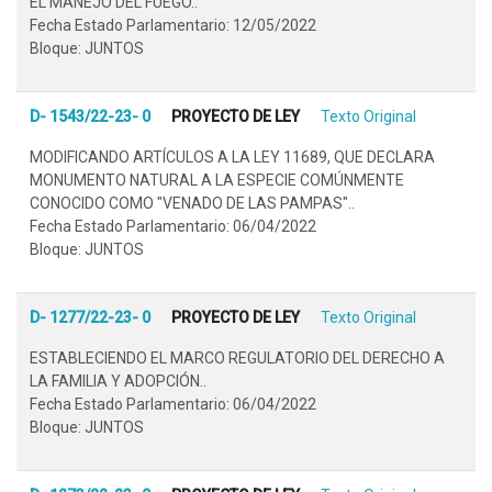
EL MANEJO DEL FUEGO..
Fecha Estado Parlamentario: 12/05/2022
Bloque: JUNTOS
D- 1543/22-23- 0
PROYECTO DE LEY
Texto Original
MODIFICANDO ARTÍCULOS A LA LEY 11689, QUE DECLARA
MONUMENTO NATURAL A LA ESPECIE COMÚNMENTE
CONOCIDO COMO "VENADO DE LAS PAMPAS"..
Fecha Estado Parlamentario: 06/04/2022
Bloque: JUNTOS
D- 1277/22-23- 0
PROYECTO DE LEY
Texto Original
ESTABLECIENDO EL MARCO REGULATORIO DEL DERECHO A
LA FAMILIA Y ADOPCIÓN..
Fecha Estado Parlamentario: 06/04/2022
Bloque: JUNTOS