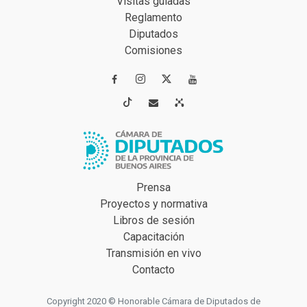
Visitas guiadas
Reglamento
Diputados
Comisiones




Prensa
Proyectos y normativa
Libros de sesión
Capacitación
Transmisión en vivo
Contacto
Copyright 2020 © Honorable Cámara de Diputados de