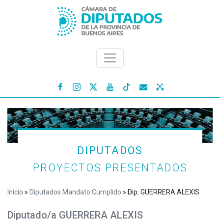




DIPUTADOS
PROYECTOS PRESENTADOS
Inicio
»
Diputados Mandato Cumplido
»
Dip. GUERRERA ALEXIS
Diputado/a GUERRERA ALEXIS