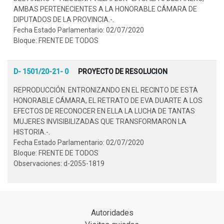
AMBAS PERTENECIENTES A LA HONORABLE CÁMARA DE
DIPUTADOS DE LA PROVINCIA.-.
Fecha Estado Parlamentario: 02/07/2020
Bloque: FRENTE DE TODOS
D- 1501/20-21- 0
PROYECTO DE RESOLUCION
REPRODUCCIÓN. ENTRONIZANDO EN EL RECINTO DE ESTA
HONORABLE CÁMARA, EL RETRATO DE EVA DUARTE A LOS
EFECTOS DE RECONOCER EN ELLA LA LUCHA DE TANTAS
MUJERES INVISIBILIZADAS QUE TRANSFORMARON LA
HISTORIA.-.
Fecha Estado Parlamentario: 02/07/2020
Bloque: FRENTE DE TODOS
Observaciones: d-2055-1819
Autoridades