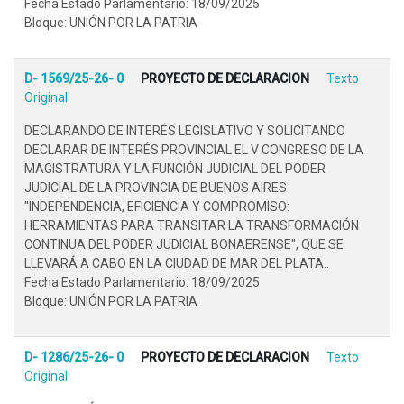
Fecha Estado Parlamentario: 18/09/2025
Bloque: UNIÓN POR LA PATRIA
D- 1569/25-26- 0
PROYECTO DE DECLARACION
Texto
Original
DECLARANDO DE INTERÉS LEGISLATIVO Y SOLICITANDO
DECLARAR DE INTERÉS PROVINCIAL EL V CONGRESO DE LA
MAGISTRATURA Y LA FUNCIÓN JUDICIAL DEL PODER
JUDICIAL DE LA PROVINCIA DE BUENOS AIRES
"INDEPENDENCIA, EFICIENCIA Y COMPROMISO:
HERRAMIENTAS PARA TRANSITAR LA TRANSFORMACIÓN
CONTINUA DEL PODER JUDICIAL BONAERENSE", QUE SE
LLEVARÁ A CABO EN LA CIUDAD DE MAR DEL PLATA..
Fecha Estado Parlamentario: 18/09/2025
Bloque: UNIÓN POR LA PATRIA
D- 1286/25-26- 0
PROYECTO DE DECLARACION
Texto
Original