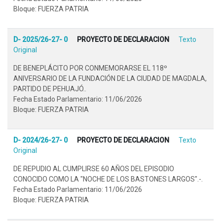
Bloque: FUERZA PATRIA
D- 2025/26-27- 0
PROYECTO DE DECLARACION
Texto
Original
DE BENEPLÁCITO POR CONMEMORARSE EL 118º
ANIVERSARIO DE LA FUNDACIÓN DE LA CIUDAD DE MAGDALA,
PARTIDO DE PEHUAJÓ..
Fecha Estado Parlamentario: 11/06/2026
Bloque: FUERZA PATRIA
D- 2024/26-27- 0
PROYECTO DE DECLARACION
Texto
Original
DE REPUDIO AL CUMPLIRSE 60 AÑOS DEL EPISODIO
CONOCIDO COMO LA "NOCHE DE LOS BASTONES LARGOS".-.
Fecha Estado Parlamentario: 11/06/2026
Bloque: FUERZA PATRIA