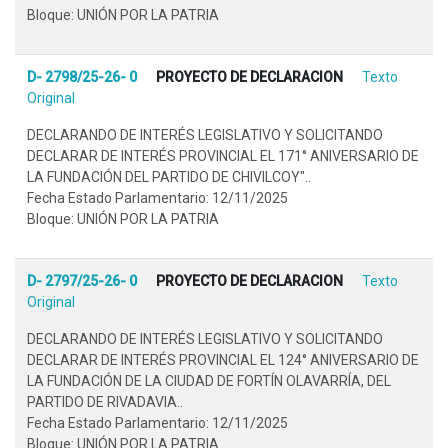
Bloque: UNIÓN POR LA PATRIA
D- 2798/25-26- 0
PROYECTO DE DECLARACION
Texto
Original
DECLARANDO DE INTERÉS LEGISLATIVO Y SOLICITANDO
DECLARAR DE INTERÉS PROVINCIAL EL 171° ANIVERSARIO DE
LA FUNDACIÓN DEL PARTIDO DE CHIVILCOY"..
Fecha Estado Parlamentario: 12/11/2025
Bloque: UNIÓN POR LA PATRIA
D- 2797/25-26- 0
PROYECTO DE DECLARACION
Texto
Original
DECLARANDO DE INTERÉS LEGISLATIVO Y SOLICITANDO
DECLARAR DE INTERÉS PROVINCIAL EL 124° ANIVERSARIO DE
LA FUNDACIÓN DE LA CIUDAD DE FORTÍN OLAVARRÍA, DEL
PARTIDO DE RIVADAVIA..
Fecha Estado Parlamentario: 12/11/2025
Bloque: UNIÓN POR LA PATRIA