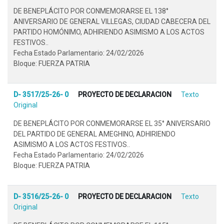
DE BENEPLÁCITO POR CONMEMORARSE EL 138°
ANIVERSARIO DE GENERAL VILLEGAS, CIUDAD CABECERA DEL
PARTIDO HOMÓNIMO, ADHIRIENDO ASIMISMO A LOS ACTOS
FESTIVOS..
Fecha Estado Parlamentario: 24/02/2026
Bloque: FUERZA PATRIA
D- 3517/25-26- 0
PROYECTO DE DECLARACION
Texto
Original
DE BENEPLÁCITO POR CONMEMORARSE EL 35° ANIVERSARIO
DEL PARTIDO DE GENERAL AMEGHINO, ADHIRIENDO
ASIMISMO A LOS ACTOS FESTIVOS..
Fecha Estado Parlamentario: 24/02/2026
Bloque: FUERZA PATRIA
D- 3516/25-26- 0
PROYECTO DE DECLARACION
Texto
Original