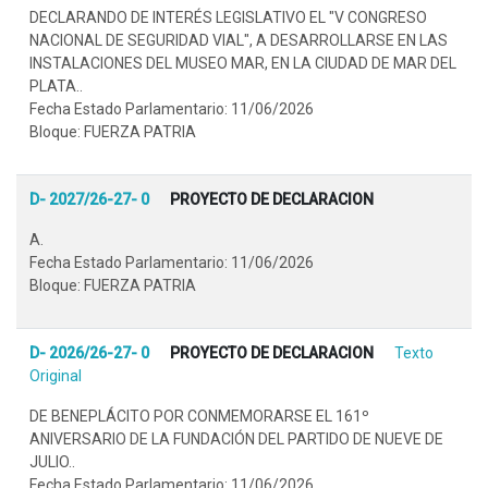
DECLARANDO DE INTERÉS LEGISLATIVO EL "V CONGRESO
NACIONAL DE SEGURIDAD VIAL", A DESARROLLARSE EN LAS
INSTALACIONES DEL MUSEO MAR, EN LA CIUDAD DE MAR DEL
PLATA..
Fecha Estado Parlamentario: 11/06/2026
Bloque: FUERZA PATRIA
D- 2027/26-27- 0
PROYECTO DE DECLARACION
A.
Fecha Estado Parlamentario: 11/06/2026
Bloque: FUERZA PATRIA
D- 2026/26-27- 0
PROYECTO DE DECLARACION
Texto
Original
DE BENEPLÁCITO POR CONMEMORARSE EL 161º
ANIVERSARIO DE LA FUNDACIÓN DEL PARTIDO DE NUEVE DE
JULIO..
Fecha Estado Parlamentario: 11/06/2026