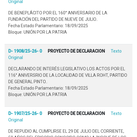
Original
DE BENEPLÁCITO POR EL 160° ANIVERSARIO DE LA
FUNDACIÓN DEL PARTIDO DE NUEVE DE JULIO..
Fecha Estado Parlamentario: 18/09/2025
Bloque: UNIÓN POR LA PATRIA
D- 1908/25-26- 0
PROYECTO DE DECLARACION
Texto
Original
DECLARANDO DE INTERÉS LEGISLATIVO LOS ACTOS POR EL
116° ANIVERSRIO DE LA LOCALIDAD DE VILLA ROHT, PARTIDO
DE GENERAL PINTO..
Fecha Estado Parlamentario: 18/09/2025
Bloque: UNIÓN POR LA PATRIA
D- 1907/25-26- 0
PROYECTO DE DECLARACION
Texto
Original
DE REPUDIO AL CUMPLIRSE EL 29 DE JULIO DEL CORRIENTE,