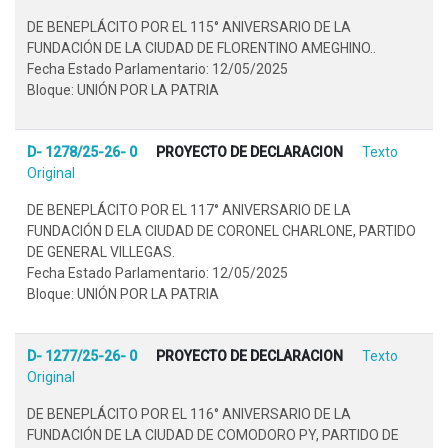
DE BENEPLÁCITO POR EL 115° ANIVERSARIO DE LA
FUNDACIÓN DE LA CIUDAD DE FLORENTINO AMEGHINO..
Fecha Estado Parlamentario: 12/05/2025
Bloque: UNIÓN POR LA PATRIA
D- 1278/25-26- 0
PROYECTO DE DECLARACION
Texto
Original
DE BENEPLÁCITO POR EL 117° ANIVERSARIO DE LA
FUNDACIÓN D ELA CIUDAD DE CORONEL CHARLONE, PARTIDO
DE GENERAL VILLEGAS.
Fecha Estado Parlamentario: 12/05/2025
Bloque: UNIÓN POR LA PATRIA
D- 1277/25-26- 0
PROYECTO DE DECLARACION
Texto
Original
DE BENEPLÁCITO POR EL 116° ANIVERSARIO DE LA
FUNDACIÓN DE LA CIUDAD DE COMODORO PY, PARTIDO DE