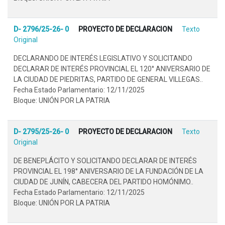
D- 2796/25-26- 0
PROYECTO DE DECLARACION
Texto
Original
DECLARANDO DE INTERÉS LEGISLATIVO Y SOLICITANDO
DECLARAR DE INTERÉS PROVINCIAL EL 120° ANIVERSARIO DE
LA CIUDAD DE PIEDRITAS, PARTIDO DE GENERAL VILLEGAS..
Fecha Estado Parlamentario: 12/11/2025
Bloque: UNIÓN POR LA PATRIA
D- 2795/25-26- 0
PROYECTO DE DECLARACION
Texto
Original
DE BENEPLÁCITO Y SOLICITANDO DECLARAR DE INTERÉS
PROVINCIAL EL 198° ANIVERSARIO DE LA FUNDACIÓN DE LA
CIUDAD DE JUNÍN, CABECERA DEL PARTIDO HOMÓNIMO..
Fecha Estado Parlamentario: 12/11/2025
Bloque: UNIÓN POR LA PATRIA