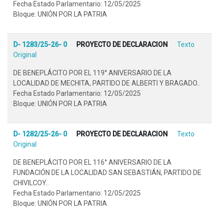
Fecha Estado Parlamentario: 12/05/2025
Bloque: UNIÓN POR LA PATRIA
D- 1283/25-26- 0
PROYECTO DE DECLARACION
Texto
Original
DE BENEPLÁCITO POR EL 119° ANIVERSARIO DE LA
LOCALIDAD DE MECHITA, PARTIDO DE ALBERTI Y BRAGADO..
Fecha Estado Parlamentario: 12/05/2025
Bloque: UNIÓN POR LA PATRIA
D- 1282/25-26- 0
PROYECTO DE DECLARACION
Texto
Original
DE BENEPLÁCITO POR EL 116° ANIVERSARIO DE LA
FUNDACIÓN DE LA LOCALIDAD SAN SEBASTIÁN, PARTIDO DE
CHIVILCOY..
Fecha Estado Parlamentario: 12/05/2025
Bloque: UNIÓN POR LA PATRIA