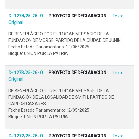
D- 1274/25-26- 0
PROYECTO DE DECLARACION
Texto
Original
DE BENEPLÁCITO POR EL 115° ANIVERSARIO DE LA
FUNDACIÓN DE MORSE, PARTIDO DE LA CIUDAD DE JUNÍN..
Fecha Estado Parlamentario: 12/05/2025
Bloque: UNIÓN POR LA PATRIA
D- 1273/25-26- 0
PROYECTO DE DECLARACION
Texto
Original
DE BENEPLÁCITO POR EL 114° ANIVERSARIO DE LA
FUNDACIÓN DE LA LOCALIDAD DE SMITH, PARTIDO DE
CARLOS CASARES.
Fecha Estado Parlamentario: 12/05/2025
Bloque: UNIÓN POR LA PATRIA
D- 1272/25-26- 0
PROYECTO DE DECLARACION
Texto