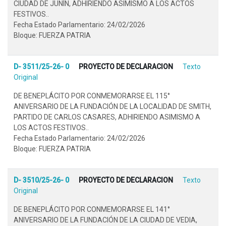
CIUDAD DE JUNÍN, ADHIRIENDO ASIMISMO A LOS ACTOS
FESTIVOS..
Fecha Estado Parlamentario: 24/02/2026
Bloque: FUERZA PATRIA
D- 3511/25-26- 0
PROYECTO DE DECLARACION
Texto
Original
DE BENEPLÁCITO POR CONMEMORARSE EL 115°
ANIVERSARIO DE LA FUNDACIÓN DE LA LOCALIDAD DE SMITH,
PARTIDO DE CARLOS CASARES, ADHIRIENDO ASIMISMO A
LOS ACTOS FESTIVOS..
Fecha Estado Parlamentario: 24/02/2026
Bloque: FUERZA PATRIA
D- 3510/25-26- 0
PROYECTO DE DECLARACION
Texto
Original
DE BENEPLÁCITO POR CONMEMORARSE EL 141°
ANIVERSARIO DE LA FUNDACIÓN DE LA CIUDAD DE VEDIA,