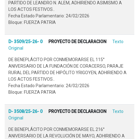
PARTIDO DE LEANDRO N. ALEM, ADHIRIENDO ASIMISMO A
LOS ACTOS FESTIVOS..
Fecha Estado Parlamentario: 24/02/2026
Bloque: FUERZA PATRIA
D- 3509/25-26- 0
PROYECTO DE DECLARACION
Texto
Original
DE BENEPLÁCITO POR CONMEMORARSE EL 115°
ANIVERSARIO DE LA FUNDACIÓN DE CORACERSO, PARAJE
RURAL DEL PARTIDO DE HIPÓLITO YRIGOYEN, ADHIRIENDO A
LOS ACTOS FESTIVOS..
Fecha Estado Parlamentario: 24/02/2026
Bloque: FUERZA PATRIA
D- 3508/25-26- 0
PROYECTO DE DECLARACION
Texto
Original
DE BENEPLÁCITO POR CONMEMORARSE EL 216°
ANIVERSARIO DE LA REVOLUCIÓN DE MAYO, ADHIRIENDO A