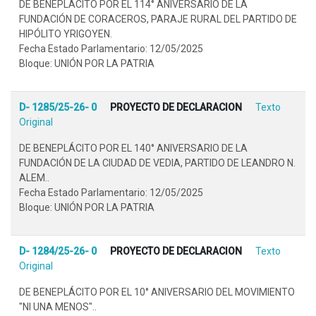
DE BENEPLÁCITO POR EL 114° ANIVERSARIO DE LA
FUNDACIÓN DE CORACEROS, PARAJE RURAL DEL PARTIDO DE
HIPÓLITO YRIGOYEN.
Fecha Estado Parlamentario: 12/05/2025
Bloque: UNIÓN POR LA PATRIA
D- 1285/25-26- 0
PROYECTO DE DECLARACION
Texto
Original
DE BENEPLÁCITO POR EL 140° ANIVERSARIO DE LA
FUNDACIÓN DE LA CIUDAD DE VEDIA, PARTIDO DE LEANDRO N.
ALEM..
Fecha Estado Parlamentario: 12/05/2025
Bloque: UNIÓN POR LA PATRIA
D- 1284/25-26- 0
PROYECTO DE DECLARACION
Texto
Original
DE BENEPLÁCITO POR EL 10° ANIVERSARIO DEL MOVIMIENTO
"NI UNA MENOS"..