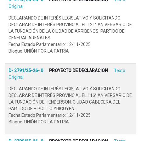
Original
DECLARANDO DE INTERÉS LEGISLATIVO Y SOLICITANDO
DECLARAR DE INTERÉS PROVINCIAL EL 121° ANIVERSARIO DE
LA FUNDACIÓN DE LA CIUDAD DE ARRIBEÑOS, PARTIDO DE
GENERAL ARENALES..
Fecha Estado Parlamentario: 12/11/2025
Bloque: UNIÓN POR LA PATRIA
D- 2791/25-26- 0
PROYECTO DE DECLARACION
Texto
Original
DECLARANDO DE INTERÉS LEGISLATIVO Y SOLICITANDO
DECLARAR DE INTERÉS PROVINCIAL EL 116° ANIVERSARIO DE
LA FUNDACIÓN DE HENDERSON, CIUDAD CABECERA DEL
PARTIDO DE HIPÓLITO YRIGOYEN..
Fecha Estado Parlamentario: 12/11/2025
Bloque: UNIÓN POR LA PATRIA