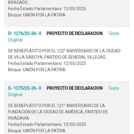
BRAGADO..
Fecha Estado Parlamentario: 12/05/2025
Bloque: UNIÓN POR LA PATRIA
D- 1276/25-26- 0
PROYECTO DE DECLARACION
Texto
Original
DE BENEPLÁCITO POR EL 122° ANIVERSARIO DE LA CIUDAD
DE VILLA SABOYA, PARTIDO DE GENERAL VILLEGAS.
Fecha Estado Parlamentario: 12/05/2025
Bloque: UNIÓN POR LA PATRIA
D- 1275/25-26- 0
PROYECTO DE DECLARACION
Texto
Original
DE BENEPLÁCITO POR EL 121° ANIVERSARIO DE LA
FUNDACIÓN DE LA CIUDAD DE AMÉRICA, PARTIDO DE
RIVADAVIA.
Fecha Estado Parlamentario: 12/05/2025
Bloque: UNIÓN POR LA PATRIA