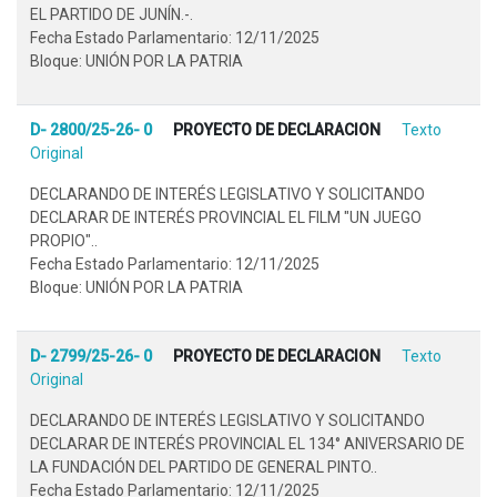
EL PARTIDO DE JUNÍN.-.
Fecha Estado Parlamentario: 12/11/2025
Bloque: UNIÓN POR LA PATRIA
D- 2800/25-26- 0
PROYECTO DE DECLARACION
Texto
Original
DECLARANDO DE INTERÉS LEGISLATIVO Y SOLICITANDO
DECLARAR DE INTERÉS PROVINCIAL EL FILM "UN JUEGO
PROPIO"..
Fecha Estado Parlamentario: 12/11/2025
Bloque: UNIÓN POR LA PATRIA
D- 2799/25-26- 0
PROYECTO DE DECLARACION
Texto
Original
DECLARANDO DE INTERÉS LEGISLATIVO Y SOLICITANDO
DECLARAR DE INTERÉS PROVINCIAL EL 134° ANIVERSARIO DE
LA FUNDACIÓN DEL PARTIDO DE GENERAL PINTO..
Fecha Estado Parlamentario: 12/11/2025