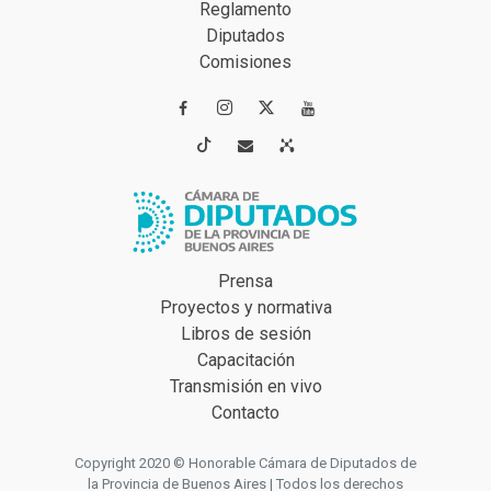
Reglamento
Diputados
Comisiones




Prensa
Proyectos y normativa
Libros de sesión
Capacitación
Transmisión en vivo
Contacto
Copyright 2020 © Honorable Cámara de Diputados de
la Provincia de Buenos Aires | Todos los derechos