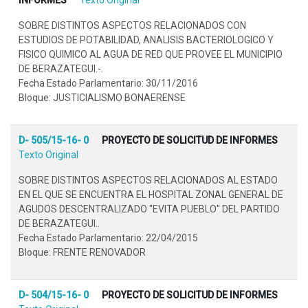
SOBRE DISTINTOS ASPECTOS RELACIONADOS CON
ESTUDIOS DE POTABILIDAD, ANALISIS BACTERIOLOGICO Y
FISICO QUIMICO AL AGUA DE RED QUE PROVEE EL MUNICIPIO
DE BERAZATEGUI.-.
Fecha Estado Parlamentario: 30/11/2016
Bloque: JUSTICIALISMO BONAERENSE
D- 505/15-16- 0
PROYECTO DE SOLICITUD DE INFORMES
Texto Original
SOBRE DISTINTOS ASPECTOS RELACIONADOS AL ESTADO
EN EL QUE SE ENCUENTRA EL HOSPITAL ZONAL GENERAL DE
AGUDOS DESCENTRALIZADO "EVITA PUEBLO" DEL PARTIDO
DE BERAZATEGUI..
Fecha Estado Parlamentario: 22/04/2015
Bloque: FRENTE RENOVADOR
D- 504/15-16- 0
PROYECTO DE SOLICITUD DE INFORMES