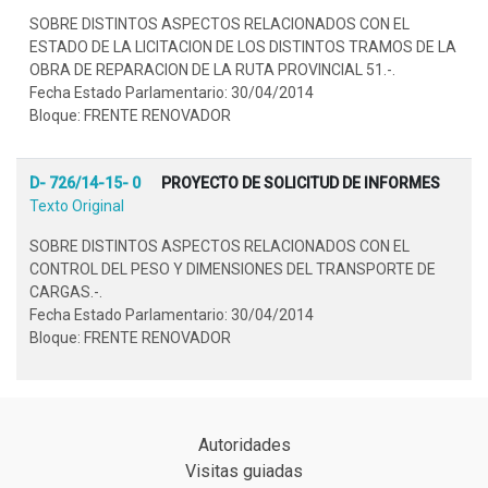
SOBRE DISTINTOS ASPECTOS RELACIONADOS CON EL
ESTADO DE LA LICITACION DE LOS DISTINTOS TRAMOS DE LA
OBRA DE REPARACION DE LA RUTA PROVINCIAL 51.-.
Fecha Estado Parlamentario: 30/04/2014
Bloque: FRENTE RENOVADOR
D- 726/14-15- 0
PROYECTO DE SOLICITUD DE INFORMES
Texto Original
SOBRE DISTINTOS ASPECTOS RELACIONADOS CON EL
CONTROL DEL PESO Y DIMENSIONES DEL TRANSPORTE DE
CARGAS.-.
Fecha Estado Parlamentario: 30/04/2014
Bloque: FRENTE RENOVADOR
Autoridades
Visitas guiadas