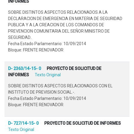
INFORMES
SOBRE DISTINTOS ASPECTOS RELACIONADOS A LA
DECLARACION DE EMERGENCIA EN MATERIA DE SEGURIDAD
PUBLICA Y A LA CREACION DE LOS COMANDOS DE
PREVENCION COMUNITARIA DEL SEÑOR MINISTRO DE
SEGURIDAD..
Fecha Estado Parlamentario: 10/09/2014
Bloque: FRENTE RENOVADOR
D- 2363/14-15- 0
PROYECTO DE SOLICITUD DE
INFORMES
Texto Original
SOBRE DISTINTOS ASPECTOS RELACIONADOS CON EL
INSTITUTO DE PREVISION SOCIAL.-.
Fecha Estado Parlamentario: 10/09/2014
Bloque: FRENTE RENOVADOR
D- 727/14-15- 0
PROYECTO DE SOLICITUD DE INFORMES
Texto Original