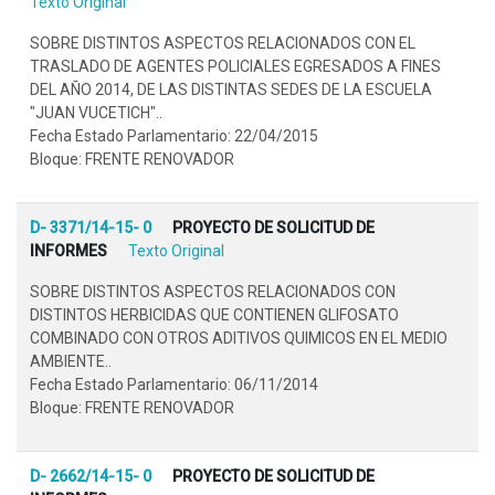
Texto Original
SOBRE DISTINTOS ASPECTOS RELACIONADOS CON EL
TRASLADO DE AGENTES POLICIALES EGRESADOS A FINES
DEL AÑO 2014, DE LAS DISTINTAS SEDES DE LA ESCUELA
"JUAN VUCETICH"..
Fecha Estado Parlamentario: 22/04/2015
Bloque: FRENTE RENOVADOR
D- 3371/14-15- 0
PROYECTO DE SOLICITUD DE
INFORMES
Texto Original
SOBRE DISTINTOS ASPECTOS RELACIONADOS CON
DISTINTOS HERBICIDAS QUE CONTIENEN GLIFOSATO
COMBINADO CON OTROS ADITIVOS QUIMICOS EN EL MEDIO
AMBIENTE..
Fecha Estado Parlamentario: 06/11/2014
Bloque: FRENTE RENOVADOR
D- 2662/14-15- 0
PROYECTO DE SOLICITUD DE