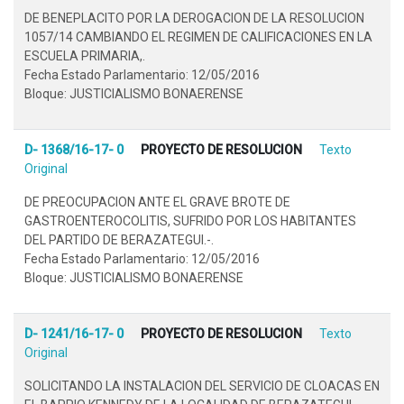
DE BENEPLACITO POR LA DEROGACION DE LA RESOLUCION
1057/14 CAMBIANDO EL REGIMEN DE CALIFICACIONES EN LA
ESCUELA PRIMARIA,.
Fecha Estado Parlamentario: 12/05/2016
Bloque: JUSTICIALISMO BONAERENSE
D- 1368/16-17- 0
PROYECTO DE RESOLUCION
Texto
Original
DE PREOCUPACION ANTE EL GRAVE BROTE DE
GASTROENTEROCOLITIS, SUFRIDO POR LOS HABITANTES
DEL PARTIDO DE BERAZATEGUI.-.
Fecha Estado Parlamentario: 12/05/2016
Bloque: JUSTICIALISMO BONAERENSE
D- 1241/16-17- 0
PROYECTO DE RESOLUCION
Texto
Original
SOLICITANDO LA INSTALACION DEL SERVICIO DE CLOACAS EN