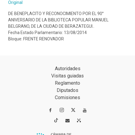
Original
DE BENEPLACITO Y RECONOCIMIENTO POR EL 90°
ANIVERSARIO DE LA BIBLIOTECA POPULAR MANUEL
BELGRANO, DE LA CIUDAD DE BERAZATEGUI..
Fecha Estado Parlamentario: 13/08/2014
Bloque: FRENTE RENOVADOR
Autoridades
Visitas guiadas
Reglamento
Diputados
Comisiones



