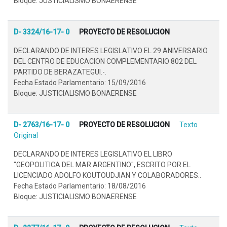
Bloque: JUSTICIALISMO BONAERENSE
D- 3324/16-17- 0
PROYECTO DE RESOLUCION
DECLARANDO DE INTERES LEGISLATIVO EL 29 ANIVERSARIO
DEL CENTRO DE EDUCACION COMPLEMENTARIO 802 DEL
PARTIDO DE BERAZATEGUI.-.
Fecha Estado Parlamentario: 15/09/2016
Bloque: JUSTICIALISMO BONAERENSE
D- 2763/16-17- 0
PROYECTO DE RESOLUCION
Texto
Original
DECLARANDO DE INTERES LEGISLATIVO EL LIBRO
"GEOPOLITICA DEL MAR ARGENTINO", ESCRITO POR EL
LICENCIADO ADOLFO KOUTOUDJIAN Y COLABORADORES..
Fecha Estado Parlamentario: 18/08/2016
Bloque: JUSTICIALISMO BONAERENSE