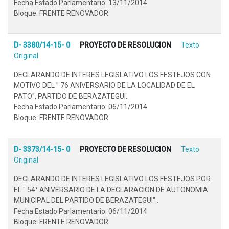
Fecha Estado Parlamentario: 13/11/2014
Bloque: FRENTE RENOVADOR
D- 3380/14-15- 0
PROYECTO DE RESOLUCION
Texto
Original
DECLARANDO DE INTERES LEGISLATIVO LOS FESTEJOS CON
MOTIVO DEL " 76 ANIVERSARIO DE LA LOCALIDAD DE EL
PATO", PARTIDO DE BERAZATEGUI..
Fecha Estado Parlamentario: 06/11/2014
Bloque: FRENTE RENOVADOR
D- 3373/14-15- 0
PROYECTO DE RESOLUCION
Texto
Original
DECLARANDO DE INTERES LEGISLATIVO LOS FESTEJOS POR
EL " 54° ANIVERSARIO DE LA DECLARACION DE AUTONOMIA
MUNICIPAL DEL PARTIDO DE BERAZATEGUI"..
Fecha Estado Parlamentario: 06/11/2014
Bloque: FRENTE RENOVADOR