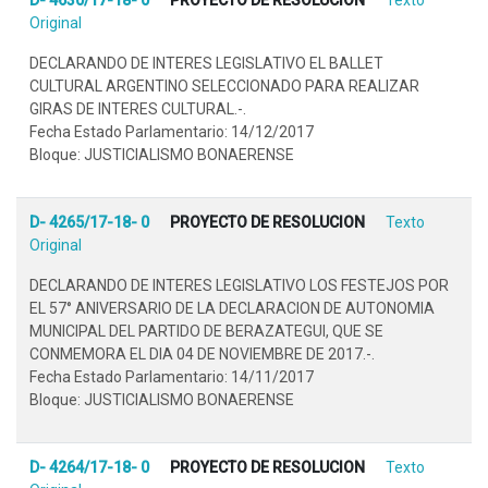
Original
DECLARANDO DE INTERES LEGISLATIVO EL BALLET
CULTURAL ARGENTINO SELECCIONADO PARA REALIZAR
GIRAS DE INTERES CULTURAL.-.
Fecha Estado Parlamentario: 14/12/2017
Bloque: JUSTICIALISMO BONAERENSE
D- 4265/17-18- 0
PROYECTO DE RESOLUCION
Texto
Original
DECLARANDO DE INTERES LEGISLATIVO LOS FESTEJOS POR
EL 57° ANIVERSARIO DE LA DECLARACION DE AUTONOMIA
MUNICIPAL DEL PARTIDO DE BERAZATEGUI, QUE SE
CONMEMORA EL DIA 04 DE NOVIEMBRE DE 2017.-.
Fecha Estado Parlamentario: 14/11/2017
Bloque: JUSTICIALISMO BONAERENSE
D- 4264/17-18- 0
PROYECTO DE RESOLUCION
Texto