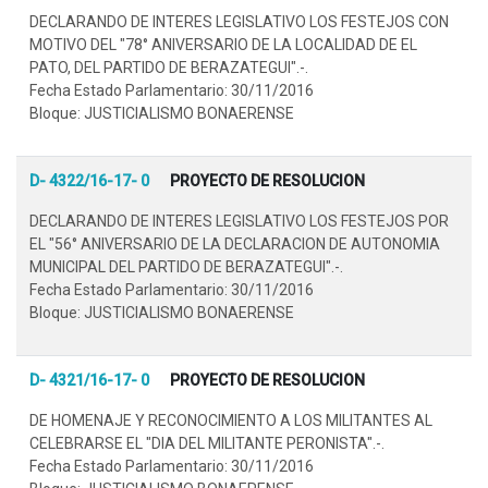
DECLARANDO DE INTERES LEGISLATIVO LOS FESTEJOS CON
MOTIVO DEL "78° ANIVERSARIO DE LA LOCALIDAD DE EL
PATO, DEL PARTIDO DE BERAZATEGUI".-.
Fecha Estado Parlamentario: 30/11/2016
Bloque: JUSTICIALISMO BONAERENSE
D- 4322/16-17- 0
PROYECTO DE RESOLUCION
DECLARANDO DE INTERES LEGISLATIVO LOS FESTEJOS POR
EL "56° ANIVERSARIO DE LA DECLARACION DE AUTONOMIA
MUNICIPAL DEL PARTIDO DE BERAZATEGUI".-.
Fecha Estado Parlamentario: 30/11/2016
Bloque: JUSTICIALISMO BONAERENSE
D- 4321/16-17- 0
PROYECTO DE RESOLUCION
DE HOMENAJE Y RECONOCIMIENTO A LOS MILITANTES AL
CELEBRARSE EL "DIA DEL MILITANTE PERONISTA".-.
Fecha Estado Parlamentario: 30/11/2016