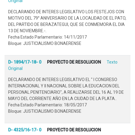
Original
DECLARANDO DE INTERES LEGISLATIVO LOS FESTEJOS CON
MOTIVO DEL 79° ANIVERSARIO DE LA LOCALIDAD DE EL PATO,
DEL PARTIDO DE BERAZATEGUI, QUE SE CONMEMORA EL DIA
13 DE NOVIEMBRE.-.
Fecha Estado Parlamentario: 14/11/2017
Bloque: JUSTICIALISMO BONAERENSE
D- 1894/17-18- 0
PROYECTO DE RESOLUCION
Texto
Original
DECLARANDO DE INTERES LEGISLATIVO EL " I CONGRESO
INTERNACIONAL Y II NACIONAL SOBRE LA EDUCACION DEL
PERSONAL PENITENCIARIO", A REALIZARSE DEL 16 AL 19 DE
MAYO DEL CORRIENTE AÑO EN LA CIUDAD DE LA PLATA..
Fecha Estado Parlamentario: 18/05/2017
Bloque: JUSTICIALISMO BONAERENSE
D- 4325/16-17- 0
PROYECTO DE RESOLUCION