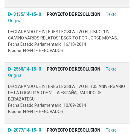
D- 3135/14-15- 0
PROYECTO DE RESOLUCION
Texto
Original
DECLARANDO DE INTERES LEGISLATIVO EL LIBRO "UN
CAMINO VARIOS RELATOS" ESCRITO POR JORGE MOYAS..
Fecha Estado Parlamentario: 16/10/2014
Bloque: FRENTE RENOVADOR
D- 2560/14-15- 0
PROYECTO DE RESOLUCION
Texto
Original
DECLARANDO DE INTERES LEGISLATIVO EL 105 ANIVERSARIO
DE LA LOCALIDAD DE VILLA ESPAÑA, PARTIDO DE
BERAZATEGUI..
Fecha Estado Parlamentario: 10/09/2014
Bloque: FRENTE RENOVADOR
D- 2077/14-15- 0
PROYECTO DE RESOLUCION
Texto