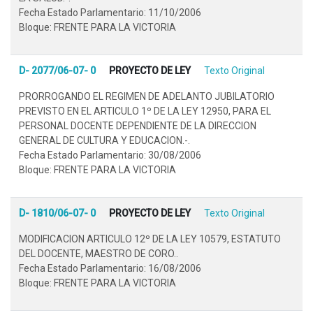
Fecha Estado Parlamentario: 11/10/2006
Bloque: FRENTE PARA LA VICTORIA
D- 2077/06-07- 0
PROYECTO DE LEY
Texto Original
PRORROGANDO EL REGIMEN DE ADELANTO JUBILATORIO
PREVISTO EN EL ARTICULO 1º DE LA LEY 12950, PARA EL
PERSONAL DOCENTE DEPENDIENTE DE LA DIRECCION
GENERAL DE CULTURA Y EDUCACION.-.
Fecha Estado Parlamentario: 30/08/2006
Bloque: FRENTE PARA LA VICTORIA
D- 1810/06-07- 0
PROYECTO DE LEY
Texto Original
MODIFICACION ARTICULO 12º DE LA LEY 10579, ESTATUTO
DEL DOCENTE, MAESTRO DE CORO..
Fecha Estado Parlamentario: 16/08/2006
Bloque: FRENTE PARA LA VICTORIA