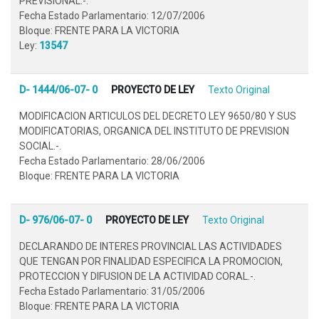
PREVISIONAL.-.
Fecha Estado Parlamentario: 12/07/2006
Bloque: FRENTE PARA LA VICTORIA
Ley:
13547
D- 1444/06-07- 0
PROYECTO DE LEY
Texto Original
MODIFICACION ARTICULOS DEL DECRETO LEY 9650/80 Y SUS
MODIFICATORIAS, ORGANICA DEL INSTITUTO DE PREVISION
SOCIAL.-.
Fecha Estado Parlamentario: 28/06/2006
Bloque: FRENTE PARA LA VICTORIA
D- 976/06-07- 0
PROYECTO DE LEY
Texto Original
DECLARANDO DE INTERES PROVINCIAL LAS ACTIVIDADES
QUE TENGAN POR FINALIDAD ESPECIFICA LA PROMOCION,
PROTECCION Y DIFUSION DE LA ACTIVIDAD CORAL.-.
Fecha Estado Parlamentario: 31/05/2006
Bloque: FRENTE PARA LA VICTORIA