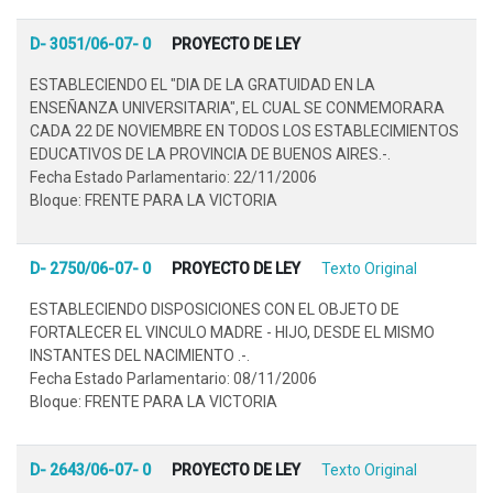
D- 3051/06-07- 0
PROYECTO DE LEY
ESTABLECIENDO EL "DIA DE LA GRATUIDAD EN LA
ENSEÑANZA UNIVERSITARIA", EL CUAL SE CONMEMORARA
CADA 22 DE NOVIEMBRE EN TODOS LOS ESTABLECIMIENTOS
EDUCATIVOS DE LA PROVINCIA DE BUENOS AIRES.-.
Fecha Estado Parlamentario: 22/11/2006
Bloque: FRENTE PARA LA VICTORIA
D- 2750/06-07- 0
PROYECTO DE LEY
Texto Original
ESTABLECIENDO DISPOSICIONES CON EL OBJETO DE
FORTALECER EL VINCULO MADRE - HIJO, DESDE EL MISMO
INSTANTES DEL NACIMIENTO .-.
Fecha Estado Parlamentario: 08/11/2006
Bloque: FRENTE PARA LA VICTORIA
D- 2643/06-07- 0
PROYECTO DE LEY
Texto Original