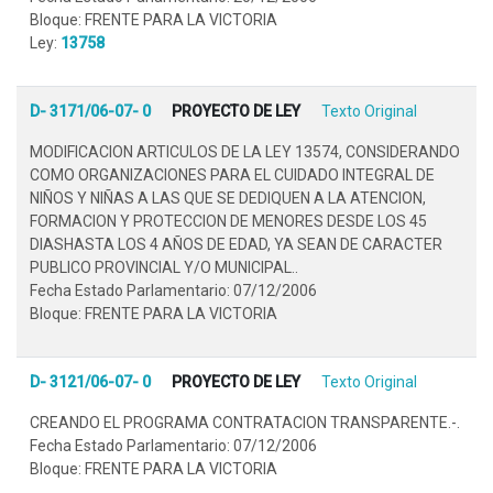
Bloque: FRENTE PARA LA VICTORIA
Ley:
13758
D- 3171/06-07- 0
PROYECTO DE LEY
Texto Original
MODIFICACION ARTICULOS DE LA LEY 13574, CONSIDERANDO
COMO ORGANIZACIONES PARA EL CUIDADO INTEGRAL DE
NIÑOS Y NIÑAS A LAS QUE SE DEDIQUEN A LA ATENCION,
FORMACION Y PROTECCION DE MENORES DESDE LOS 45
DIASHASTA LOS 4 AÑOS DE EDAD, YA SEAN DE CARACTER
PUBLICO PROVINCIAL Y/O MUNICIPAL..
Fecha Estado Parlamentario: 07/12/2006
Bloque: FRENTE PARA LA VICTORIA
D- 3121/06-07- 0
PROYECTO DE LEY
Texto Original
CREANDO EL PROGRAMA CONTRATACION TRANSPARENTE.-.
Fecha Estado Parlamentario: 07/12/2006
Bloque: FRENTE PARA LA VICTORIA