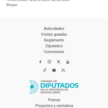
Bloque:
Autoridades
Visitas guiadas
Reglamento
Diputados
Comisiones




Prensa
Proyectos y normativa