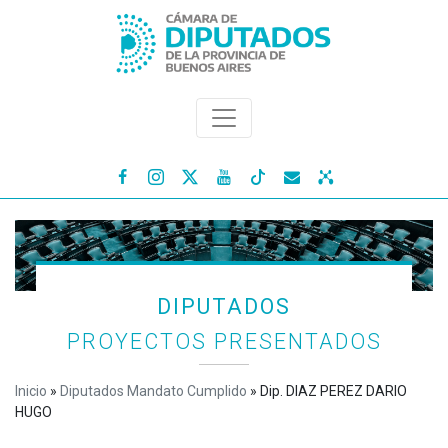




DIPUTADOS
PROYECTOS PRESENTADOS
Inicio
»
Diputados Mandato Cumplido
»
Dip. DIAZ PEREZ DARIO
HUGO