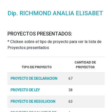
Dip. RICHMOND ANALIA ELISABET
PROYECTOS PRESENTADOS:
* Clickee sobre el tipo de proyecto para ver la lista de
Proyectos presentados
CANTIDAD DE
TIPO DE PROYECTO
PROYECTOS
PROYECTO DE DECLARACION
67
PROYECTO DE LEY
38
PROYECTO DE RESOLUCION
63