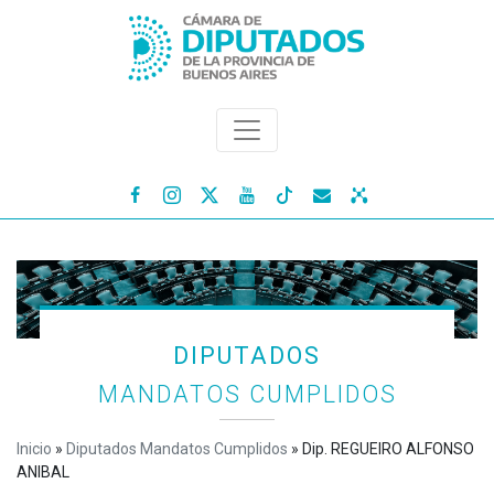




DIPUTADOS
MANDATOS CUMPLIDOS
Inicio
»
Diputados Mandatos Cumplidos
»
Dip. REGUEIRO ALFONSO
ANIBAL