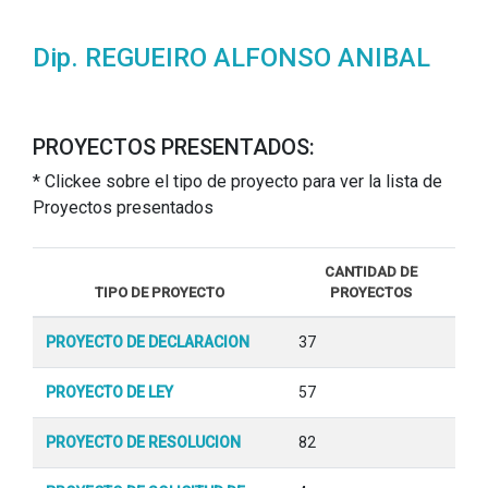
Dip. REGUEIRO ALFONSO ANIBAL
PROYECTOS PRESENTADOS:
* Clickee sobre el tipo de proyecto para ver la lista de
Proyectos presentados
CANTIDAD DE
TIPO DE PROYECTO
PROYECTOS
PROYECTO DE DECLARACION
37
PROYECTO DE LEY
57
PROYECTO DE RESOLUCION
82