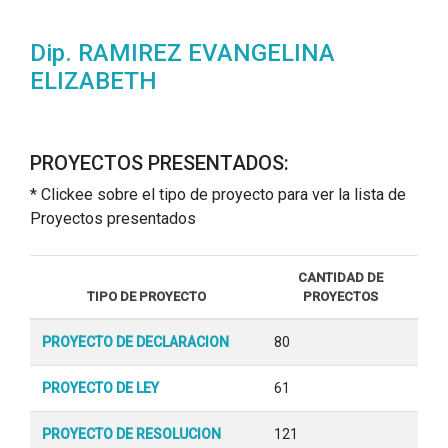
Dip. RAMIREZ EVANGELINA
ELIZABETH
PROYECTOS PRESENTADOS:
* Clickee sobre el tipo de proyecto para ver la lista de
Proyectos presentados
CANTIDAD DE
TIPO DE PROYECTO
PROYECTOS
PROYECTO DE DECLARACION
80
PROYECTO DE LEY
61
PROYECTO DE RESOLUCION
121