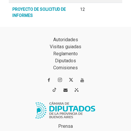
PROYECTO DE SOLICITUD DE
12
INFORMES
Autoridades
Visitas guiadas
Reglamento
Diputados
Comisiones




Prensa