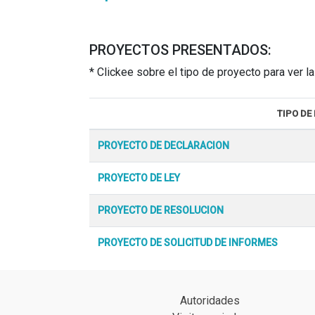
PROYECTOS PRESENTADOS:
* Clickee sobre el tipo de proyecto para ver 
TIPO DE
PROYECTO DE DECLARACION
PROYECTO DE LEY
PROYECTO DE RESOLUCION
PROYECTO DE SOLICITUD DE INFORMES
Autoridades