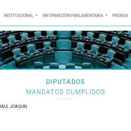
(CURRENT)
INSTITUCIONAL
INFORMACIÓN PARLAMENTARIA
PRENSA
DIPUTADOS
MANDATOS CUMPLIDOS
 RAUL JOAQUIN