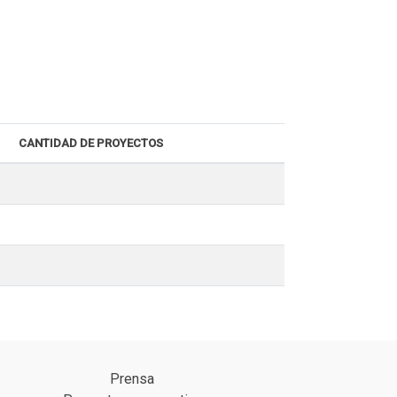
CANTIDAD DE PROYECTOS
Prensa