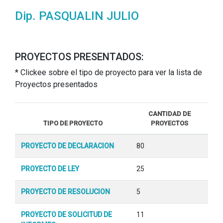
Dip. PASQUALIN JULIO
PROYECTOS PRESENTADOS:
* Clickee sobre el tipo de proyecto para ver la lista de
Proyectos presentados
CANTIDAD DE
TIPO DE PROYECTO
PROYECTOS
PROYECTO DE DECLARACION
80
PROYECTO DE LEY
25
PROYECTO DE RESOLUCION
5
PROYECTO DE SOLICITUD DE
11