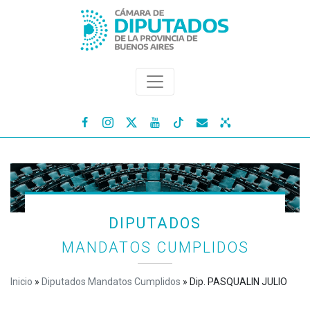




DIPUTADOS
MANDATOS CUMPLIDOS
Inicio
»
Diputados Mandatos Cumplidos
»
Dip. PASQUALIN JULIO