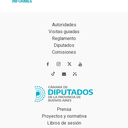
INFORMES
Autoridades
Visitas guiadas
Reglamento
Diputados
Comisiones




Prensa
Proyectos y normativa
Libros de sesión