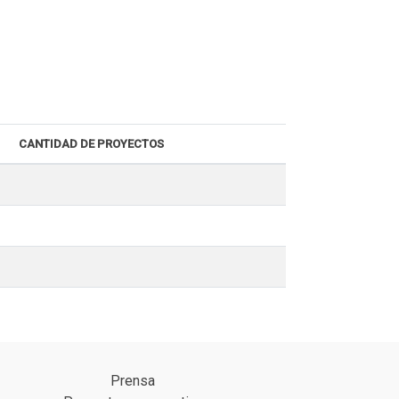
CANTIDAD DE PROYECTOS
Prensa