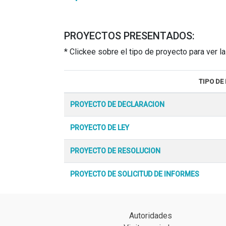
PROYECTOS PRESENTADOS:
* Clickee sobre el tipo de proyecto para ver 
TIPO DE
PROYECTO DE DECLARACION
PROYECTO DE LEY
PROYECTO DE RESOLUCION
PROYECTO DE SOLICITUD DE INFORMES
Autoridades