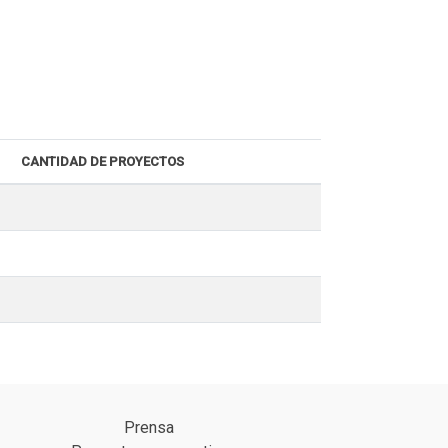
CANTIDAD DE PROYECTOS
Prensa