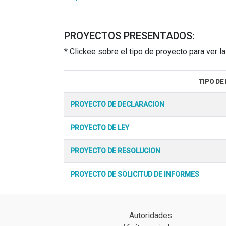
PROYECTOS PRESENTADOS:
* Clickee sobre el tipo de proyecto para ver 
TIPO DE
PROYECTO DE DECLARACION
PROYECTO DE LEY
PROYECTO DE RESOLUCION
PROYECTO DE SOLICITUD DE INFORMES
Autoridades