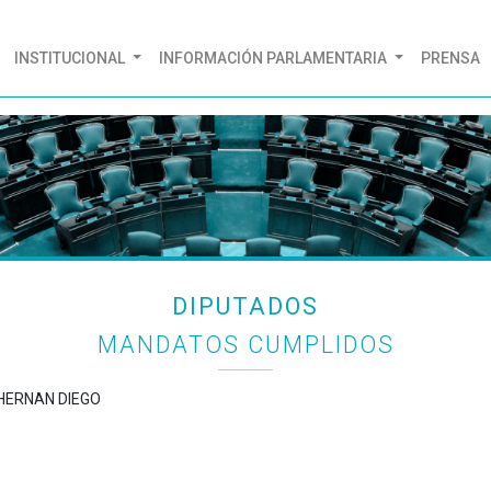
(CURRENT)
INSTITUCIONAL
INFORMACIÓN PARLAMENTARIA
PRENSA
DIPUTADOS
MANDATOS CUMPLIDOS
 HERNAN DIEGO