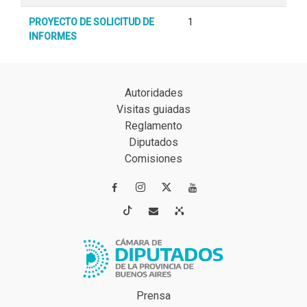
PROYECTO DE SOLICITUD DE
1
INFORMES
Autoridades
Visitas guiadas
Reglamento
Diputados
Comisiones




Prensa