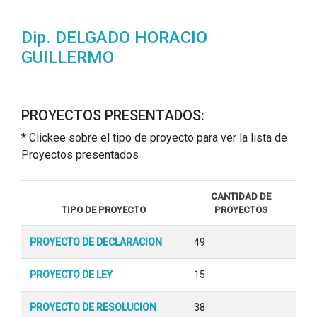
Dip. DELGADO HORACIO
GUILLERMO
PROYECTOS PRESENTADOS:
* Clickee sobre el tipo de proyecto para ver la lista de
Proyectos presentados
CANTIDAD DE
TIPO DE PROYECTO
PROYECTOS
PROYECTO DE DECLARACION
49
PROYECTO DE LEY
15
PROYECTO DE RESOLUCION
38