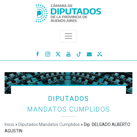




DIPUTADOS
MANDATOS CUMPLIDOS
Inicio
»
Diputados Mandatos Cumplidos
»
Dip. DELGADO ALBERTO
AGUSTIN