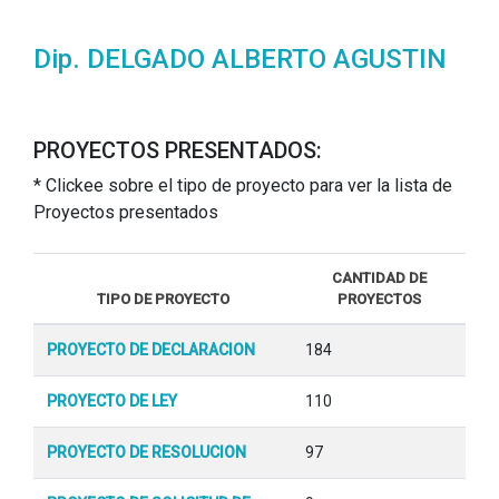
Dip. DELGADO ALBERTO AGUSTIN
PROYECTOS PRESENTADOS:
* Clickee sobre el tipo de proyecto para ver la lista de
Proyectos presentados
CANTIDAD DE
TIPO DE PROYECTO
PROYECTOS
PROYECTO DE DECLARACION
184
PROYECTO DE LEY
110
PROYECTO DE RESOLUCION
97