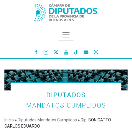




DIPUTADOS
MANDATOS CUMPLIDOS
Inicio
»
Diputados Mandatos Cumplidos
»
Dip. BONICATTO
CARLOS EDUARDO