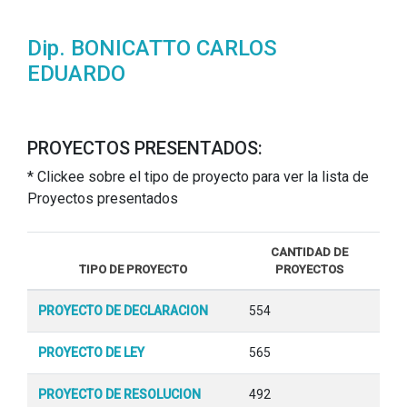
Dip. BONICATTO CARLOS
EDUARDO
PROYECTOS PRESENTADOS:
* Clickee sobre el tipo de proyecto para ver la lista de
Proyectos presentados
CANTIDAD DE
TIPO DE PROYECTO
PROYECTOS
PROYECTO DE DECLARACION
554
PROYECTO DE LEY
565
PROYECTO DE RESOLUCION
492