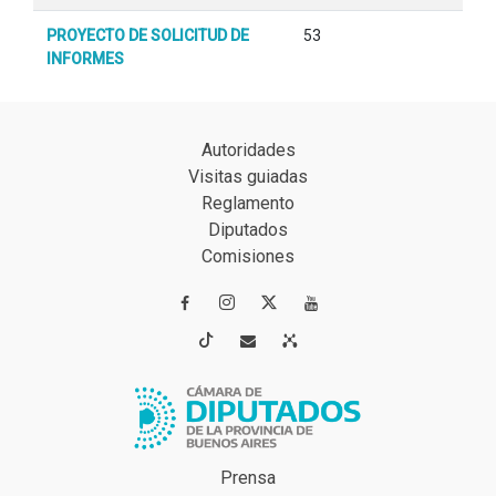
PROYECTO DE SOLICITUD DE
53
INFORMES
Autoridades
Visitas guiadas
Reglamento
Diputados
Comisiones




Prensa