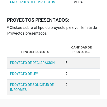
PRESUPUESTO E IMPUESTOS
VOCAL
PROYECTOS PRESENTADOS:
* Clickee sobre el tipo de proyecto para ver la lista de
Proyectos presentados
CANTIDAD DE
TIPO DE PROYECTO
PROYECTOS
PROYECTO DE DECLARACION
5
PROYECTO DE LEY
7
PROYECTO DE SOLICITUD DE
9
INFORMES