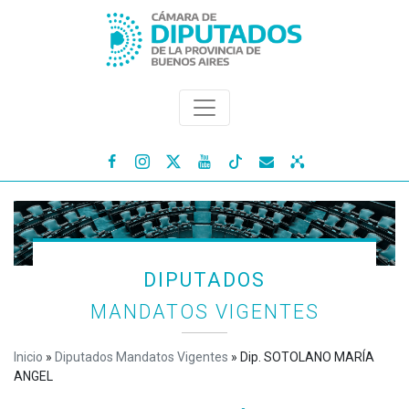




DIPUTADOS
MANDATOS VIGENTES
Inicio
»
Diputados Mandatos Vigentes
»
Dip. SOTOLANO MARÍA
ANGEL