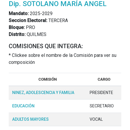
Dip. SOTOLANO MARÍA ANGEL
Mandato:
2025-2029
Seccion Electoral:
TERCERA
Bloque:
PRO
Distrito:
QUILMES
COMISIONES QUE INTEGRA:
* Clickee sobre el nombre de la Comisión para ver su
composición
COMISIÓN
CARGO
NINEZ, ADOLESCENCIA Y FAMILIA
PRESIDENTE
EDUCACIÓN
SECRETARIO
ADULTOS MAYORES
VOCAL