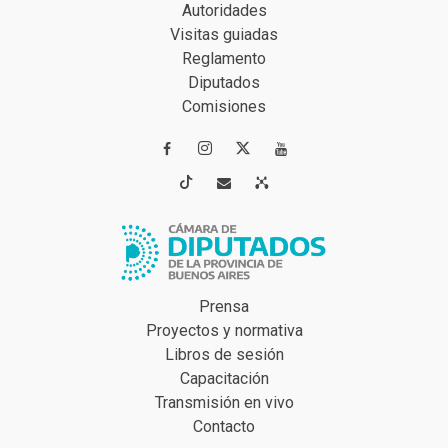
Autoridades
Visitas guiadas
Reglamento
Diputados
Comisiones




Prensa
Proyectos y normativa
Libros de sesión
Capacitación
Transmisión en vivo
Contacto