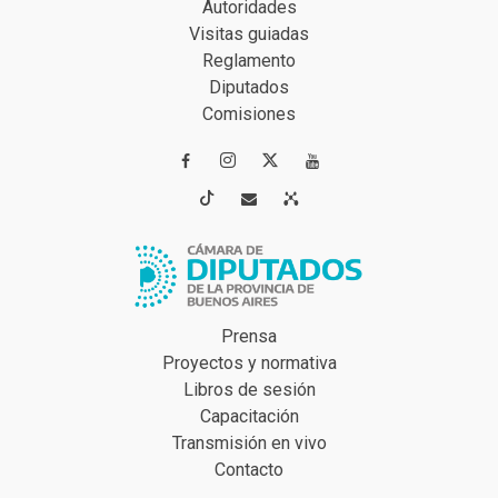
Autoridades
Visitas guiadas
Reglamento
Diputados
Comisiones




Prensa
Proyectos y normativa
Libros de sesión
Capacitación
Transmisión en vivo
Contacto