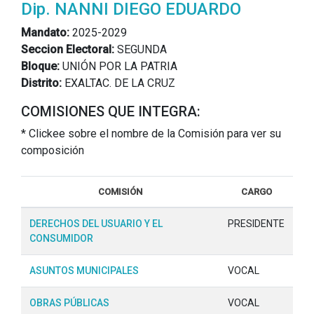
Dip. NANNI DIEGO EDUARDO
Mandato:
2025-2029
Seccion Electoral:
SEGUNDA
Bloque:
UNIÓN POR LA PATRIA
Distrito:
EXALTAC. DE LA CRUZ
COMISIONES QUE INTEGRA:
* Clickee sobre el nombre de la Comisión para ver su
composición
COMISIÓN
CARGO
DERECHOS DEL USUARIO Y EL
PRESIDENTE
CONSUMIDOR
ASUNTOS MUNICIPALES
VOCAL
OBRAS PÚBLICAS
VOCAL