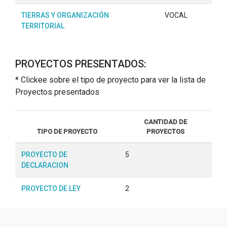
TIERRAS Y ORGANIZACIÓN
VOCAL
TERRITORIAL
PROYECTOS PRESENTADOS:
* Clickee sobre el tipo de proyecto para ver la lista de
Proyectos presentados
CANTIDAD DE
TIPO DE PROYECTO
PROYECTOS
PROYECTO DE
5
DECLARACION
PROYECTO DE LEY
2