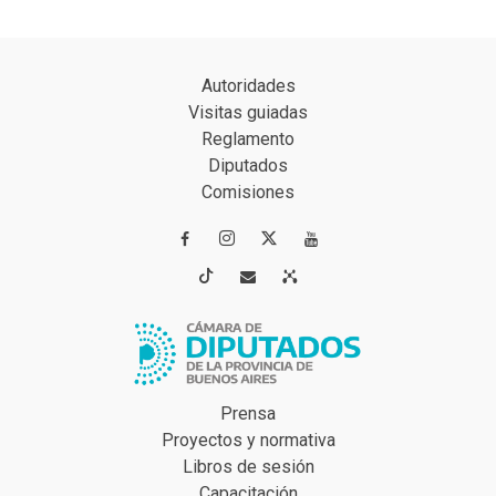
Autoridades
Visitas guiadas
Reglamento
Diputados
Comisiones




Prensa
Proyectos y normativa
Libros de sesión
Capacitación