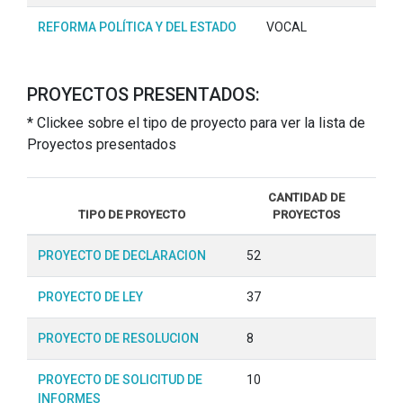
REFORMA POLÍTICA Y DEL ESTADO
VOCAL
PROYECTOS PRESENTADOS:
* Clickee sobre el tipo de proyecto para ver la lista de
Proyectos presentados
CANTIDAD DE
TIPO DE PROYECTO
PROYECTOS
PROYECTO DE DECLARACION
52
PROYECTO DE LEY
37
PROYECTO DE RESOLUCION
8
PROYECTO DE SOLICITUD DE
10
INFORMES