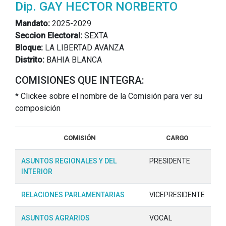
Dip. GAY HECTOR NORBERTO
Mandato:
2025-2029
Seccion Electoral:
SEXTA
Bloque:
LA LIBERTAD AVANZA
Distrito:
BAHIA BLANCA
COMISIONES QUE INTEGRA:
* Clickee sobre el nombre de la Comisión para ver su
composición
COMISIÓN
CARGO
ASUNTOS REGIONALES Y DEL
PRESIDENTE
INTERIOR
RELACIONES PARLAMENTARIAS
VICEPRESIDENTE
ASUNTOS AGRARIOS
VOCAL