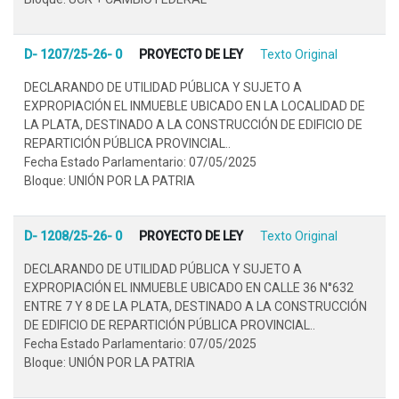
D- 1207/25-26- 0
PROYECTO DE LEY
Texto Original
DECLARANDO DE UTILIDAD PÚBLICA Y SUJETO A
EXPROPIACIÓN EL INMUEBLE UBICADO EN LA LOCALIDAD DE
LA PLATA, DESTINADO A LA CONSTRUCCIÓN DE EDIFICIO DE
REPARTICIÓN PÚBLICA PROVINCIAL..
Fecha Estado Parlamentario: 07/05/2025
Bloque: UNIÓN POR LA PATRIA
D- 1208/25-26- 0
PROYECTO DE LEY
Texto Original
DECLARANDO DE UTILIDAD PÚBLICA Y SUJETO A
EXPROPIACIÓN EL INMUEBLE UBICADO EN CALLE 36 N°632
ENTRE 7 Y 8 DE LA PLATA, DESTINADO A LA CONSTRUCCIÓN
DE EDIFICIO DE REPARTICIÓN PÚBLICA PROVINCIAL..
Fecha Estado Parlamentario: 07/05/2025
Bloque: UNIÓN POR LA PATRIA