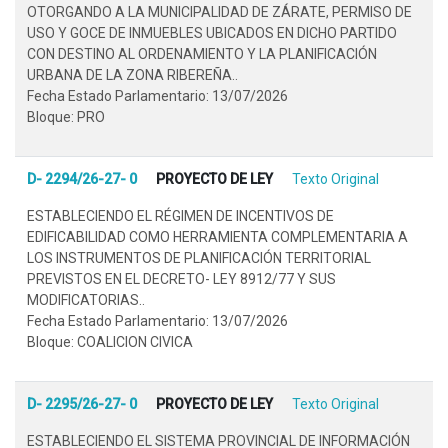
OTORGANDO A LA MUNICIPALIDAD DE ZÁRATE, PERMISO DE
USO Y GOCE DE INMUEBLES UBICADOS EN DICHO PARTIDO
CON DESTINO AL ORDENAMIENTO Y LA PLANIFICACIÓN
URBANA DE LA ZONA RIBEREÑA..
Fecha Estado Parlamentario: 13/07/2026
Bloque: PRO
D- 2294/26-27- 0
PROYECTO DE LEY
Texto Original
ESTABLECIENDO EL RÉGIMEN DE INCENTIVOS DE
EDIFICABILIDAD COMO HERRAMIENTA COMPLEMENTARIA A
LOS INSTRUMENTOS DE PLANIFICACIÓN TERRITORIAL
PREVISTOS EN EL DECRETO- LEY 8912/77 Y SUS
MODIFICATORIAS..
Fecha Estado Parlamentario: 13/07/2026
Bloque: COALICION CIVICA
D- 2295/26-27- 0
PROYECTO DE LEY
Texto Original
ESTABLECIENDO EL SISTEMA PROVINCIAL DE INFORMACIÓN