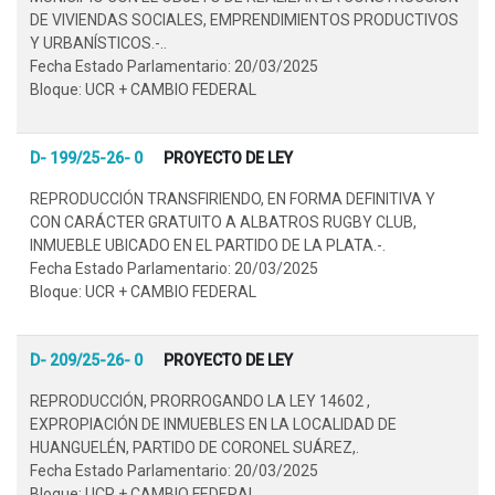
DE VIVIENDAS SOCIALES, EMPRENDIMIENTOS PRODUCTIVOS
Y URBANÍSTICOS.-..
Fecha Estado Parlamentario: 20/03/2025
Bloque: UCR + CAMBIO FEDERAL
D- 199/25-26- 0
PROYECTO DE LEY
REPRODUCCIÓN TRANSFIRIENDO, EN FORMA DEFINITIVA Y
CON CARÁCTER GRATUITO A ALBATROS RUGBY CLUB,
INMUEBLE UBICADO EN EL PARTIDO DE LA PLATA.-.
Fecha Estado Parlamentario: 20/03/2025
Bloque: UCR + CAMBIO FEDERAL
D- 209/25-26- 0
PROYECTO DE LEY
REPRODUCCIÓN, PRORROGANDO LA LEY 14602 ,
EXPROPIACIÓN DE INMUEBLES EN LA LOCALIDAD DE
HUANGUELÉN, PARTIDO DE CORONEL SUÁREZ,.
Fecha Estado Parlamentario: 20/03/2025
Bloque: UCR + CAMBIO FEDERAL