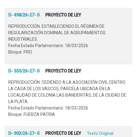
D- 498/26-27- 0
PROYECTO DE LEY
REPRODUCCIÓN. ESTABLECIENDO EL RÉGIMEN DE
REGULARIZACIÓN DOMINIAL DE AGRUPAMIENTOS
INDUSTRIALES..
Fecha Estado Parlamentario: 18/03/2026
Bloque: PRO
D- 555/26-27- 0
PROYECTO DE LEY
REPRODUCCIÓN. CEDIENDO A LA ASOCIACIÓN CIVIL CENTRO
LA CASA DE LOS VASCOS, PARCELA UBICADA EN LA
LOCALIDAD DE COLONIA LAS BANDERITAS, DE LA CIUDAD DE
LA PLATA..
Fecha Estado Parlamentario: 18/03/2026
Bloque: FUERZA PATRIA
D- 903/26-27- 0
PROYECTO DE LEY
Texto Original