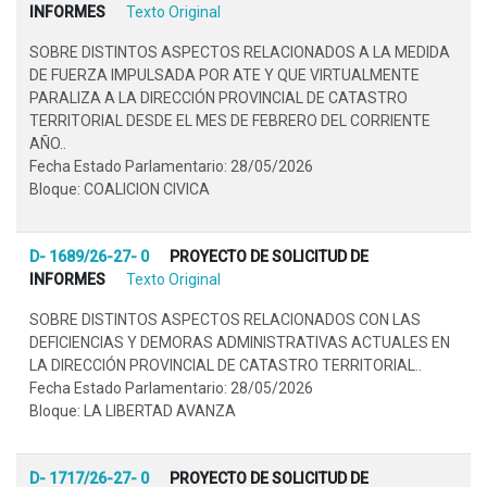
INFORMES
Texto Original
SOBRE DISTINTOS ASPECTOS RELACIONADOS A LA MEDIDA
DE FUERZA IMPULSADA POR ATE Y QUE VIRTUALMENTE
PARALIZA A LA DIRECCIÓN PROVINCIAL DE CATASTRO
TERRITORIAL DESDE EL MES DE FEBRERO DEL CORRIENTE
AÑO..
Fecha Estado Parlamentario: 28/05/2026
Bloque: COALICION CIVICA
D- 1689/26-27- 0
PROYECTO DE SOLICITUD DE
INFORMES
Texto Original
SOBRE DISTINTOS ASPECTOS RELACIONADOS CON LAS
DEFICIENCIAS Y DEMORAS ADMINISTRATIVAS ACTUALES EN
LA DIRECCIÓN PROVINCIAL DE CATASTRO TERRITORIAL..
Fecha Estado Parlamentario: 28/05/2026
Bloque: LA LIBERTAD AVANZA
D- 1717/26-27- 0
PROYECTO DE SOLICITUD DE