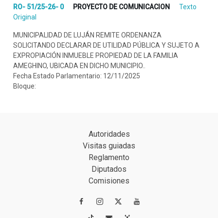
RO- 51/25-26- 0
PROYECTO DE COMUNICACION
Texto
Original
MUNICIPALIDAD DE LUJÁN REMITE ORDENANZA
SOLICITANDO DECLARAR DE UTILIDAD PÚBLICA Y SUJETO A
EXPROPIACIÓN INMUEBLE PROPIEDAD DE LA FAMILIA
AMEGHINO, UBICADA EN DICHO MUNICIPIO..
Fecha Estado Parlamentario: 12/11/2025
Bloque:
Autoridades
Visitas guiadas
Reglamento
Diputados
Comisiones



