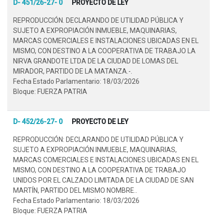
D- 451/26-27- 0
PROYECTO DE LEY
REPRODUCCIÓN. DECLARANDO DE UTILIDAD PÚBLICA Y
SUJETO A EXPROPIACIÓN INMUEBLE, MAQUINARIAS,
MARCAS COMERCIALES E INSTALACIONES UBICADAS EN EL
MISMO, CON DESTINO A LA COOPERATIVA DE TRABAJO LA
NIRVA GRANDOTE LTDA DE LA CIUDAD DE LOMAS DEL
MIRADOR, PARTIDO DE LA MATANZA.-.
Fecha Estado Parlamentario: 18/03/2026
Bloque: FUERZA PATRIA
D- 452/26-27- 0
PROYECTO DE LEY
REPRODUCCIÓN: DECLARANDO DE UTILIDAD PÚBLICA Y
SUJETO A EXPROPIACIÓN INMUEBLE, MAQUINARIAS,
MARCAS COMERCIALES E INSTALACIONES UBICADAS EN EL
MISMO, CON DESTINO A LA COOPERATIVA DE TRABAJO
UNIDOS POR EL CALZADO LIMITADA DE LA CIUDAD DE SAN
MARTÍN, PARTIDO DEL MISMO NOMBRE..
Fecha Estado Parlamentario: 18/03/2026
Bloque: FUERZA PATRIA