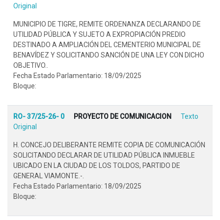
Original
MUNICIPIO DE TIGRE, REMITE ORDENANZA DECLARANDO DE
UTILIDAD PÚBLICA Y SUJETO A EXPROPIACIÓN PREDIO
DESTINADO A AMPLIACIÓN DEL CEMENTERIO MUNICIPAL DE
BENAVÍDEZ Y SOLICITANDO SANCIÓN DE UNA LEY CON DICHO
OBJETIVO..
Fecha Estado Parlamentario: 18/09/2025
Bloque:
RO- 37/25-26- 0
PROYECTO DE COMUNICACION
Texto
Original
H. CONCEJO DELIBERANTE REMITE COPIA DE COMUNICACIÓN
SOLICITANDO DECLARAR DE UTILIDAD PÚBLICA INMUEBLE
UBICADO EN LA CIUDAD DE LOS TOLDOS, PARTIDO DE
GENERAL VIAMONTE.-.
Fecha Estado Parlamentario: 18/09/2025
Bloque: