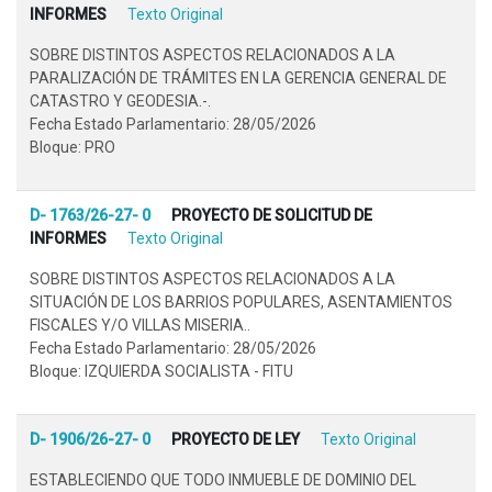
INFORMES
Texto Original
SOBRE DISTINTOS ASPECTOS RELACIONADOS A LA
PARALIZACIÓN DE TRÁMITES EN LA GERENCIA GENERAL DE
CATASTRO Y GEODESIA.-.
Fecha Estado Parlamentario: 28/05/2026
Bloque: PRO
D- 1763/26-27- 0
PROYECTO DE SOLICITUD DE
INFORMES
Texto Original
SOBRE DISTINTOS ASPECTOS RELACIONADOS A LA
SITUACIÓN DE LOS BARRIOS POPULARES, ASENTAMIENTOS
FISCALES Y/O VILLAS MISERIA..
Fecha Estado Parlamentario: 28/05/2026
Bloque: IZQUIERDA SOCIALISTA - FITU
D- 1906/26-27- 0
PROYECTO DE LEY
Texto Original
ESTABLECIENDO QUE TODO INMUEBLE DE DOMINIO DEL