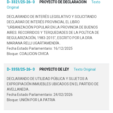
D- 3321/25-26- 0
PROYECTO DE DECLARACION
Texto
Original
DECLARANDO DE INTERÉS LEGISLATIVO Y SOLICITANDO
DECLARAR DE INTERÉS PROVINCIAL EL LIBRO
"URBANIZACIÓN POPULAR EN LA PROVINCIA DE BUENOS
AIRES. RECORRIDOS Y TERQUEDADES DE LA POLÍTICA DE
REGULARIZACIÓN, 1983-2015", ESCRITO POR LA DRA.
MARIANA RELLI UGARTAMENDÍA..
Fecha Estado Parlamentario: 16/12/2025
Bloque: COALICION CIVICA
D- 3353/25-26- 0
PROYECTO DE LEY
Texto Original
DECLARANDO DE UTILIDAD PÚBLICA Y SUJETOS A
EXPROPIACIÓN INMUEBLES UBICADOS EN EL PARTIDO DE
AVELLANEDA..
Fecha Estado Parlamentario: 24/02/2026
Bloque: UNIÓN POR LA PATRIA