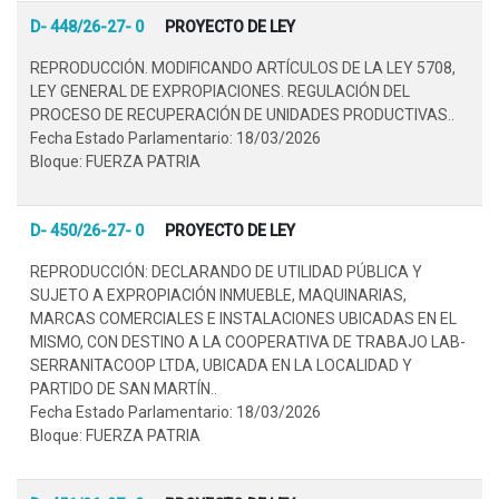
D- 448/26-27- 0
PROYECTO DE LEY
REPRODUCCIÓN. MODIFICANDO ARTÍCULOS DE LA LEY 5708,
LEY GENERAL DE EXPROPIACIONES. REGULACIÓN DEL
PROCESO DE RECUPERACIÓN DE UNIDADES PRODUCTIVAS..
Fecha Estado Parlamentario: 18/03/2026
Bloque: FUERZA PATRIA
D- 450/26-27- 0
PROYECTO DE LEY
REPRODUCCIÓN: DECLARANDO DE UTILIDAD PÚBLICA Y
SUJETO A EXPROPIACIÓN INMUEBLE, MAQUINARIAS,
MARCAS COMERCIALES E INSTALACIONES UBICADAS EN EL
MISMO, CON DESTINO A LA COOPERATIVA DE TRABAJO LAB-
SERRANITACOOP LTDA, UBICADA EN LA LOCALIDAD Y
PARTIDO DE SAN MARTÍN..
Fecha Estado Parlamentario: 18/03/2026
Bloque: FUERZA PATRIA