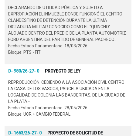
DECLARANDO DE UTILIDAD PÚBLICA Y SUJETO A
EXPROPIACIÓN EL INMUEBLE DONDE FUNCIONÓ EL CENTRO
CLANDESTINO DE DETENCIÓN DURANTE LA ÚLTIMA
DICTADURA MILITAR CONOCIDO COMO EL "QUINCHO"
ALOJADO DENTRO DEL PREDIO DE LA PLANTA AUTOMOTRIZ
FORD ARGENTINA DEL PARTIDO DE GENERAL PACHECO..
Fecha Estado Parlamentario: 18/03/2026
Bloque: PTS - FIT
D- 980/26-27- 0
PROYECTO DE LEY
REPRODUCCIÓN. CEDIENDO A LA ASOCIACIÓN CIVIL CENTRO
LA CASA DE LOS VASCOS, PARCELA UBICADA EN LA
LOCALIDAD DE COLONIA LAS BANDERITAS, DE LA CIUDAD DE
LA PLATA.-.
Fecha Estado Parlamentario: 28/05/2026
Bloque: UCR + CAMBIO FEDERAL
D- 1663/26-27- 0
PROYECTO DE SOLICITUD DE