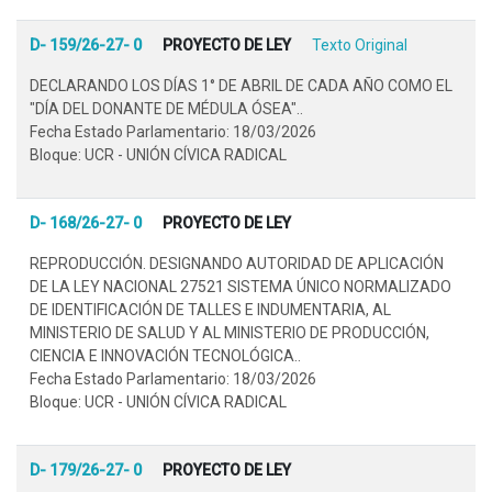
D- 159/26-27- 0
PROYECTO DE LEY
Texto Original
DECLARANDO LOS DÍAS 1° DE ABRIL DE CADA AÑO COMO EL
"DÍA DEL DONANTE DE MÉDULA ÓSEA"..
Fecha Estado Parlamentario: 18/03/2026
Bloque: UCR - UNIÓN CÍVICA RADICAL
D- 168/26-27- 0
PROYECTO DE LEY
REPRODUCCIÓN. DESIGNANDO AUTORIDAD DE APLICACIÓN
DE LA LEY NACIONAL 27521 SISTEMA ÚNICO NORMALIZADO
DE IDENTIFICACIÓN DE TALLES E INDUMENTARIA, AL
MINISTERIO DE SALUD Y AL MINISTERIO DE PRODUCCIÓN,
CIENCIA E INNOVACIÓN TECNOLÓGICA..
Fecha Estado Parlamentario: 18/03/2026
Bloque: UCR - UNIÓN CÍVICA RADICAL
D- 179/26-27- 0
PROYECTO DE LEY