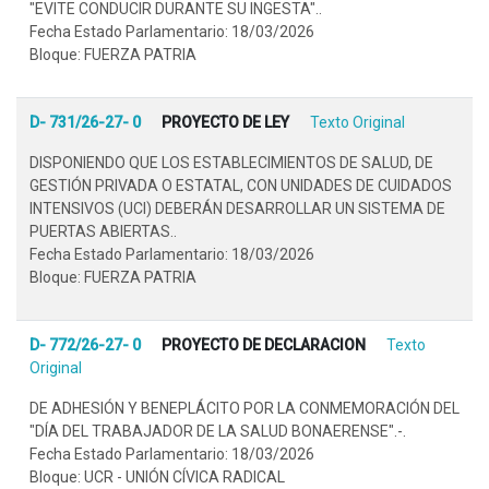
"EVITE CONDUCIR DURANTE SU INGESTA"..
Fecha Estado Parlamentario: 18/03/2026
Bloque: FUERZA PATRIA
D- 731/26-27- 0
PROYECTO DE LEY
Texto Original
DISPONIENDO QUE LOS ESTABLECIMIENTOS DE SALUD, DE
GESTIÓN PRIVADA O ESTATAL, CON UNIDADES DE CUIDADOS
INTENSIVOS (UCI) DEBERÁN DESARROLLAR UN SISTEMA DE
PUERTAS ABIERTAS..
Fecha Estado Parlamentario: 18/03/2026
Bloque: FUERZA PATRIA
D- 772/26-27- 0
PROYECTO DE DECLARACION
Texto
Original
DE ADHESIÓN Y BENEPLÁCITO POR LA CONMEMORACIÓN DEL
"DÍA DEL TRABAJADOR DE LA SALUD BONAERENSE".-.
Fecha Estado Parlamentario: 18/03/2026
Bloque: UCR - UNIÓN CÍVICA RADICAL