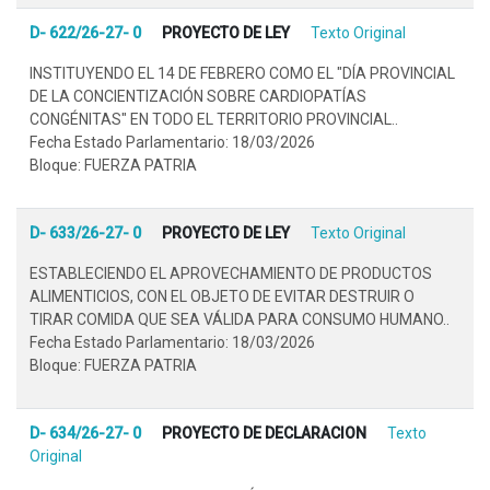
D- 622/26-27- 0
PROYECTO DE LEY
Texto Original
INSTITUYENDO EL 14 DE FEBRERO COMO EL "DÍA PROVINCIAL
DE LA CONCIENTIZACIÓN SOBRE CARDIOPATÍAS
CONGÉNITAS" EN TODO EL TERRITORIO PROVINCIAL..
Fecha Estado Parlamentario: 18/03/2026
Bloque: FUERZA PATRIA
D- 633/26-27- 0
PROYECTO DE LEY
Texto Original
ESTABLECIENDO EL APROVECHAMIENTO DE PRODUCTOS
ALIMENTICIOS, CON EL OBJETO DE EVITAR DESTRUIR O
TIRAR COMIDA QUE SEA VÁLIDA PARA CONSUMO HUMANO..
Fecha Estado Parlamentario: 18/03/2026
Bloque: FUERZA PATRIA
D- 634/26-27- 0
PROYECTO DE DECLARACION
Texto
Original