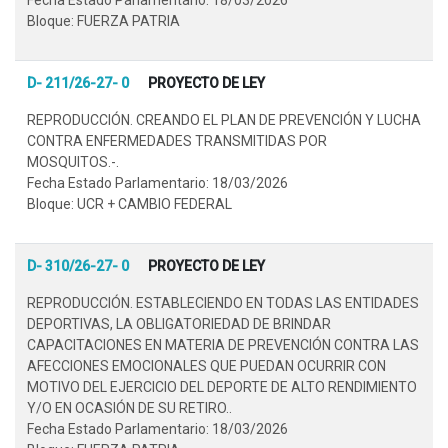
Bloque: FUERZA PATRIA
D- 211/26-27- 0
PROYECTO DE LEY
REPRODUCCIÓN. CREANDO EL PLAN DE PREVENCIÓN Y LUCHA
CONTRA ENFERMEDADES TRANSMITIDAS POR
MOSQUITOS.-.
Fecha Estado Parlamentario: 18/03/2026
Bloque: UCR + CAMBIO FEDERAL
D- 310/26-27- 0
PROYECTO DE LEY
REPRODUCCIÓN. ESTABLECIENDO EN TODAS LAS ENTIDADES
DEPORTIVAS, LA OBLIGATORIEDAD DE BRINDAR
CAPACITACIONES EN MATERIA DE PREVENCIÓN CONTRA LAS
AFECCIONES EMOCIONALES QUE PUEDAN OCURRIR CON
MOTIVO DEL EJERCICIO DEL DEPORTE DE ALTO RENDIMIENTO
Y/O EN OCASIÓN DE SU RETIRO..
Fecha Estado Parlamentario: 18/03/2026