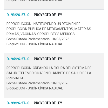
D- 93/26-27- 0
PROYECTO DE LEY
REPRODUCCIÓN. INSTITUYENDO UN RÉGIMEN DE
PRODUCCIÓN PÚBLICA DE MEDICAMENTOS, MATERIAS
PRIMAS, VACUNAS Y PRODUCTOS MÉDICOS.-.
Fecha Estado Parlamentario: 18/03/2026
Bloque: UCR - UNIÓN CÍVICA RADICAL
D- 94/26-27- 0
PROYECTO DE LEY
REPRODUCCIÓN. CREANDO LA FIGURA DEL SISTEMA DE
SALUD "TELEMEDICINA" EN EL ÁMBITO DE SALUD DE LA
PROVINCIA.-.
Fecha Estado Parlamentario: 18/03/2026
Bloque: UCR - UNIÓN CÍVICA RADICAL
D- 99/26-27- 0
PROYECTO DE LEY