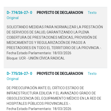
D- 774/26-27- 0
PROYECTO DE DECLARACION
Texto
Original
SOLICITANDO MEDIDAS PARA NORMALIZAR LA PRESTACIÓN
DE SERVICIOS DE SALUD, GARANTIZANDO LA PLENA
COBERTURA DE PRESTACIONES MÉDICAS, PROVISIÓN DE
MEDICAMENTOS Y REGULARIZACIÓN DE PAGOS A
PRESTADORES EN TODO EL TERRITORIO DE LA PROVINCIA.-.
Fecha Estado Parlamentario: 18/03/2026
Bloque: UCR - UNIÓN CÍVICA RADICAL
D- 775/26-27- 0
PROYECTO DE DECLARACION
Texto
Original
DE PREOCUPACIÓN ANTE EL CRÍTICO ESTADO DE
INFRAESTRUCTURA EDILICIA Y EL AVANZADO GRADO DE
OBSOLESCENCIA DEL EQUIPAMIENTO MÉDICO EN LA RED DE
HOSPITALES PÚBLICOS PROVINCIALES.-.
Fecha Estado Parlamentario: 18/03/2026