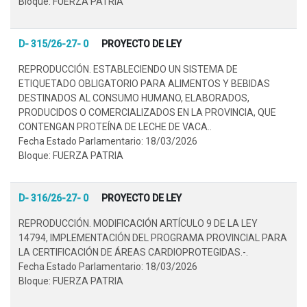
Bloque: FUERZA PATRIA
D- 315/26-27- 0
PROYECTO DE LEY
REPRODUCCIÓN. ESTABLECIENDO UN SISTEMA DE
ETIQUETADO OBLIGATORIO PARA ALIMENTOS Y BEBIDAS
DESTINADOS AL CONSUMO HUMANO, ELABORADOS,
PRODUCIDOS O COMERCIALIZADOS EN LA PROVINCIA, QUE
CONTENGAN PROTEÍNA DE LECHE DE VACA..
Fecha Estado Parlamentario: 18/03/2026
Bloque: FUERZA PATRIA
D- 316/26-27- 0
PROYECTO DE LEY
REPRODUCCIÓN. MODIFICACIÓN ARTÍCULO 9 DE LA LEY
14794, IMPLEMENTACIÓN DEL PROGRAMA PROVINCIAL PARA
LA CERTIFICACIÓN DE ÁREAS CARDIOPROTEGIDAS.-.
Fecha Estado Parlamentario: 18/03/2026
Bloque: FUERZA PATRIA