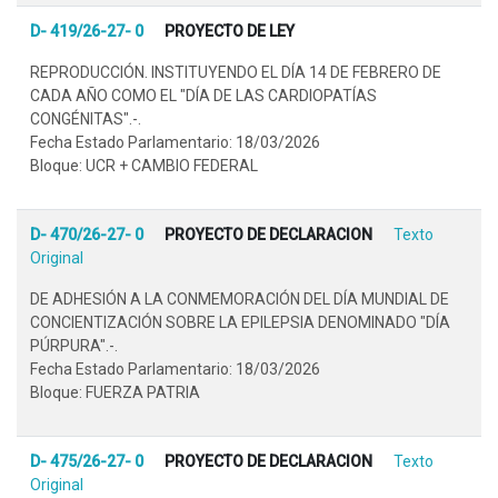
D- 419/26-27- 0
PROYECTO DE LEY
REPRODUCCIÓN. INSTITUYENDO EL DÍA 14 DE FEBRERO DE
CADA AÑO COMO EL "DÍA DE LAS CARDIOPATÍAS
CONGÉNITAS".-.
Fecha Estado Parlamentario: 18/03/2026
Bloque: UCR + CAMBIO FEDERAL
D- 470/26-27- 0
PROYECTO DE DECLARACION
Texto
Original
DE ADHESIÓN A LA CONMEMORACIÓN DEL DÍA MUNDIAL DE
CONCIENTIZACIÓN SOBRE LA EPILEPSIA DENOMINADO "DÍA
PÚRPURA".-.
Fecha Estado Parlamentario: 18/03/2026
Bloque: FUERZA PATRIA
D- 475/26-27- 0
PROYECTO DE DECLARACION
Texto
Original