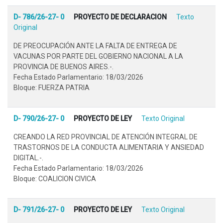
D- 786/26-27- 0
PROYECTO DE DECLARACION
Texto
Original
DE PREOCUPACIÓN ANTE LA FALTA DE ENTREGA DE
VACUNAS POR PARTE DEL GOBIERNO NACIONAL A LA
PROVINCIA DE BUENOS AIRES.-.
Fecha Estado Parlamentario: 18/03/2026
Bloque: FUERZA PATRIA
D- 790/26-27- 0
PROYECTO DE LEY
Texto Original
CREANDO LA RED PROVINCIAL DE ATENCIÓN INTEGRAL DE
TRASTORNOS DE LA CONDUCTA ALIMENTARIA Y ANSIEDAD
DIGITAL.-.
Fecha Estado Parlamentario: 18/03/2026
Bloque: COALICION CIVICA
D- 791/26-27- 0
PROYECTO DE LEY
Texto Original