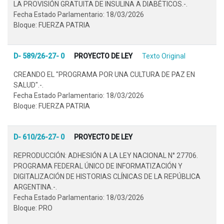
LA PROVISIÓN GRATUITA DE INSULINA A DIABÉTICOS.-.
Fecha Estado Parlamentario: 18/03/2026
Bloque: FUERZA PATRIA
D- 589/26-27- 0
PROYECTO DE LEY
Texto Original
CREANDO EL "PROGRAMA POR UNA CULTURA DE PAZ EN
SALUD".-.
Fecha Estado Parlamentario: 18/03/2026
Bloque: FUERZA PATRIA
D- 610/26-27- 0
PROYECTO DE LEY
REPRODUCCIÓN: ADHESIÓN A LA LEY NACIONAL N° 27706.
PROGRAMA FEDERAL ÚNICO DE INFORMATIZACIÓN Y
DIGITALIZACIÓN DE HISTORIAS CLÍNICAS DE LA REPÚBLICA
ARGENTINA.-.
Fecha Estado Parlamentario: 18/03/2026
Bloque: PRO