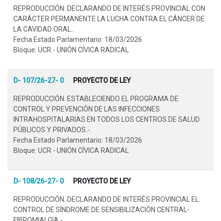
REPRODUCCIÓN: DECLARANDO DE INTERÉS PROVINCIAL CON
CARÁCTER PERMANENTE LA LUCHA CONTRA EL CÁNCER DE
LA CAVIDAD ORAL..
Fecha Estado Parlamentario: 18/03/2026
Bloque: UCR - UNIÓN CÍVICA RADICAL
D- 107/26-27- 0
PROYECTO DE LEY
REPRODUCCIÓN. ESTABLECIENDO EL PROGRAMA DE
CONTROL Y PREVENCIÓN DE LAS INFECCIONES
INTRAHOSPITALARIAS EN TODOS LOS CENTROS DE SALUD
PÚBLICOS Y PRIVADOS.-.
Fecha Estado Parlamentario: 18/03/2026
Bloque: UCR - UNIÓN CÍVICA RADICAL
D- 108/26-27- 0
PROYECTO DE LEY
REPRODUCCIÓN. DECLARANDO DE INTERÉS PROVINCIAL EL
CONTROL DE SÍNDROME DE SENSIBILIZACIÓN CENTRAL-
FIBROMIALGIA.-.