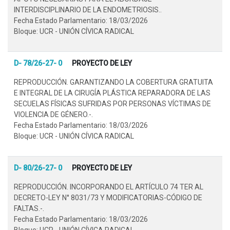
INTERDISCIPLINARIO DE LA ENDOMETRIOSIS..
Fecha Estado Parlamentario: 18/03/2026
Bloque: UCR - UNIÓN CÍVICA RADICAL
D- 78/26-27- 0
PROYECTO DE LEY
REPRODUCCIÓN. GARANTIZANDO LA COBERTURA GRATUITA
E INTEGRAL DE LA CIRUGÍA PLÁSTICA REPARADORA DE LAS
SECUELAS FÍSICAS SUFRIDAS POR PERSONAS VÍCTIMAS DE
VIOLENCIA DE GÉNERO.-.
Fecha Estado Parlamentario: 18/03/2026
Bloque: UCR - UNIÓN CÍVICA RADICAL
D- 80/26-27- 0
PROYECTO DE LEY
REPRODUCCIÓN. INCORPORANDO EL ARTÍCULO 74 TER AL
DECRETO-LEY N° 8031/73 Y MODIFICATORIAS-CÓDIGO DE
FALTAS.-.
Fecha Estado Parlamentario: 18/03/2026
Bloque: UCR - UNIÓN CÍVICA RADICAL