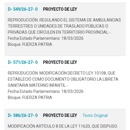
D- 549/26-27- 0
PROYECTO DE LEY
REPRODUCCIÓN. REGULANDO EL SISTEMA DE AMBULANCIAS
TERRESTRES O UNIDADES DE TRASLADO PÚBLICAS O
PRIVADAS QUE CIRCULEN EN TERRITORIO PROVINCIAL.-.
Fecha Estado Parlamentario: 18/03/2026
Bloque: FUERZA PATRIA
D- 571/26-27- 0
PROYECTO DE LEY
REPRODUCCIÓN: MODIFICACIÓN DECRETO LEY 10108, QUE
ESTABLECIÓ COMO DOCUMENTO OBLIGATORIO LA LIBRETA
SANITARIA MATERNO INFANTIL.-.
Fecha Estado Parlamentario: 18/03/2026
Bloque: FUERZA PATRIA
D- 586/26-27- 0
PROYECTO DE LEY
Texto Original
MODIFICACIÓN ARTÍCULO 8 DE LA LEY 11620, QUE DISPUSO