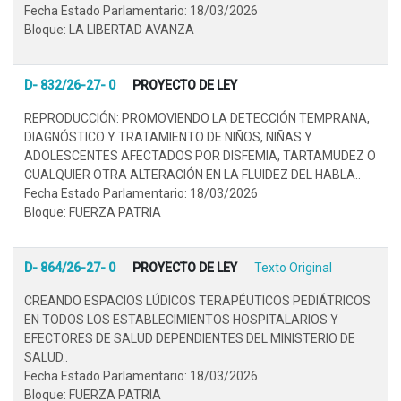
Fecha Estado Parlamentario: 18/03/2026
Bloque: LA LIBERTAD AVANZA
D- 832/26-27- 0
PROYECTO DE LEY
REPRODUCCIÓN: PROMOVIENDO LA DETECCIÓN TEMPRANA,
DIAGNÓSTICO Y TRATAMIENTO DE NIÑOS, NIÑAS Y
ADOLESCENTES AFECTADOS POR DISFEMIA, TARTAMUDEZ O
CUALQUIER OTRA ALTERACIÓN EN LA FLUIDEZ DEL HABLA..
Fecha Estado Parlamentario: 18/03/2026
Bloque: FUERZA PATRIA
D- 864/26-27- 0
PROYECTO DE LEY
Texto Original
CREANDO ESPACIOS LÚDICOS TERAPÉUTICOS PEDIÁTRICOS
EN TODOS LOS ESTABLECIMIENTOS HOSPITALARIOS Y
EFECTORES DE SALUD DEPENDIENTES DEL MINISTERIO DE
SALUD..
Fecha Estado Parlamentario: 18/03/2026
Bloque: FUERZA PATRIA