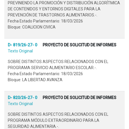
PREVINIENDO LA PROMOCIÓN Y DISTRIBUCIÓN ALGORÍTMICA
DE CONTENIDOS Y ENTORNOS DIGITALES PARA LA
PREVENCIÓN DE TRASTORNOS ALIMENTARIOS.-.
Fecha Estado Parlamentario: 18/03/2026
Bloque: COALICION CIVICA
D- 819/26-27- 0
PROYECTO DE SOLICITUD DE INFORMES
Texto Original
SOBRE DISTINTOS ASPECTOS RELACIONADOS CON EL
PROGRAMA SERVICIO ALIMENTARIO ESCOLAR.-.
Fecha Estado Parlamentario: 18/03/2026
Bloque: LA LIBERTAD AVANZA
D- 820/26-27- 0
PROYECTO DE SOLICITUD DE INFORMES
Texto Original
SOBRE DISTINTOS ASPECTOS RELACIONADOS CON EL
PROGRAMA MÓDULO EXTRAORDINARIO PARA LA
SEGURIDAD ALIMENTARIA.-.