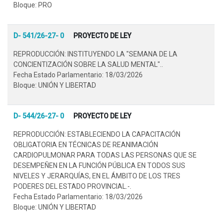
Bloque: PRO
D- 541/26-27- 0
PROYECTO DE LEY
REPRODUCCIÓN: INSTITUYENDO LA "SEMANA DE LA
CONCIENTIZACIÓN SOBRE LA SALUD MENTAL"..
Fecha Estado Parlamentario: 18/03/2026
Bloque: UNIÓN Y LIBERTAD
D- 544/26-27- 0
PROYECTO DE LEY
REPRODUCCIÓN: ESTABLECIENDO LA CAPACITACIÓN
OBLIGATORIA EN TÉCNICAS DE REANIMACIÓN
CARDIOPULMONAR PARA TODAS LAS PERSONAS QUE SE
DESEMPEÑEN EN LA FUNCIÓN PÚBLICA EN TODOS SUS
NIVELES Y JERARQUÍAS, EN EL ÁMBITO DE LOS TRES
PODERES DEL ESTADO PROVINCIAL.-.
Fecha Estado Parlamentario: 18/03/2026
Bloque: UNIÓN Y LIBERTAD