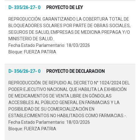
D- 335/26-27- 0
PROYECTO DE LEY
REPRODUCCIÓN. GARANTIZANDO LA COBERTURA TOTAL DE
BLOQUEADORES SOLARES POR PARTE DE OBRAS SOCIALES,
SEGUROS DE SALUD, EMPRESAS DE MEDICINA PREPAGA Y/O
MINISTERIO DE SALUD..
Fecha Estado Parlamentario: 18/03/2026
Bloque: FUERZA PATRIA
D- 356/26-27- 0
PROYECTO DE DECLARACION
REPRODUCCIÓN: DE REPUDIO AL DECRETO N° 1024/2024 DEL
PODER EJECUTIVO NACIONAL QUE HABILITA LA EXHIBICIÓN
DE MEDICAMENTOS DE VENTA LIBRE EN GÓNDOLAS
ACCESIBLES AL PÚBLICO GENERAL EN FARMACIAS Y LA
POSIBILIDAD DE SU COMERCIALIZACIÓN EN
ESTABLECIMIENTOS NO HABILITADOS COMO FARMACIAS.-.
Fecha Estado Parlamentario: 18/03/2026
Bloque: FUERZA PATRIA