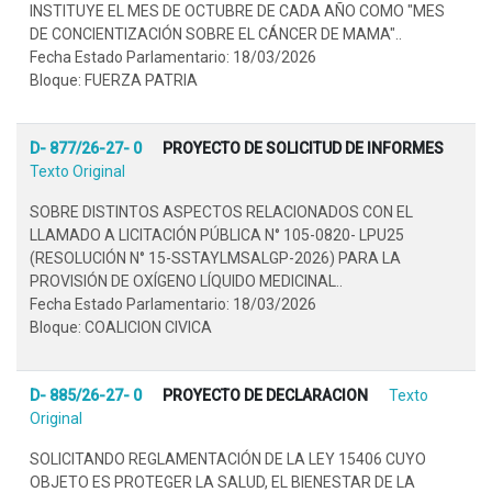
INSTITUYE EL MES DE OCTUBRE DE CADA AÑO COMO "MES
DE CONCIENTIZACIÓN SOBRE EL CÁNCER DE MAMA"..
Fecha Estado Parlamentario: 18/03/2026
Bloque: FUERZA PATRIA
D- 877/26-27- 0
PROYECTO DE SOLICITUD DE INFORMES
Texto Original
SOBRE DISTINTOS ASPECTOS RELACIONADOS CON EL
LLAMADO A LICITACIÓN PÚBLICA N° 105-0820- LPU25
(RESOLUCIÓN N° 15-SSTAYLMSALGP-2026) PARA LA
PROVISIÓN DE OXÍGENO LÍQUIDO MEDICINAL..
Fecha Estado Parlamentario: 18/03/2026
Bloque: COALICION CIVICA
D- 885/26-27- 0
PROYECTO DE DECLARACION
Texto
Original
SOLICITANDO REGLAMENTACIÓN DE LA LEY 15406 CUYO
OBJETO ES PROTEGER LA SALUD, EL BIENESTAR DE LA