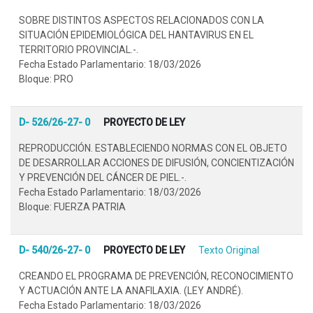
SOBRE DISTINTOS ASPECTOS RELACIONADOS CON LA
SITUACIÓN EPIDEMIOLÓGICA DEL HANTAVIRUS EN EL
TERRITORIO PROVINCIAL.-.
Fecha Estado Parlamentario: 18/03/2026
Bloque: PRO
D- 526/26-27- 0
PROYECTO DE LEY
REPRODUCCIÓN. ESTABLECIENDO NORMAS CON EL OBJETO
DE DESARROLLAR ACCIONES DE DIFUSIÓN, CONCIENTIZACIÓN
Y PREVENCIÓN DEL CÁNCER DE PIEL.-.
Fecha Estado Parlamentario: 18/03/2026
Bloque: FUERZA PATRIA
D- 540/26-27- 0
PROYECTO DE LEY
Texto Original
CREANDO EL PROGRAMA DE PREVENCIÓN, RECONOCIMIENTO
Y ACTUACIÓN ANTE LA ANAFILAXIA. (LEY ANDRÉ).
Fecha Estado Parlamentario: 18/03/2026