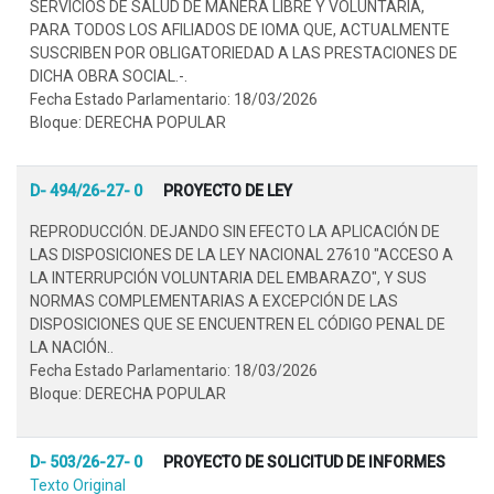
SERVICIOS DE SALUD DE MANERA LIBRE Y VOLUNTARIA,
PARA TODOS LOS AFILIADOS DE IOMA QUE, ACTUALMENTE
SUSCRIBEN POR OBLIGATORIEDAD A LAS PRESTACIONES DE
DICHA OBRA SOCIAL.-.
Fecha Estado Parlamentario: 18/03/2026
Bloque: DERECHA POPULAR
D- 494/26-27- 0
PROYECTO DE LEY
REPRODUCCIÓN. DEJANDO SIN EFECTO LA APLICACIÓN DE
LAS DISPOSICIONES DE LA LEY NACIONAL 27610 "ACCESO A
LA INTERRUPCIÓN VOLUNTARIA DEL EMBARAZO", Y SUS
NORMAS COMPLEMENTARIAS A EXCEPCIÓN DE LAS
DISPOSICIONES QUE SE ENCUENTREN EL CÓDIGO PENAL DE
LA NACIÓN..
Fecha Estado Parlamentario: 18/03/2026
Bloque: DERECHA POPULAR
D- 503/26-27- 0
PROYECTO DE SOLICITUD DE INFORMES
Texto Original