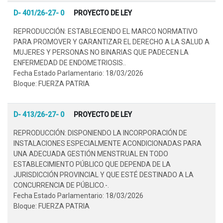
D- 401/26-27- 0
PROYECTO DE LEY
REPRODUCCIÓN: ESTABLECIENDO EL MARCO NORMATIVO
PARA PROMOVER Y GARANTIZAR EL DERECHO A LA SALUD A
MUJERES Y PERSONAS NO BINARIAS QUE PADECEN LA
ENFERMEDAD DE ENDOMETRIOSIS..
Fecha Estado Parlamentario: 18/03/2026
Bloque: FUERZA PATRIA
D- 413/26-27- 0
PROYECTO DE LEY
REPRODUCCIÓN: DISPONIENDO LA INCORPORACIÓN DE
INSTALACIONES ESPECIALMENTE ACONDICIONADAS PARA
UNA ADECUADA GESTIÓN MENSTRUAL EN TODO
ESTABLECIMIENTO PÚBLICO QUE DEPENDA DE LA
JURISDICCIÓN PROVINCIAL Y QUE ESTÉ DESTINADO A LA
CONCURRENCIA DE PÚBLICO.-.
Fecha Estado Parlamentario: 18/03/2026
Bloque: FUERZA PATRIA