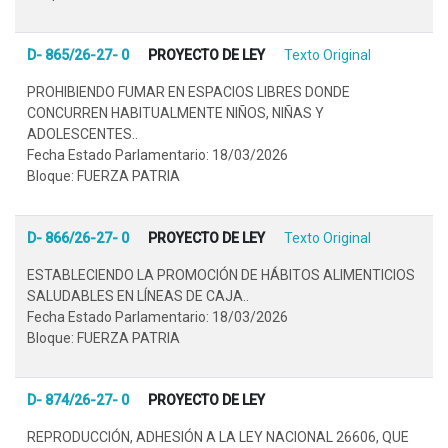
D- 865/26-27- 0
PROYECTO DE LEY
Texto Original
PROHIBIENDO FUMAR EN ESPACIOS LIBRES DONDE
CONCURREN HABITUALMENTE NIÑOS, NIÑAS Y
ADOLESCENTES..
Fecha Estado Parlamentario: 18/03/2026
Bloque: FUERZA PATRIA
D- 866/26-27- 0
PROYECTO DE LEY
Texto Original
ESTABLECIENDO LA PROMOCIÓN DE HÁBITOS ALIMENTICIOS
SALUDABLES EN LÍNEAS DE CAJA..
Fecha Estado Parlamentario: 18/03/2026
Bloque: FUERZA PATRIA
D- 874/26-27- 0
PROYECTO DE LEY
REPRODUCCIÓN, ADHESIÓN A LA LEY NACIONAL 26606, QUE