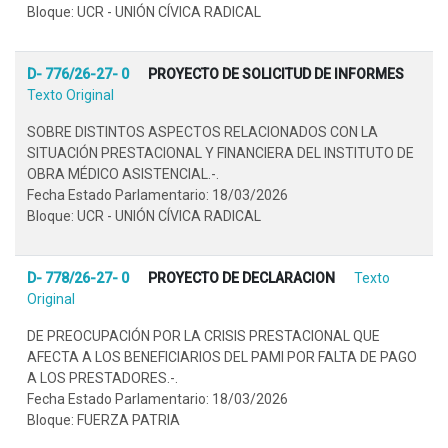
Bloque: UCR - UNIÓN CÍVICA RADICAL
D- 776/26-27- 0
PROYECTO DE SOLICITUD DE INFORMES
Texto Original
SOBRE DISTINTOS ASPECTOS RELACIONADOS CON LA
SITUACIÓN PRESTACIONAL Y FINANCIERA DEL INSTITUTO DE
OBRA MÉDICO ASISTENCIAL.-.
Fecha Estado Parlamentario: 18/03/2026
Bloque: UCR - UNIÓN CÍVICA RADICAL
D- 778/26-27- 0
PROYECTO DE DECLARACION
Texto
Original
DE PREOCUPACIÓN POR LA CRISIS PRESTACIONAL QUE
AFECTA A LOS BENEFICIARIOS DEL PAMI POR FALTA DE PAGO
A LOS PRESTADORES.-.
Fecha Estado Parlamentario: 18/03/2026
Bloque: FUERZA PATRIA