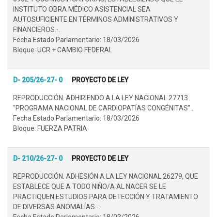
INSTITUTO OBRA MÉDICO ASISTENCIAL SEA
AUTOSUFICIENTE EN TÉRMINOS ADMINISTRATIVOS Y
FINANCIEROS.-.
Fecha Estado Parlamentario: 18/03/2026
Bloque: UCR + CAMBIO FEDERAL
D- 205/26-27- 0
PROYECTO DE LEY
REPRODUCCIÓN. ADHIRIENDO A LA LEY NACIONAL 27713
"PROGRAMA NACIONAL DE CARDIOPATÍAS CONGÉNITAS"..
Fecha Estado Parlamentario: 18/03/2026
Bloque: FUERZA PATRIA
D- 210/26-27- 0
PROYECTO DE LEY
REPRODUCCIÓN. ADHESIÓN A LA LEY NACIONAL 26279, QUE
ESTABLECE QUE A TODO NIÑO/A AL NACER SE LE
PRACTIQUEN ESTUDIOS PARA DETECCIÓN Y TRATAMIENTO
DE DIVERSAS ANOMALÍAS.-.
Fecha Estado Parlamentario: 18/03/2026