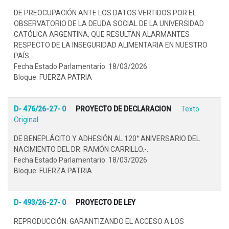
DE PREOCUPACIÓN ANTE LOS DATOS VERTIDOS POR EL
OBSERVATORIO DE LA DEUDA SOCIAL DE LA UNIVERSIDAD
CATÓLICA ARGENTINA, QUE RESULTAN ALARMANTES
RESPECTO DE LA INSEGURIDAD ALIMENTARIA EN NUESTRO
PAÍS.-.
Fecha Estado Parlamentario: 18/03/2026
Bloque: FUERZA PATRIA
D- 476/26-27- 0
PROYECTO DE DECLARACION
Texto
Original
DE BENEPLÁCITO Y ADHESIÓN AL 120° ANIVERSARIO DEL
NACIMIENTO DEL DR. RAMÓN CARRILLO.-.
Fecha Estado Parlamentario: 18/03/2026
Bloque: FUERZA PATRIA
D- 493/26-27- 0
PROYECTO DE LEY
REPRODUCCIÓN. GARANTIZANDO EL ACCESO A LOS