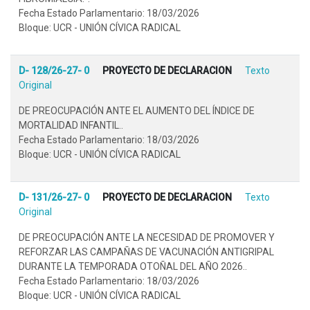
Fecha Estado Parlamentario: 18/03/2026
Bloque: UCR - UNIÓN CÍVICA RADICAL
D- 128/26-27- 0
PROYECTO DE DECLARACION
Texto
Original
DE PREOCUPACIÓN ANTE EL AUMENTO DEL ÍNDICE DE
MORTALIDAD INFANTIL..
Fecha Estado Parlamentario: 18/03/2026
Bloque: UCR - UNIÓN CÍVICA RADICAL
D- 131/26-27- 0
PROYECTO DE DECLARACION
Texto
Original
DE PREOCUPACIÓN ANTE LA NECESIDAD DE PROMOVER Y
REFORZAR LAS CAMPAÑAS DE VACUNACIÓN ANTIGRIPAL
DURANTE LA TEMPORADA OTOÑAL DEL AÑO 2026..
Fecha Estado Parlamentario: 18/03/2026
Bloque: UCR - UNIÓN CÍVICA RADICAL